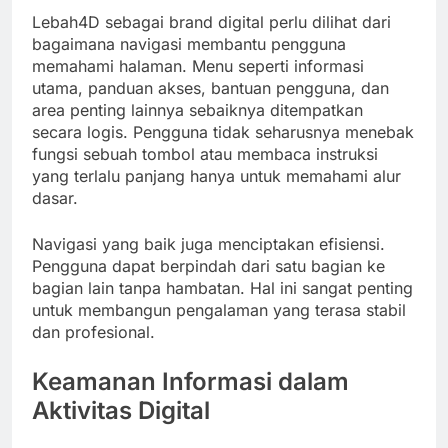
Lebah4D sebagai brand digital perlu dilihat dari
bagaimana navigasi membantu pengguna
memahami halaman. Menu seperti informasi
utama, panduan akses, bantuan pengguna, dan
area penting lainnya sebaiknya ditempatkan
secara logis. Pengguna tidak seharusnya menebak
fungsi sebuah tombol atau membaca instruksi
yang terlalu panjang hanya untuk memahami alur
dasar.
Navigasi yang baik juga menciptakan efisiensi.
Pengguna dapat berpindah dari satu bagian ke
bagian lain tanpa hambatan. Hal ini sangat penting
untuk membangun pengalaman yang terasa stabil
dan profesional.
Keamanan Informasi dalam
Aktivitas Digital