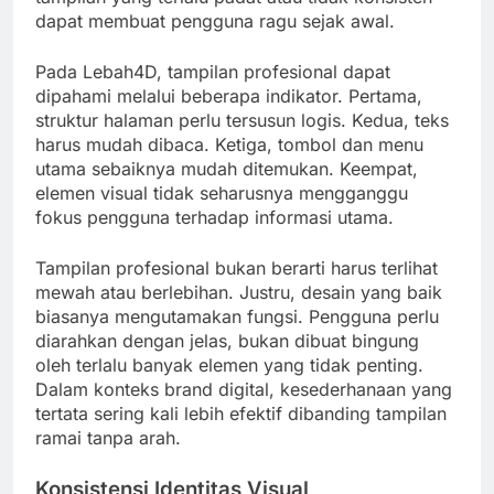
dapat membuat pengguna ragu sejak awal.
Pada Lebah4D, tampilan profesional dapat
dipahami melalui beberapa indikator. Pertama,
struktur halaman perlu tersusun logis. Kedua, teks
harus mudah dibaca. Ketiga, tombol dan menu
utama sebaiknya mudah ditemukan. Keempat,
elemen visual tidak seharusnya mengganggu
fokus pengguna terhadap informasi utama.
Tampilan profesional bukan berarti harus terlihat
mewah atau berlebihan. Justru, desain yang baik
biasanya mengutamakan fungsi. Pengguna perlu
diarahkan dengan jelas, bukan dibuat bingung
oleh terlalu banyak elemen yang tidak penting.
Dalam konteks brand digital, kesederhanaan yang
tertata sering kali lebih efektif dibanding tampilan
ramai tanpa arah.
Konsistensi Identitas Visual