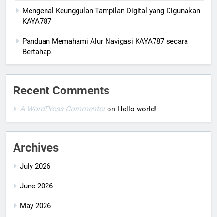
Mengenal Keunggulan Tampilan Digital yang Digunakan
KAYA787
Panduan Memahami Alur Navigasi KAYA787 secara
Bertahap
Recent Comments
A WordPress Commenter
on
Hello world!
Archives
July 2026
June 2026
May 2026