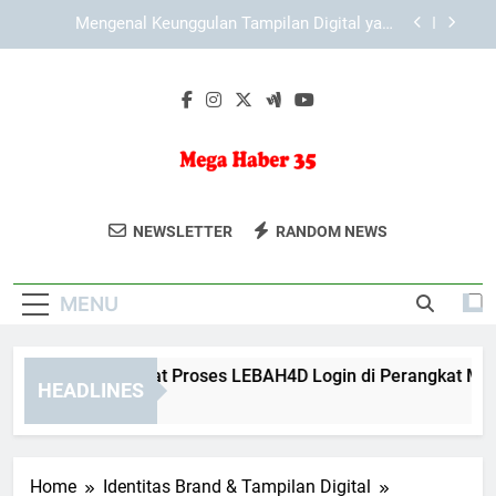
Skip
Mengenal Keunggulan Tampilan Digital yang
to
Digunakan LEBAH4D
content
Mengenal Keunggulan Tampilan Digital yang
Digunakan KAYA787
Cara Mempercepat Proses LEBAH4D Login di
Perangkat Mobile secara Aman dan Efisien
Mengenal Keunggulan Tampilan Digital yang
Digunakan EDWINSLOT
Mega Haber 35
Dapatkan Berita Terbaru Dari Seluruh
Mengenal Keunggulan Tampilan Digital yang
NEWSLETTER
RANDOM NEWS
Digunakan LEBAH4D
Dunia Di Mega Haber 35. Informasi
Mengenal Keunggulan Tampilan Digital yang
Terkini Untuk Anda.
Digunakan KAYA787
MENU
ra Mempercepat Proses LEBAH4D Login di Perangkat Mobile 
HEADLINES
Weeks Ago
Home
Identitas Brand & Tampilan Digital