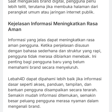
Saat mengakses brand digital, pengguna perlu
lebih teliti, terutama jika membuka halaman dari
perangkat umum atau jaringan internet publik.
Kejelasan Informasi Meningkatkan Rasa
Aman
Informasi yang jelas dapat meningkatkan rasa
aman pengguna. Ketika penjelasan disusun
dengan bahasa sederhana dan struktur yang rapi,
pengguna tidak merasa dibiarkan menebak. Ini
penting bagi pengguna baru yang belum
memahami brand secara menyeluruh.
Lebah4D dapat dipahami lebih baik jika informasi
dasar seperti akses, panduan, tampilan, dan
bantuan pengguna disampaikan secara terarah.
Semakin mudah informasi ditemukan, semakin
besar peluang pengguna merasa nyaman dalam
mengenali brand.