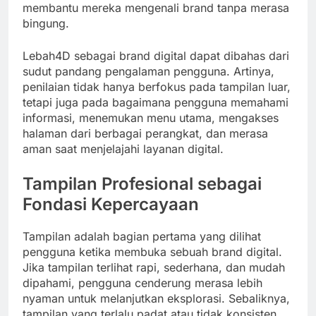
membantu mereka mengenali brand tanpa merasa
bingung.
Lebah4D sebagai brand digital dapat dibahas dari
sudut pandang pengalaman pengguna. Artinya,
penilaian tidak hanya berfokus pada tampilan luar,
tetapi juga pada bagaimana pengguna memahami
informasi, menemukan menu utama, mengakses
halaman dari berbagai perangkat, dan merasa
aman saat menjelajahi layanan digital.
Tampilan Profesional sebagai
Fondasi Kepercayaan
Tampilan adalah bagian pertama yang dilihat
pengguna ketika membuka sebuah brand digital.
Jika tampilan terlihat rapi, sederhana, dan mudah
dipahami, pengguna cenderung merasa lebih
nyaman untuk melanjutkan eksplorasi. Sebaliknya,
tampilan yang terlalu padat atau tidak konsisten