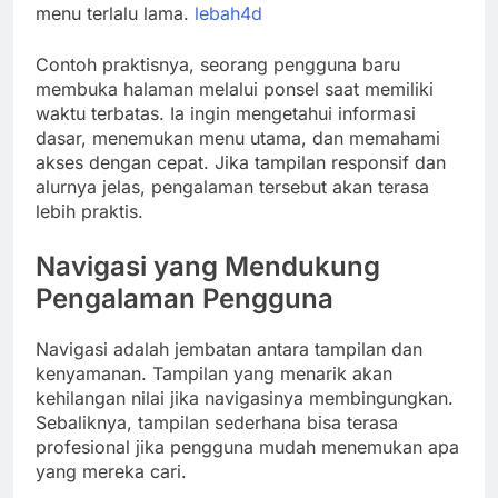
menu terlalu lama.
lebah4d
Contoh praktisnya, seorang pengguna baru
membuka halaman melalui ponsel saat memiliki
waktu terbatas. Ia ingin mengetahui informasi
dasar, menemukan menu utama, dan memahami
akses dengan cepat. Jika tampilan responsif dan
alurnya jelas, pengalaman tersebut akan terasa
lebih praktis.
Navigasi yang Mendukung
Pengalaman Pengguna
Navigasi adalah jembatan antara tampilan dan
kenyamanan. Tampilan yang menarik akan
kehilangan nilai jika navigasinya membingungkan.
Sebaliknya, tampilan sederhana bisa terasa
profesional jika pengguna mudah menemukan apa
yang mereka cari.