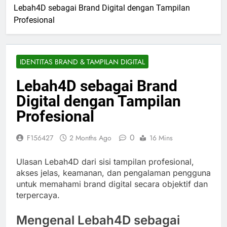
Lebah4D sebagai Brand Digital dengan Tampilan
Profesional
IDENTITAS BRAND & TAMPILAN DIGITAL
Lebah4D sebagai Brand
Digital dengan Tampilan
Profesional
0
F156427
2 Months Ago
16 Mins
Ulasan Lebah4D dari sisi tampilan profesional,
akses jelas, keamanan, dan pengalaman pengguna
untuk memahami brand digital secara objektif dan
terpercaya.
Mengenal Lebah4D sebagai