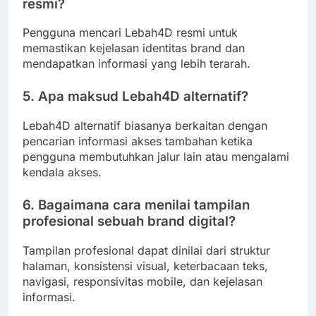
resmi?
Pengguna mencari Lebah4D resmi untuk
memastikan kejelasan identitas brand dan
mendapatkan informasi yang lebih terarah.
5. Apa maksud Lebah4D alternatif?
Lebah4D alternatif biasanya berkaitan dengan
pencarian informasi akses tambahan ketika
pengguna membutuhkan jalur lain atau mengalami
kendala akses.
6. Bagaimana cara menilai tampilan
profesional sebuah brand digital?
Tampilan profesional dapat dinilai dari struktur
halaman, konsistensi visual, keterbacaan teks,
navigasi, responsivitas mobile, dan kejelasan
informasi.