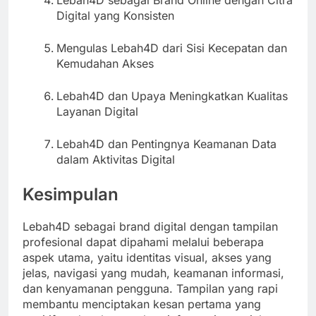
Lebah4D sebagai Brand Online dengan Citra
Digital yang Konsisten
Mengulas Lebah4D dari Sisi Kecepatan dan
Kemudahan Akses
Lebah4D dan Upaya Meningkatkan Kualitas
Layanan Digital
Lebah4D dan Pentingnya Keamanan Data
dalam Aktivitas Digital
Kesimpulan
Lebah4D sebagai brand digital dengan tampilan
profesional dapat dipahami melalui beberapa
aspek utama, yaitu identitas visual, akses yang
jelas, navigasi yang mudah, keamanan informasi,
dan kenyamanan pengguna. Tampilan yang rapi
membantu menciptakan kesan pertama yang