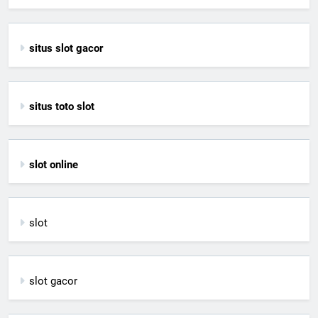
situs slot gacor
situs toto slot
slot online
slot
slot gacor