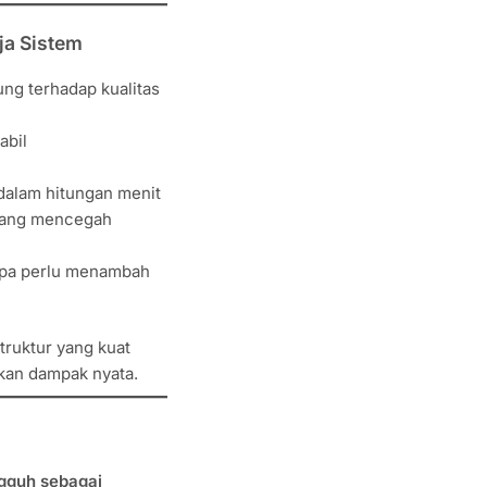
ja Sistem
g terhadap kualitas
abil
 dalam hitungan menit
 yang mencegah
npa perlu menambah
truktur yang kuat
kan dampak nyata.
gguh sebagai