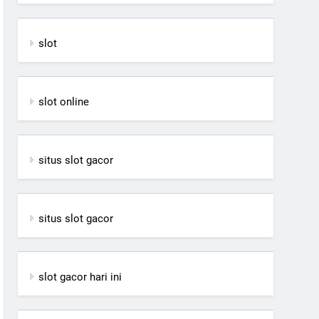
slot
slot online
situs slot gacor
situs slot gacor
slot gacor hari ini