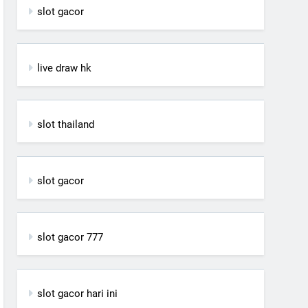
slot gacor
live draw hk
slot thailand
slot gacor
slot gacor 777
slot gacor hari ini