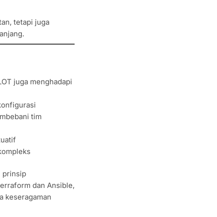
an, tetapi juga
anjang.
LOT juga menghadapi
onfigurasi
embebani tim
uatif
kompleks
 prinsip
erraform dan Ansible,
a keseragaman