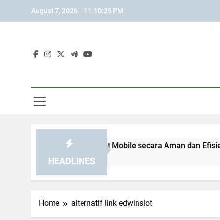
Skip
August 7, 2026
11:10:26 PM
to
content
Meg
Dapatkan B
 Login di Perangkat Mobile secara Aman dan Efisien
M
3
HEADLINES
Home
alternatif link edwinslot