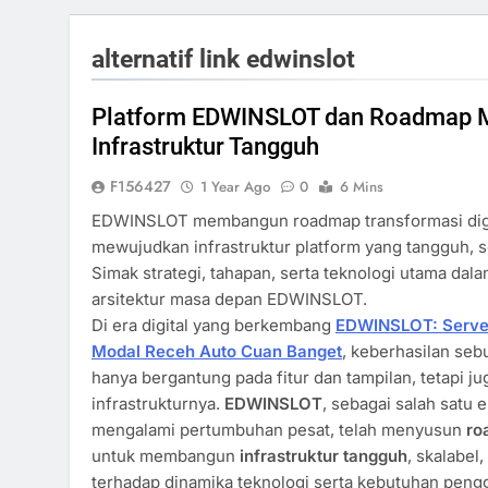
alternatif link edwinslot
Platform EDWINSLOT dan Roadmap 
Infrastruktur Tangguh
F156427
1 Year Ago
0
6 Mins
EDWINSLOT membangun roadmap transformasi digi
mewujudkan infrastruktur platform yang tangguh, sc
Simak strategi, tahapan, serta teknologi utama d
arsitektur masa depan EDWINSLOT.
Di era digital yang berkembang
EDWINSLOT: Server
Modal Receh Auto Cuan Banget
, keberhasilan seb
hanya bergantung pada fitur dan tampilan, tetapi j
infrastrukturnya.
EDWINSLOT
, sebagai salah satu e
mengalami pertumbuhan pesat, telah menyusun
ro
untuk membangun
infrastruktur tangguh
, skalabel
terhadap dinamika teknologi serta kebutuhan peng