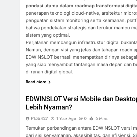
pondasi utama dalam roadmap transformasi digita
penerapan teknologi cloud-native, arsitektur micro
penguatan sistem monitoring serta keamanan, plat
bahwa pendekatan strategis dan terukur mampu m
sistem yang optimal.
Perjalanan membangun infrastruktur digital bukanla
Namun, dengan visi yang jelas dan tahapan roadma
EDWINSLOT berhasil menempatkan dirinya sebagai 
yang siap menyambut tantangan masa depan dan be
di ranah digital global.
Read More
EDWINSLOT Versi Mobile dan Deskto
Lebih Nyaman?
F156427
1 Year Ago
0
6 Mins
Temukan perbandingan antara EDWINSLOT versi mo
dari sisi kenyamanan, aksesibilitas, dan efisiensi. 