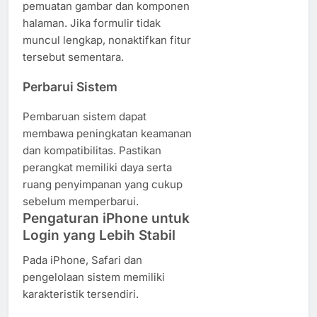
pemuatan gambar dan komponen
halaman. Jika formulir tidak
muncul lengkap, nonaktifkan fitur
tersebut sementara.
Perbarui Sistem
Pembaruan sistem dapat
membawa peningkatan keamanan
dan kompatibilitas. Pastikan
perangkat memiliki daya serta
ruang penyimpanan yang cukup
sebelum memperbarui.
Pengaturan iPhone untuk
Login yang Lebih Stabil
Pada iPhone, Safari dan
pengelolaan sistem memiliki
karakteristik tersendiri.