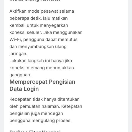
Aktifkan mode pesawat selama
beberapa detik, lalu matikan
kembali untuk menyegarkan
koneksi seluler. Jika menggunakan
Wi-Fi, pengguna dapat memutus
dan menyambungkan ulang
jaringan.
Lakukan langkah ini hanya jika
koneksi memang menunjukkan
gangguan.
Mempercepat Pengisian
Data Login
Kecepatan tidak hanya ditentukan
oleh pemuatan halaman. Ketepatan
pengisian juga mencegah
pengguna mengulang proses.