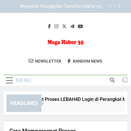
Skip
Mengenal Keunggulan Tampilan Digital yang
to
Digunakan LEBAH4D
content
Mengenal Keunggulan Tampilan Digital yang
Digunakan KAYA787
Cara Mempercepat Proses LEBAH4D Login di
Perangkat Mobile secara Aman dan Efisien
Mengenal Keunggulan Tampilan Digital yang
Digunakan EDWINSLOT
Mega Haber 35
Dapatkan Berita Terbaru Dari Seluruh
Mengenal Keunggulan Tampilan Digital yang
NEWSLETTER
RANDOM NEWS
Digunakan LEBAH4D
Dunia Di Mega Haber 35. Informasi
Mengenal Keunggulan Tampilan Digital yang
Terkini Untuk Anda.
Digunakan KAYA787
MENU
ra Mempercepat Proses LEBAH4D Login di Perangkat Mobile s
HEADLINES
eek Ago
Cara Mempercepat Proses