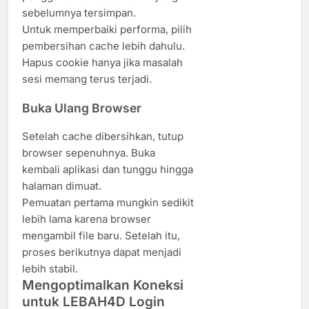
sebelumnya tersimpan.
Untuk memperbaiki performa, pilih
pembersihan cache lebih dahulu.
Hapus cookie hanya jika masalah
sesi memang terus terjadi.
Buka Ulang Browser
Setelah cache dibersihkan, tutup
browser sepenuhnya. Buka
kembali aplikasi dan tunggu hingga
halaman dimuat.
Pemuatan pertama mungkin sedikit
lebih lama karena browser
mengambil file baru. Setelah itu,
proses berikutnya dapat menjadi
lebih stabil.
Mengoptimalkan Koneksi
untuk LEBAH4D Login