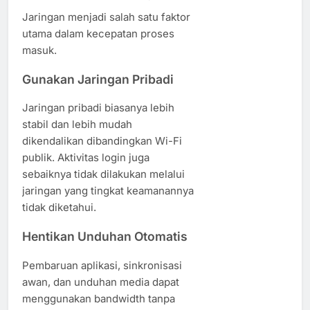
Jaringan menjadi salah satu faktor
utama dalam kecepatan proses
masuk.
Gunakan Jaringan Pribadi
Jaringan pribadi biasanya lebih
stabil dan lebih mudah
dikendalikan dibandingkan Wi-Fi
publik. Aktivitas login juga
sebaiknya tidak dilakukan melalui
jaringan yang tingkat keamanannya
tidak diketahui.
Hentikan Unduhan Otomatis
Pembaruan aplikasi, sinkronisasi
awan, dan unduhan media dapat
menggunakan bandwidth tanpa