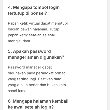
4. Mengapa tombol login
tertutup di ponsel?
Papan ketik virtual dapat menutupi
bagian bawah halaman. Tutup
papan ketik setelah selesai
mengisi data.
5. Apakah password
manager aman digunakan?
Password manager dapat
digunakan pada perangkat pribadi
yang terlindungi. Pastikan data
yang dipilih benar dan bukan kata
sandi lama.
6. Mengapa halaman kembali
ke awal setelah login?