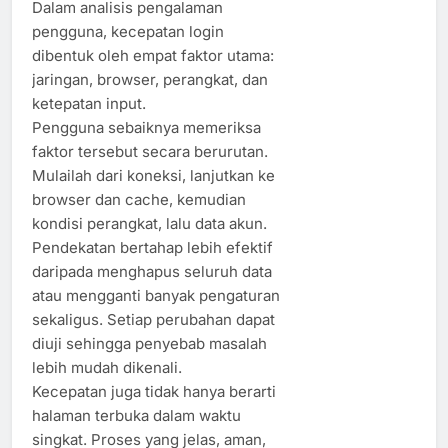
Dalam analisis pengalaman
pengguna, kecepatan login
dibentuk oleh empat faktor utama:
jaringan, browser, perangkat, dan
ketepatan input.
Pengguna sebaiknya memeriksa
faktor tersebut secara berurutan.
Mulailah dari koneksi, lanjutkan ke
browser dan cache, kemudian
kondisi perangkat, lalu data akun.
Pendekatan bertahap lebih efektif
daripada menghapus seluruh data
atau mengganti banyak pengaturan
sekaligus. Setiap perubahan dapat
diuji sehingga penyebab masalah
lebih mudah dikenali.
Kecepatan juga tidak hanya berarti
halaman terbuka dalam waktu
singkat. Proses yang jelas, aman,