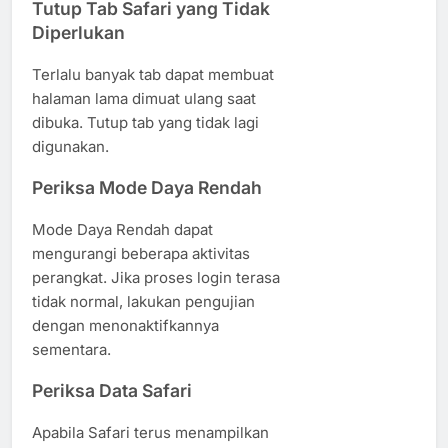
Tutup Tab Safari yang Tidak
Diperlukan
Terlalu banyak tab dapat membuat
halaman lama dimuat ulang saat
dibuka. Tutup tab yang tidak lagi
digunakan.
Periksa Mode Daya Rendah
Mode Daya Rendah dapat
mengurangi beberapa aktivitas
perangkat. Jika proses login terasa
tidak normal, lakukan pengujian
dengan menonaktifkannya
sementara.
Periksa Data Safari
Apabila Safari terus menampilkan