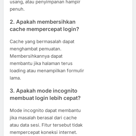
usang, atau penyimpanan hampir
penuh.
2. Apakah membersihkan
cache mempercepat login?
Cache yang bermasalah dapat
menghambat pemuatan.
Membersihkannya dapat
membantu jika halaman terus
loading atau menampilkan formulir
lama.
3. Apakah mode incognito
membuat login lebih cepat?
Mode incognito dapat membantu
jika masalah berasal dari cache
atau data sesi. Fitur tersebut tidak
mempercepat koneksi internet.