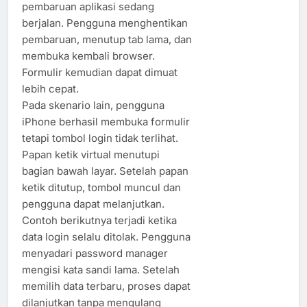
pembaruan aplikasi sedang
berjalan. Pengguna menghentikan
pembaruan, menutup tab lama, dan
membuka kembali browser.
Formulir kemudian dapat dimuat
lebih cepat.
Pada skenario lain, pengguna
iPhone berhasil membuka formulir
tetapi tombol login tidak terlihat.
Papan ketik virtual menutupi
bagian bawah layar. Setelah papan
ketik ditutup, tombol muncul dan
pengguna dapat melanjutkan.
Contoh berikutnya terjadi ketika
data login selalu ditolak. Pengguna
menyadari password manager
mengisi kata sandi lama. Setelah
memilih data terbaru, proses dapat
dilanjutkan tanpa mengulang