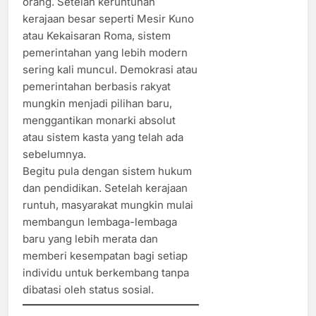
orang. Setelah keruntuhan
kerajaan besar seperti Mesir Kuno
atau Kekaisaran Roma, sistem
pemerintahan yang lebih modern
sering kali muncul. Demokrasi atau
pemerintahan berbasis rakyat
mungkin menjadi pilihan baru,
menggantikan monarki absolut
atau sistem kasta yang telah ada
sebelumnya.
Begitu pula dengan sistem hukum
dan pendidikan. Setelah kerajaan
runtuh, masyarakat mungkin mulai
membangun lembaga-lembaga
baru yang lebih merata dan
memberi kesempatan bagi setiap
individu untuk berkembang tanpa
dibatasi oleh status sosial.