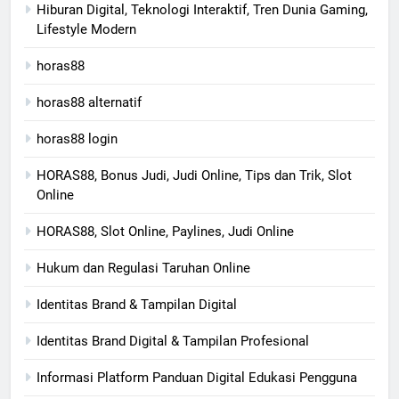
Hiburan Digital, Teknologi Interaktif, Tren Dunia Gaming,
Lifestyle Modern
horas88
horas88 alternatif
horas88 login
HORAS88, Bonus Judi, Judi Online, Tips dan Trik, Slot
Online
HORAS88, Slot Online, Paylines, Judi Online
Hukum dan Regulasi Taruhan Online
Identitas Brand & Tampilan Digital
Identitas Brand Digital & Tampilan Profesional
Informasi Platform Panduan Digital Edukasi Pengguna