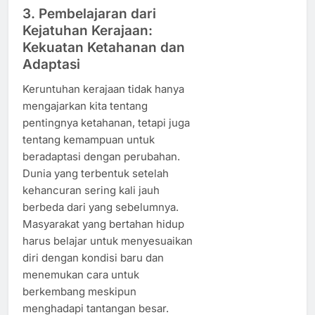
3. Pembelajaran dari
Kejatuhan Kerajaan:
Kekuatan Ketahanan dan
Adaptasi
Keruntuhan kerajaan tidak hanya
mengajarkan kita tentang
pentingnya ketahanan, tetapi juga
tentang kemampuan untuk
beradaptasi dengan perubahan.
Dunia yang terbentuk setelah
kehancuran sering kali jauh
berbeda dari yang sebelumnya.
Masyarakat yang bertahan hidup
harus belajar untuk menyesuaikan
diri dengan kondisi baru dan
menemukan cara untuk
berkembang meskipun
menghadapi tantangan besar.