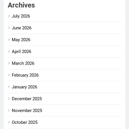
Archives
July 2026
June 2026
May 2026
April 2026
March 2026
February 2026
January 2026
December 2025
November 2025
October 2025