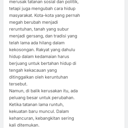
merusak tatanan sosial dan politik,
tetapi juga mengubah cara hidup
masyarakat. Kota-kota yang pernah
megah berubah menjadi
reruntuhan, tanah yang subur
menjadi gersang, dan tradisi yang
telah lama ada hilang dalam
kekosongan. Rakyat yang dahulu
hidup dalam kedamaian harus
berjuang untuk bertahan hidup di
tengah kekacauan yang
ditinggalkan oleh keruntuhan
tersebut.
Namun, di balik kerusakan itu, ada
peluang besar untuk perubahan.
Ketika tatanan lama runtuh,
kekuatan baru muncul. Dalam
kehancuran, kebangkitan sering
kali ditemukan.