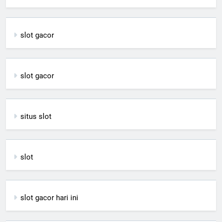
slot gacor
slot gacor
situs slot
slot
slot gacor hari ini