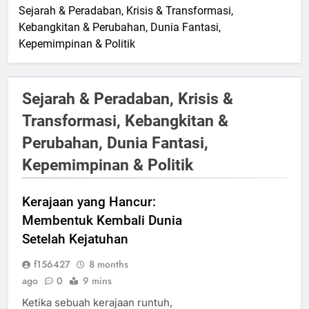
Sejarah & Peradaban, Krisis & Transformasi,
Kebangkitan & Perubahan, Dunia Fantasi,
Kepemimpinan & Politik
Sejarah & Peradaban, Krisis &
Transformasi, Kebangkitan &
Perubahan, Dunia Fantasi,
Kepemimpinan & Politik
Kerajaan yang Hancur:
Membentuk Kembali Dunia
Setelah Kejatuhan
f156427
8 months
ago
0
9 mins
Ketika sebuah kerajaan runtuh,