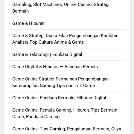
Gambling, Slot Machines, Online Casino, Strategi
Bermain
Game & Hiburan
Game & Strategi Dunia Fiksi Pengembangan Karakter
Analisis Pop Culture Anime & Game
Game & Teknologi | Edukasi Digital
Game Digital & Hiburan — Panduan Pemula
Game Online Strategi Permainan Pengembangan
Keterampilan Gaming Tips dan Trik Game
Game Online, Panduan Bermain, Hiburan Digital
Game Online, Pemula Gaming, Hiburan, Tips Bermain
Game, Panduan Gaming
Game Online, Tips Gaming, Pengalaman Bermain, Gaya