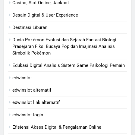
Casino, Slot Online, Jackpot
Desain Digital & User Experience
Destinasi Liburan
Dunia Pokémon Evolusi dan Sejarah Fantasi Biologi
Prasejarah Fiksi Budaya Pop dan Imajinasi Analisis
Simbolik Pokémon
Edukasi Digital Analisis Sistem Game Psikologi Pemain
edwinslot
edwinslot alternatif
edwinslot link alternatif
edwinslot login
Efisiensi Akses Digital & Pengalaman Online