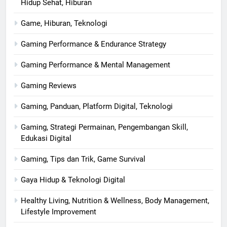
Hidup Sehat, Hiburan
Game, Hiburan, Teknologi
Gaming Performance & Endurance Strategy
Gaming Performance & Mental Management
Gaming Reviews
Gaming, Panduan, Platform Digital, Teknologi
Gaming, Strategi Permainan, Pengembangan Skill,
Edukasi Digital
Gaming, Tips dan Trik, Game Survival
Gaya Hidup & Teknologi Digital
Healthy Living, Nutrition & Wellness, Body Management,
Lifestyle Improvement