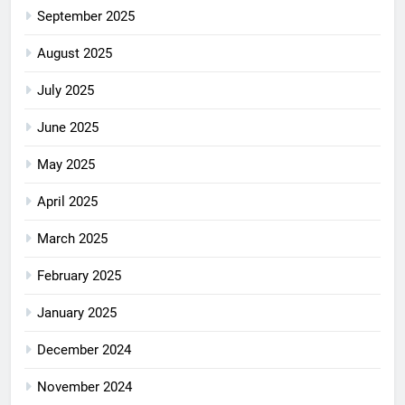
September 2025
August 2025
July 2025
June 2025
May 2025
April 2025
March 2025
February 2025
January 2025
December 2024
November 2024