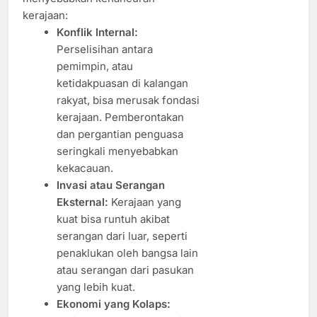
kerajaan:
Konflik Internal:
Perselisihan antara
pemimpin, atau
ketidakpuasan di kalangan
rakyat, bisa merusak fondasi
kerajaan. Pemberontakan
dan pergantian penguasa
seringkali menyebabkan
kekacauan.
Invasi atau Serangan
Eksternal:
Kerajaan yang
kuat bisa runtuh akibat
serangan dari luar, seperti
penaklukan oleh bangsa lain
atau serangan dari pasukan
yang lebih kuat.
Ekonomi yang Kolaps: