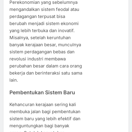
Perekonomian yang sebelumnya
mengandalkan sistem feodal atau
perdagangan terpusat bisa
berubah menjadi sistem ekonomi
yang lebih terbuka dan inovatif.
Misalnya, setelah keruntuhan
banyak kerajaan besar, munculnya
sistem perdagangan bebas dan
revolusi industri membawa
perubahan besar dalam cara orang
bekerja dan berinteraksi satu sama
lain.
Pembentukan Sistem Baru
Kehancuran kerajaan sering kali
membuka jalan bagi pembentukan
sistem baru yang lebih efektif dan
menguntungkan bagi banyak