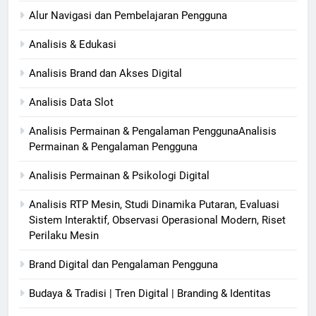
Alur Navigasi dan Pembelajaran Pengguna
Analisis & Edukasi
Analisis Brand dan Akses Digital
Analisis Data Slot
Analisis Permainan & Pengalaman PenggunaAnalisis
Permainan & Pengalaman Pengguna
Analisis Permainan & Psikologi Digital
Analisis RTP Mesin, Studi Dinamika Putaran, Evaluasi
Sistem Interaktif, Observasi Operasional Modern, Riset
Perilaku Mesin
Brand Digital dan Pengalaman Pengguna
Budaya & Tradisi | Tren Digital | Branding & Identitas