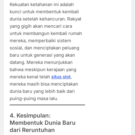
Kekuatan ketahanan ini adalah
kunci untuk membentuk kembali
dunia setelah kehancuran. Rakyat
yang gigih akan mencari cara
untuk membangun kembali rumah
mereka, memperbaiki sistem
sosial, dan menciptakan peluang
baru untuk generasi yang akan
datang. Mereka menunjukkan
bahwa meskipun kerajaan yang
mereka kenal telah
situs slot
,
mereka masih bisa menciptakan
dunia baru yang lebih baik dari
puing-puing masa lalu.
4. Kesimpulan:
Membentuk Dunia Baru
dari Reruntuhan