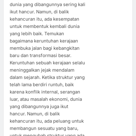
dunia yang dibangunnya sering kali
ikut hancur. Namun, di balik
kehancuran itu, ada kesempatan
untuk membentuk kembali dunia
yang lebih baik. Temukan
bagaimana keruntuhan kerajaan
membuka jalan bagi kebangkitan
baru dan transformasi besar.
Keruntuhan sebuah kerajaan selalu
meninggalkan jejak mendalam
dalam sejarah. Ketika struktur yang
telah lama berdiri runtuh, baik
karena konflik internal, serangan
luar, atau masalah ekonomi, dunia
yang dibangunnya juga ikut
hancur. Namun, di balik
kehancuran itu, ada peluang untuk
membangun sesuatu yang baru,
untuk mengubah struktur yang ada