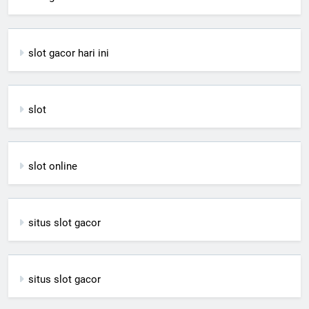
slot gacor hari ini
slot
slot online
situs slot gacor
situs slot gacor