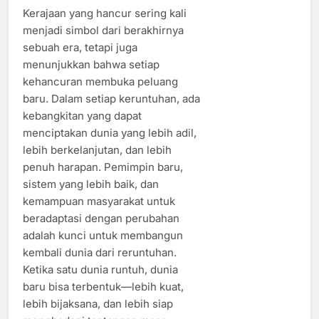
Kerajaan yang hancur sering kali
menjadi simbol dari berakhirnya
sebuah era, tetapi juga
menunjukkan bahwa setiap
kehancuran membuka peluang
baru. Dalam setiap keruntuhan, ada
kebangkitan yang dapat
menciptakan dunia yang lebih adil,
lebih berkelanjutan, dan lebih
penuh harapan. Pemimpin baru,
sistem yang lebih baik, dan
kemampuan masyarakat untuk
beradaptasi dengan perubahan
adalah kunci untuk membangun
kembali dunia dari reruntuhan.
Ketika satu dunia runtuh, dunia
baru bisa terbentuk—lebih kuat,
lebih bijaksana, dan lebih siap