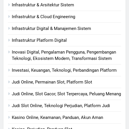
Infrastruktur & Arsitektur Sistem
Infrastruktur & Cloud Engineering
Infrastruktur Digital & Manajemen Sistem
Infrastruktur Platform Digital
Inovasi Digital, Pengalaman Pengguna, Pengembangan
Teknologi, Ekosistem Modern, Transformasi Sistem
Investasi, Keuangan, Teknologi, Perbandingan Platform
Judi Online, Permainan Slot, Platform Slot
Judi Online, Slot Gacor, Slot Terpercaya, Peluang Menang
Judi Slot Online, Teknologi Perjudian, Platform Judi
Kasino Online, Keamanan, Panduan, Akun Aman