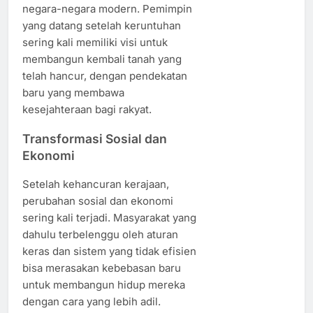
negara-negara modern. Pemimpin
yang datang setelah keruntuhan
sering kali memiliki visi untuk
membangun kembali tanah yang
telah hancur, dengan pendekatan
baru yang membawa
kesejahteraan bagi rakyat.
Transformasi Sosial dan
Ekonomi
Setelah kehancuran kerajaan,
perubahan sosial dan ekonomi
sering kali terjadi. Masyarakat yang
dahulu terbelenggu oleh aturan
keras dan sistem yang tidak efisien
bisa merasakan kebebasan baru
untuk membangun hidup mereka
dengan cara yang lebih adil.