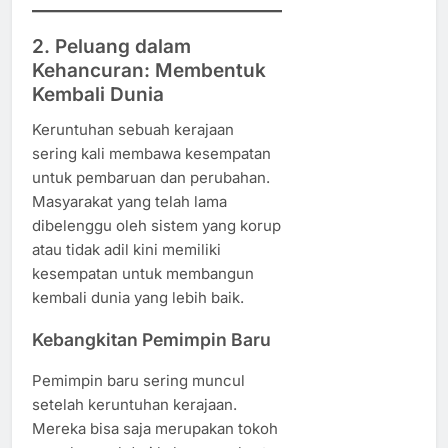
2. Peluang dalam
Kehancuran: Membentuk
Kembali Dunia
Keruntuhan sebuah kerajaan
sering kali membawa kesempatan
untuk pembaruan dan perubahan.
Masyarakat yang telah lama
dibelenggu oleh sistem yang korup
atau tidak adil kini memiliki
kesempatan untuk membangun
kembali dunia yang lebih baik.
Kebangkitan Pemimpin Baru
Pemimpin baru sering muncul
setelah keruntuhan kerajaan.
Mereka bisa saja merupakan tokoh