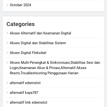
October 2024
Categories
Akses Alternatif dan Keamanan Digital
Akses Digital dan Stabilitas Sistem
Akses Digital Fleksibel
Akses Multi-Perangkat & Sinkronisasi,Stabilitas Sesi dan
Login,Keamanan Akun & Privasi,Alternatif Akses
Resmi,Troubleshooting Penggunaan Harian
alternatif edwinslot
alternatif kaya787
alternatif link edwinslot