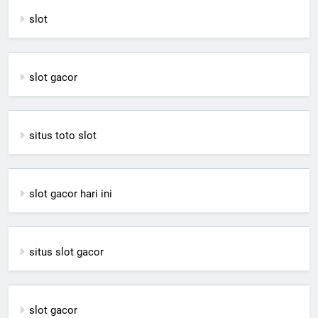
slot
slot gacor
situs toto slot
slot gacor hari ini
situs slot gacor
slot gacor