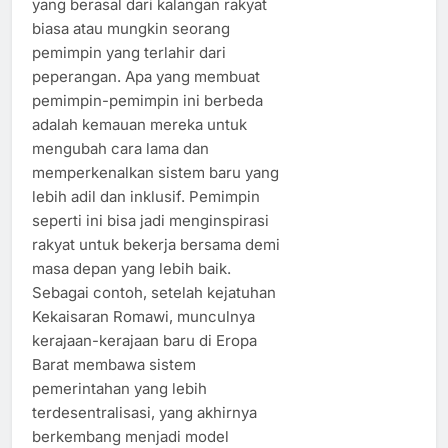
yang berasal dari kalangan rakyat
biasa atau mungkin seorang
pemimpin yang terlahir dari
peperangan. Apa yang membuat
pemimpin-pemimpin ini berbeda
adalah kemauan mereka untuk
mengubah cara lama dan
memperkenalkan sistem baru yang
lebih adil dan inklusif. Pemimpin
seperti ini bisa jadi menginspirasi
rakyat untuk bekerja bersama demi
masa depan yang lebih baik.
Sebagai contoh, setelah kejatuhan
Kekaisaran Romawi, munculnya
kerajaan-kerajaan baru di Eropa
Barat membawa sistem
pemerintahan yang lebih
terdesentralisasi, yang akhirnya
berkembang menjadi model