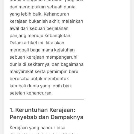
dan menciptakan sebuah dunia
yang lebih baik. Kehancuran
kerajaan bukanlah akhir, melainkan
awal dari sebuah perjalanan
panjang menuju kebangkitan.
Dalam artikel ini, kita akan
menggali bagaimana kejatuhan
sebuah kerajaan mempengaruhi
dunia di sekitarnya, dan bagaimana
masyarakat serta pemimpin baru
berusaha untuk membentuk
kembali dunia yang lebih baik
setelah kehancuran.
1. Keruntuhan Kerajaan:
Penyebab dan Dampaknya
Kerajaan yang hancur bisa