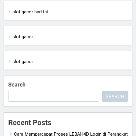
slot gacor hari ini
slot gacor
slot gacor
Search
SEARCH
Recent Posts
Cara Mempercepat Proses LEBAH4D Login di Perangkat