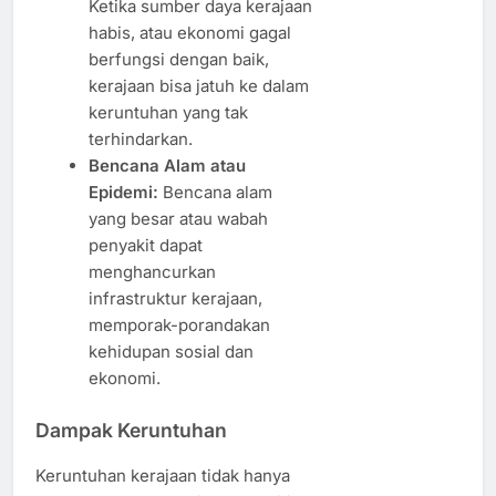
Ketika sumber daya kerajaan
habis, atau ekonomi gagal
berfungsi dengan baik,
kerajaan bisa jatuh ke dalam
keruntuhan yang tak
terhindarkan.
Bencana Alam atau
Epidemi:
Bencana alam
yang besar atau wabah
penyakit dapat
menghancurkan
infrastruktur kerajaan,
memporak-porandakan
kehidupan sosial dan
ekonomi.
Dampak Keruntuhan
Keruntuhan kerajaan tidak hanya