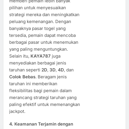
memberi pemain lebih banyak
pilihan untuk menyesuaikan
strategi mereka dan meningkatkan
peluang kemenangan. Dengan
banyaknya pasar togel yang
tersedia, pemain dapat mencoba
berbagai pasar untuk menemukan
yang paling menguntungkan.
Selain itu,
KAYA787
juga
menyediakan berbagai jenis
taruhan seperti
2D
,
3D
,
4D
, dan
Colok Bebas
. Beragam jenis
taruhan ini memberikan
fleksibilitas bagi pemain dalam
merancang strategi taruhan yang
paling efektif untuk memenangkan
jackpot.
4.
Keamanan Terjamin dengan