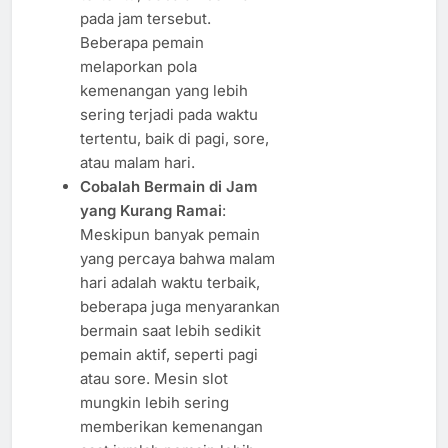
pada jam tersebut.
Beberapa pemain
melaporkan pola
kemenangan yang lebih
sering terjadi pada waktu
tertentu, baik di pagi, sore,
atau malam hari.
Cobalah Bermain di Jam
yang Kurang Ramai
:
Meskipun banyak pemain
yang percaya bahwa malam
hari adalah waktu terbaik,
beberapa juga menyarankan
bermain saat lebih sedikit
pemain aktif, seperti pagi
atau sore. Mesin slot
mungkin lebih sering
memberikan kemenangan