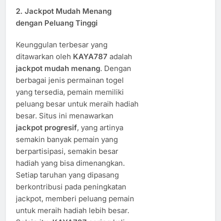
2.
Jackpot Mudah Menang
dengan Peluang Tinggi
Keunggulan terbesar yang
ditawarkan oleh
KAYA787
adalah
jackpot mudah menang
. Dengan
berbagai jenis permainan togel
yang tersedia, pemain memiliki
peluang besar untuk meraih hadiah
besar. Situs ini menawarkan
jackpot progresif
, yang artinya
semakin banyak pemain yang
berpartisipasi, semakin besar
hadiah yang bisa dimenangkan.
Setiap taruhan yang dipasang
berkontribusi pada peningkatan
jackpot, memberi peluang pemain
untuk meraih hadiah lebih besar.