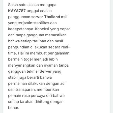
Salah satu alasan mengapa
KAYA787
unggul adalah
penggunaan
server Thailand asli
yang terjamin stabilitas dan
kecepatannya. Koneksi yang cepat
dan tanpa gangguan memastikan
bahwa setiap taruhan dan hasil
pengundian dilakukan secara real-
time. Hal ini membuat pengalaman
bermain togel menjadi lebih
menyenangkan dan nyaman tanpa
gangguan teknis. Server yang
stabil juga berarti bahwa
permainan dilakukan dengan adil
dan transparan, memberikan
pemain rasa percaya diri bahwa
setiap taruhan dihitung dengan
benar.