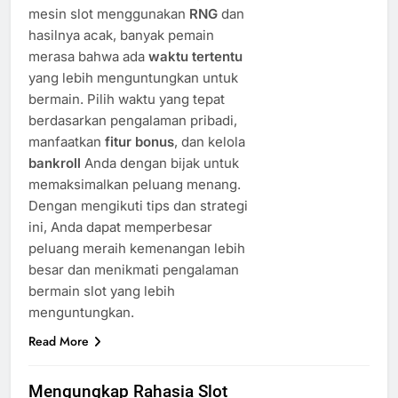
mesin slot menggunakan
RNG
dan
hasilnya acak, banyak pemain
merasa bahwa ada
waktu tertentu
yang lebih menguntungkan untuk
bermain. Pilih waktu yang tepat
berdasarkan pengalaman pribadi,
manfaatkan
fitur bonus
, dan kelola
bankroll
Anda dengan bijak untuk
memaksimalkan peluang menang.
Dengan mengikuti tips dan strategi
ini, Anda dapat memperbesar
peluang meraih kemenangan lebih
besar dan menikmati pengalaman
bermain slot yang lebih
menguntungkan.
Read More
Mengungkap Rahasia Slot