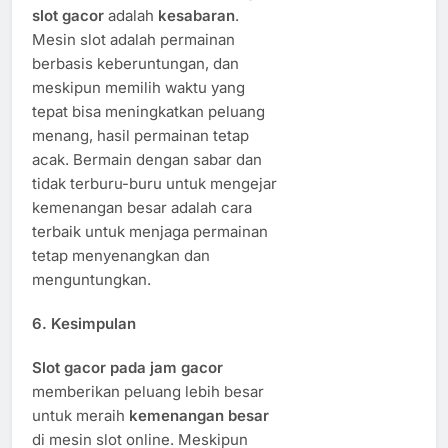
slot gacor
adalah
kesabaran
.
Mesin slot adalah permainan
berbasis keberuntungan, dan
meskipun memilih waktu yang
tepat bisa meningkatkan peluang
menang, hasil permainan tetap
acak. Bermain dengan sabar dan
tidak terburu-buru untuk mengejar
kemenangan besar adalah cara
terbaik untuk menjaga permainan
tetap menyenangkan dan
menguntungkan.
6.
Kesimpulan
Slot gacor pada jam gacor
memberikan peluang lebih besar
untuk meraih
kemenangan besar
di mesin slot online. Meskipun