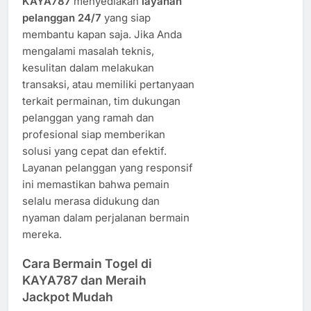
KAYA787
menyediakan
layanan
pelanggan 24/7
yang siap
membantu kapan saja. Jika Anda
mengalami masalah teknis,
kesulitan dalam melakukan
transaksi, atau memiliki pertanyaan
terkait permainan, tim dukungan
pelanggan yang ramah dan
profesional siap memberikan
solusi yang cepat dan efektif.
Layanan pelanggan yang responsif
ini memastikan bahwa pemain
selalu merasa didukung dan
nyaman dalam perjalanan bermain
mereka.
Cara Bermain Togel di
KAYA787 dan Meraih
Jackpot Mudah