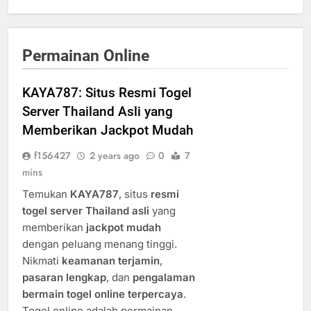
Permainan Online
KAYA787: Situs Resmi Togel
Server Thailand Asli yang
Memberikan Jackpot Mudah
f156427
2 years ago
0
7
mins
Temukan
KAYA787
, situs
resmi
togel server Thailand asli
yang
memberikan
jackpot mudah
dengan peluang menang tinggi.
Nikmati
keamanan terjamin
,
pasaran lengkap
, dan
pengalaman
bermain togel online terpercaya
.
Togel online adalah permainan