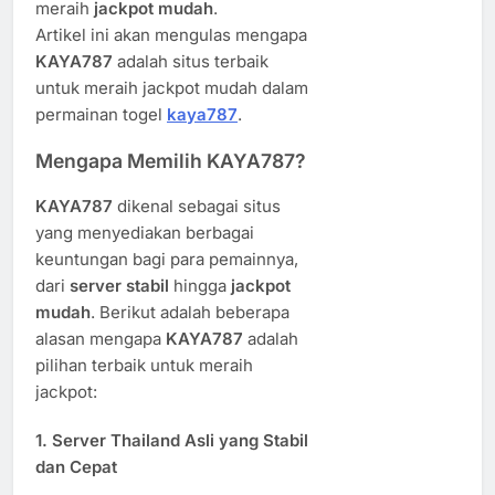
meraih
jackpot mudah
.
Artikel ini akan mengulas mengapa
KAYA787
adalah situs terbaik
untuk meraih jackpot mudah dalam
permainan togel
kaya787
.
Mengapa Memilih KAYA787?
KAYA787
dikenal sebagai situs
yang menyediakan berbagai
keuntungan bagi para pemainnya,
dari
server stabil
hingga
jackpot
mudah
. Berikut adalah beberapa
alasan mengapa
KAYA787
adalah
pilihan terbaik untuk meraih
jackpot:
1.
Server Thailand Asli yang Stabil
dan Cepat