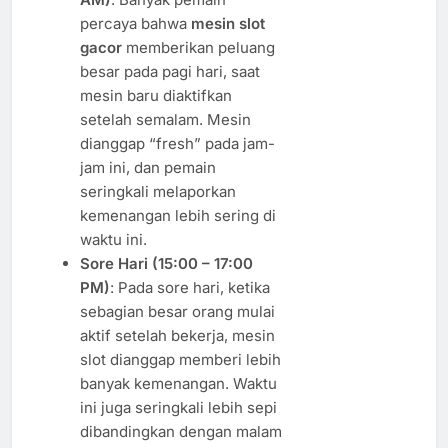
percaya bahwa
mesin slot
gacor
memberikan peluang
besar pada pagi hari, saat
mesin baru diaktifkan
setelah semalam. Mesin
dianggap “fresh” pada jam-
jam ini, dan pemain
seringkali melaporkan
kemenangan lebih sering di
waktu ini.
Sore Hari (15:00 – 17:00
PM)
: Pada sore hari, ketika
sebagian besar orang mulai
aktif setelah bekerja, mesin
slot dianggap memberi lebih
banyak kemenangan. Waktu
ini juga seringkali lebih sepi
dibandingkan dengan malam