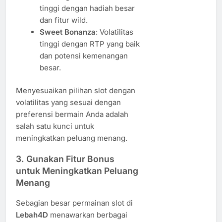
tinggi dengan hadiah besar
dan fitur wild.
Sweet Bonanza
: Volatilitas
tinggi dengan RTP yang baik
dan potensi kemenangan
besar.
Menyesuaikan pilihan slot dengan
volatilitas yang sesuai dengan
preferensi bermain Anda adalah
salah satu kunci untuk
meningkatkan peluang menang.
3.
Gunakan Fitur Bonus
untuk Meningkatkan Peluang
Menang
Sebagian besar permainan slot di
Lebah4D
menawarkan berbagai