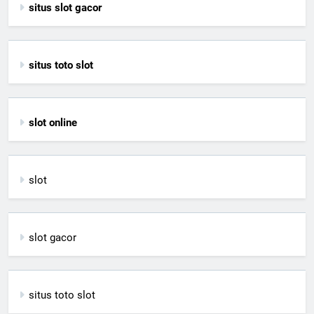
situs slot gacor
situs toto slot
slot online
slot
slot gacor
situs toto slot