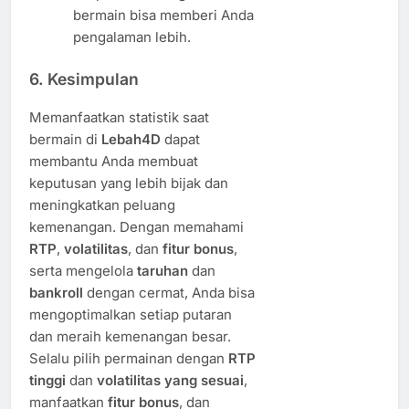
bermain bisa memberi Anda
pengalaman lebih.
6.
Kesimpulan
Memanfaatkan statistik saat
bermain di
Lebah4D
dapat
membantu Anda membuat
keputusan yang lebih bijak dan
meningkatkan peluang
kemenangan. Dengan memahami
RTP
,
volatilitas
, dan
fitur bonus
,
serta mengelola
taruhan
dan
bankroll
dengan cermat, Anda bisa
mengoptimalkan setiap putaran
dan meraih kemenangan besar.
Selalu pilih permainan dengan
RTP
tinggi
dan
volatilitas yang sesuai
,
manfaatkan
fitur bonus
, dan