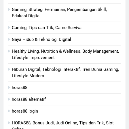
Gaming, Strategi Permainan, Pengembangan Skill,
Edukasi Digital
Gaming, Tips dan Trik, Game Survival
Gaya Hidup & Teknologi Digital
Healthy Living, Nutrition & Wellness, Body Management,
Lifestyle Improvement
Hiburan Digital, Teknologi Interaktif, Tren Dunia Gaming,
Lifestyle Modern
horas88
horas88 alternatif
horas88 login
HORAS88, Bonus Judi, Judi Online, Tips dan Trik, Slot