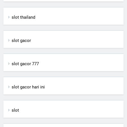
slot thailand
slot gacor
slot gacor 777
slot gacor hari ini
slot