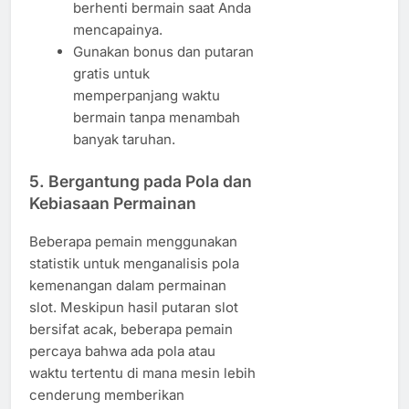
berhenti bermain saat Anda
mencapainya.
Gunakan bonus dan putaran
gratis untuk
memperpanjang waktu
bermain tanpa menambah
banyak taruhan.
5.
Bergantung pada Pola dan
Kebiasaan Permainan
Beberapa pemain menggunakan
statistik untuk menganalisis pola
kemenangan dalam permainan
slot. Meskipun hasil putaran slot
bersifat acak, beberapa pemain
percaya bahwa ada pola atau
waktu tertentu di mana mesin lebih
cenderung memberikan