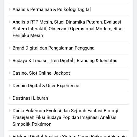
Analisis Permainan & Psikologi Digital
Analisis RTP Mesin, Studi Dinamika Putaran, Evaluasi
Sistem Interaktif, Observasi Operasional Modern, Riset
Perilaku Mesin
Brand Digital dan Pengalaman Pengguna
Budaya & Tradisi | Tren Digital | Branding & Identitas
Casino, Slot Online, Jackpot
Desain Digital & User Experience
Destinasi Liburan
Dunia Pokémon Evolusi dan Sejarah Fantasi Biologi
Prasejarah Fiksi Budaya Pop dan Imajinasi Analisis
Simbolik Pokémon
Edukasi Digital Analisis Sistem Game Psikologi Pemain