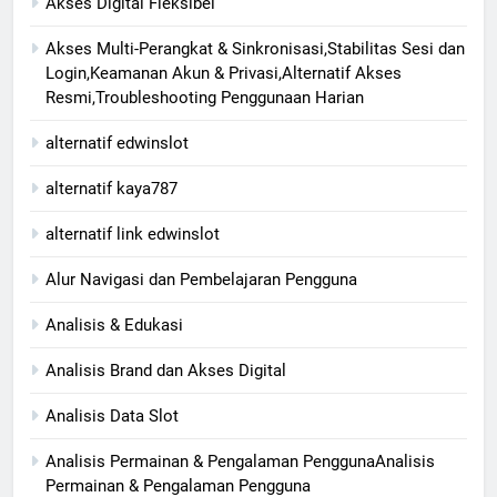
Akses Digital Fleksibel
Akses Multi-Perangkat & Sinkronisasi,Stabilitas Sesi dan
Login,Keamanan Akun & Privasi,Alternatif Akses
Resmi,Troubleshooting Penggunaan Harian
alternatif edwinslot
alternatif kaya787
alternatif link edwinslot
Alur Navigasi dan Pembelajaran Pengguna
Analisis & Edukasi
Analisis Brand dan Akses Digital
Analisis Data Slot
Analisis Permainan & Pengalaman PenggunaAnalisis
Permainan & Pengalaman Pengguna