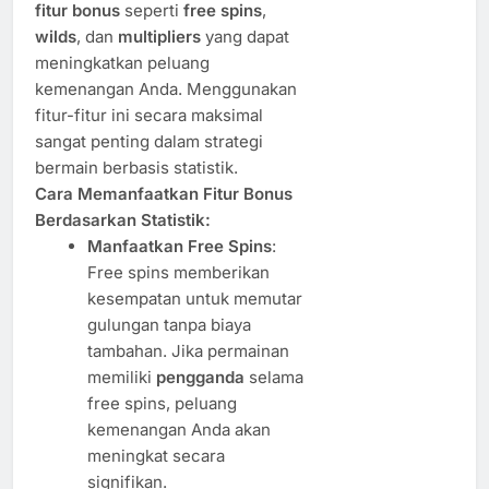
fitur bonus
seperti
free spins
,
wilds
, dan
multipliers
yang dapat
meningkatkan peluang
kemenangan Anda. Menggunakan
fitur-fitur ini secara maksimal
sangat penting dalam strategi
bermain berbasis statistik.
Cara Memanfaatkan Fitur Bonus
Berdasarkan Statistik:
Manfaatkan Free Spins
:
Free spins memberikan
kesempatan untuk memutar
gulungan tanpa biaya
tambahan. Jika permainan
memiliki
pengganda
selama
free spins, peluang
kemenangan Anda akan
meningkat secara
signifikan.