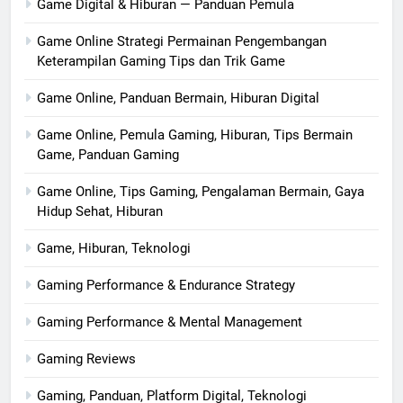
Game Digital & Hiburan — Panduan Pemula
Game Online Strategi Permainan Pengembangan
Keterampilan Gaming Tips dan Trik Game
Game Online, Panduan Bermain, Hiburan Digital
Game Online, Pemula Gaming, Hiburan, Tips Bermain
Game, Panduan Gaming
Game Online, Tips Gaming, Pengalaman Bermain, Gaya
Hidup Sehat, Hiburan
Game, Hiburan, Teknologi
Gaming Performance & Endurance Strategy
Gaming Performance & Mental Management
Gaming Reviews
Gaming, Panduan, Platform Digital, Teknologi