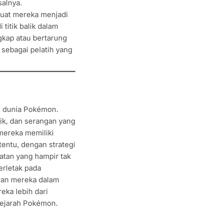
salnya.
uat mereka menjadi
 titik balik dalam
gkap atau bertarung
sebagai pelatih yang
m dunia Pokémon.
nik, dan serangan yang
mereka memiliki
entu, dengan strategi
atan yang hampir tak
erletak pada
ran mereka dalam
eka lebih dari
sejarah Pokémon.