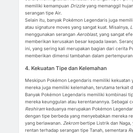
memiliki kemampuan
Drizzle
yang memanggil huja
serangan tipe Air.
Selain itu, banyak Pokémon Legendaris juga memili
atau signature moves yang sangat kuat. Misalnya,
L
menggunakan serangan
Aeroblast
, yang sangat efe
memberikan kerusakan besar kepada lawan. Seran
ini, yang sering kali merupakan bagian dari cerita P
memberikan dimensi tambahan dalam pertempuran
4.
Kekuatan Tipe dan Kelemahan
Meskipun Pokémon Legendaris memiliki kekuatan ya
mereka juga memiliki kelemahan, terutama terkait 
Banyak Pokémon Legendaris memiliki kombinasi t
mereka keunggulan atau kerentanannya. Sebagai c
Reshiram
keduanya merupakan Pokémon Legendaris 
dengan tipe berbeda yang menyebabkan mereka ren
yang berlawanan.
Zekrom
bertipe Listrik dan Naga
rentan terhadap serangan tipe Tanah, sementara
R