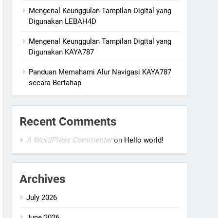
Mengenal Keunggulan Tampilan Digital yang
Digunakan LEBAH4D
Mengenal Keunggulan Tampilan Digital yang
Digunakan KAYA787
Panduan Memahami Alur Navigasi KAYA787
secara Bertahap
Recent Comments
A WordPress Commenter
on
Hello world!
Archives
July 2026
June 2026