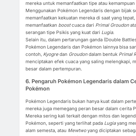
mereka untuk memanfaatkan tipe atau kemampuan
Menggunakan Pokémon Legendaris dengan bijak seri
memanfaatkan kekuatan mereka di saat yang tepat, 
memanfaatkan
boost
cuaca dari
Primal Groudon
at
serangan tipe Psikis yang kuat dari
Lugia
.
Selain itu, dalam pertarungan ganda (Double Battle
Pokémon Legendaris dan Pokémon lainnya bisa sang
contoh,
Kyogre
dan
Groudon
dalam bentuk
Primal 
menciptakan efek cuaca yang saling melengkapi, 
besar dalam pertempuran.
6.
Pengaruh Pokémon Legendaris dalam Ce
Pokémon
Pokémon Legendaris bukan hanya kuat dalam perte
mereka juga memegang peran besar dalam cerita Po
Mereka sering kali terkait dengan mitos dan legen
Pokémon, seperti yang terlihat pada
Lugia
yang men
alam semesta, atau
Mewtwo
yang diciptakan sebag