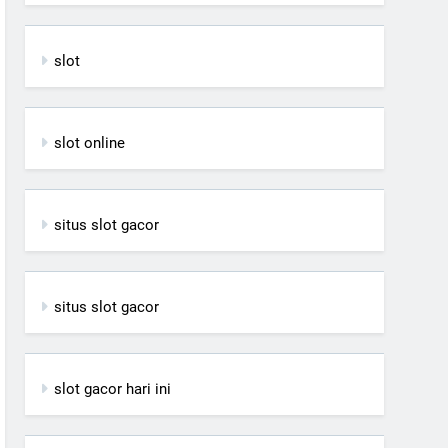
slot
slot online
situs slot gacor
situs slot gacor
slot gacor hari ini