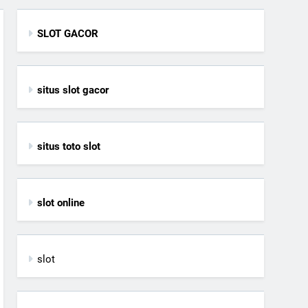
SLOT GACOR
situs slot gacor
situs toto slot
slot online
slot