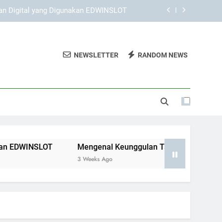
an Digital yang Digunakan EDWINSLOT
ilan Digital yang Digunakan LEBAH4D
pilan Digital yang Digunakan KAYA787
NEWSLETTER
RANDOM NEWS
gkat Mobile secara Aman dan Efisien
Terkini Untuk Anda.
an Digital yang Digunakan EDWINSLOT
ilan Digital yang Digunakan LEBAH4D
pilan Digital yang Digunakan KAYA787
LOT
Mengenal Keunggulan Tampilan Digital yang Digun
3 Weeks Ago