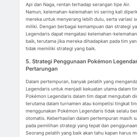
Api dan Naga, rentan terhadap serangan tipe Air.
Namun, kelemahan-kelemahan ini sering kali dipe
mereka untuk menyerang lebih dulu, serta variasi
miliki. Dengan berbagai kemampuan dan strategi y
Legendaris dapat mengatasi kelemahan-kelemahan
baik, terutama jika mereka dihadapkan pada tim yan
tidak memiliki strategi yang baik.
5.
Strategi Penggunaan Pokémon Legendar
Pertarungan
Dalam pertempuran, banyak pelatih yang mengand
Legendaris untuk menjadi kekuatan utama dalam ti
Pokémon Legendaris dalam tim dapat mengubah di
terutama dalam turnamen atau kompetisi tingkat ti
menggunakan Pokémon Legendaris tidak selalu be
otomatis. Keberhasilan dalam pertempuran masih 
pada pemilihan strategi yang tepat dan penggunaan 
Seorang pelatih yang baik akan tahu kapan harus