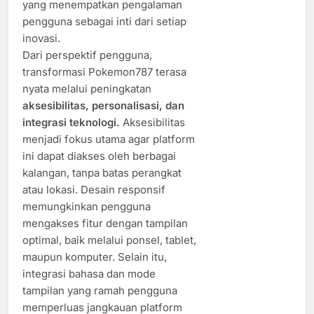
yang menempatkan pengalaman
pengguna sebagai inti dari setiap
inovasi.
Dari perspektif pengguna,
transformasi Pokemon787 terasa
nyata melalui peningkatan
aksesibilitas, personalisasi, dan
integrasi teknologi.
Aksesibilitas
menjadi fokus utama agar platform
ini dapat diakses oleh berbagai
kalangan, tanpa batas perangkat
atau lokasi. Desain responsif
memungkinkan pengguna
mengakses fitur dengan tampilan
optimal, baik melalui ponsel, tablet,
maupun komputer. Selain itu,
integrasi bahasa dan mode
tampilan yang ramah pengguna
memperluas jangkauan platform