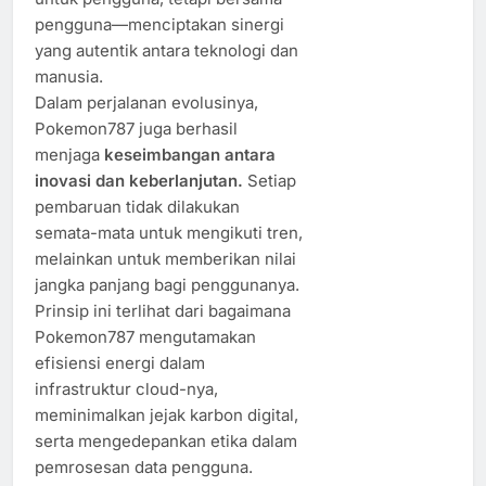
pengguna—menciptakan sinergi
yang autentik antara teknologi dan
manusia.
Dalam perjalanan evolusinya,
Pokemon787 juga berhasil
menjaga
keseimbangan antara
inovasi dan keberlanjutan.
Setiap
pembaruan tidak dilakukan
semata-mata untuk mengikuti tren,
melainkan untuk memberikan nilai
jangka panjang bagi penggunanya.
Prinsip ini terlihat dari bagaimana
Pokemon787 mengutamakan
efisiensi energi dalam
infrastruktur cloud-nya,
meminimalkan jejak karbon digital,
serta mengedepankan etika dalam
pemrosesan data pengguna.