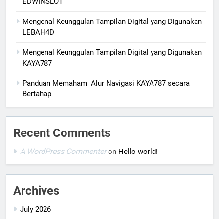
EDWINSLOT
Mengenal Keunggulan Tampilan Digital yang Digunakan
LEBAH4D
Mengenal Keunggulan Tampilan Digital yang Digunakan
KAYA787
Panduan Memahami Alur Navigasi KAYA787 secara
Bertahap
Recent Comments
A WordPress Commenter
on
Hello world!
Archives
July 2026