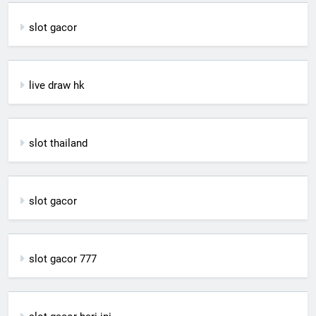
slot gacor
live draw hk
slot thailand
slot gacor
slot gacor 777