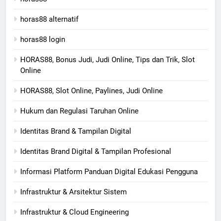
horas88 alternatif
horas88 login
HORAS88, Bonus Judi, Judi Online, Tips dan Trik, Slot
Online
HORAS88, Slot Online, Paylines, Judi Online
Hukum dan Regulasi Taruhan Online
Identitas Brand & Tampilan Digital
Identitas Brand Digital & Tampilan Profesional
Informasi Platform Panduan Digital Edukasi Pengguna
Infrastruktur & Arsitektur Sistem
Infrastruktur & Cloud Engineering