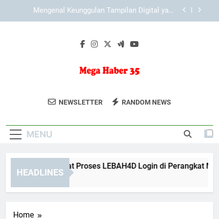
Skip
Mengenal Keunggulan Tampilan Digital yang
to
Digunakan LEBAH4D
content
Mengenal Keunggulan Tampilan Digital yang
Digunakan KAYA787
Cara Mempercepat Proses LEBAH4D Login di
Perangkat Mobile secara Aman dan Efisien
Mengenal Keunggulan Tampilan Digital yang
Digunakan EDWINSLOT
Mega Haber 35
Dapatkan Berita Terbaru Dari Seluruh
Mengenal Keunggulan Tampilan Digital yang
NEWSLETTER
RANDOM NEWS
Digunakan LEBAH4D
Dunia Di Mega Haber 35. Informasi
Mengenal Keunggulan Tampilan Digital yang
Terkini Untuk Anda.
Digunakan KAYA787
MENU
ra Mempercepat Proses LEBAH4D Login di Perangkat Mobile 
HEADLINES
Weeks Ago
Home