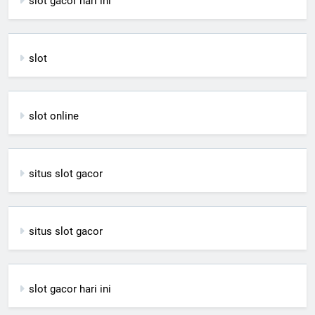
slot gacor hari ini
slot
slot online
situs slot gacor
situs slot gacor
slot gacor hari ini