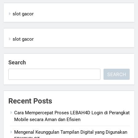
slot gacor
slot gacor
Search
SEARCH
Recent Posts
Cara Mempercepat Proses LEBAH4D Login di Perangkat
Mobile secara Aman dan Efisien
Mengenal Keunggulan Tampilan Digital yang Digunakan