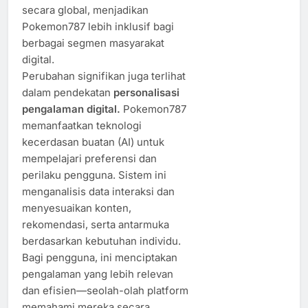
secara global, menjadikan
Pokemon787 lebih inklusif bagi
berbagai segmen masyarakat
digital.
Perubahan signifikan juga terlihat
dalam pendekatan
personalisasi
pengalaman digital.
Pokemon787
memanfaatkan teknologi
kecerdasan buatan (AI) untuk
mempelajari preferensi dan
perilaku pengguna. Sistem ini
menganalisis data interaksi dan
menyesuaikan konten,
rekomendasi, serta antarmuka
berdasarkan kebutuhan individu.
Bagi pengguna, ini menciptakan
pengalaman yang lebih relevan
dan efisien—seolah-olah platform
memahami mereka secara