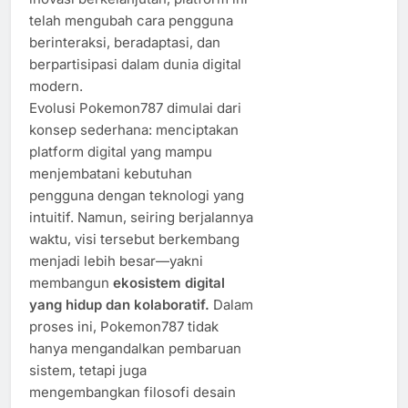
telah mengubah cara pengguna
berinteraksi, beradaptasi, dan
berpartisipasi dalam dunia digital
modern.
Evolusi Pokemon787 dimulai dari
konsep sederhana: menciptakan
platform digital yang mampu
menjembatani kebutuhan
pengguna dengan teknologi yang
intuitif. Namun, seiring berjalannya
waktu, visi tersebut berkembang
menjadi lebih besar—yakni
membangun
ekosistem digital
yang hidup dan kolaboratif.
Dalam
proses ini, Pokemon787 tidak
hanya mengandalkan pembaruan
sistem, tetapi juga
mengembangkan filosofi desain