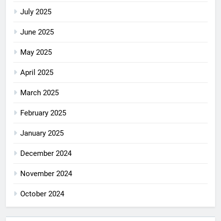
July 2025
June 2025
May 2025
April 2025
March 2025
February 2025
January 2025
December 2024
November 2024
October 2024