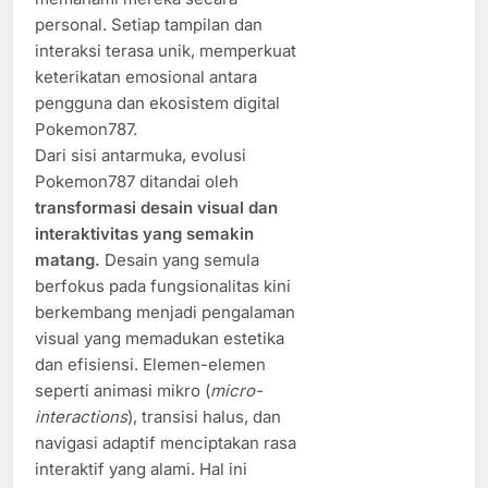
personal. Setiap tampilan dan
interaksi terasa unik, memperkuat
keterikatan emosional antara
pengguna dan ekosistem digital
Pokemon787.
Dari sisi antarmuka, evolusi
Pokemon787 ditandai oleh
transformasi desain visual dan
interaktivitas yang semakin
matang.
Desain yang semula
berfokus pada fungsionalitas kini
berkembang menjadi pengalaman
visual yang memadukan estetika
dan efisiensi. Elemen-elemen
seperti animasi mikro (
micro-
interactions
), transisi halus, dan
navigasi adaptif menciptakan rasa
interaktif yang alami. Hal ini