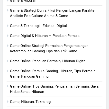
Game & Hiburan
Game & Strategi Dunia Fiksi Pengembangan Karakter
Analisis Pop Culture Anime & Game
Game & Teknologi | Edukasi Digital
Game Digital & Hiburan — Panduan Pemula
Game Online Strategi Permainan Pengembangan
Keterampilan Gaming Tips dan Trik Game
Game Online, Panduan Bermain, Hiburan Digital
Game Online, Pemula Gaming, Hiburan, Tips Bermain
Game, Panduan Gaming
Game Online, Tips Gaming, Pengalaman Bermain, Gaya
Hidup Sehat, Hiburan
Game, Hiburan, Teknologi