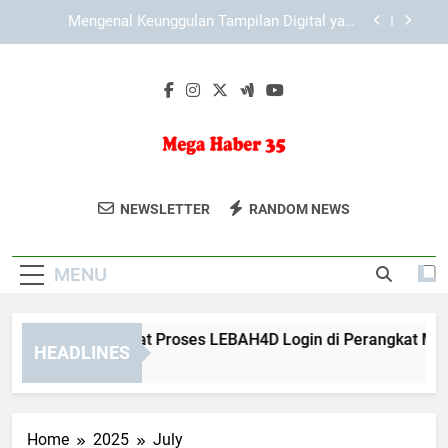
Skip
Mengenal Keunggulan Tampilan Digital yang
to
Digunakan LEBAH4D
content
Mengenal Keunggulan Tampilan Digital yang
Digunakan KAYA787
Cara Mempercepat Proses LEBAH4D Login di
Perangkat Mobile secara Aman dan Efisien
Mengenal Keunggulan Tampilan Digital yang
Digunakan EDWINSLOT
Mega Haber 35
Dapatkan Berita Terbaru Dari Seluruh
Mengenal Keunggulan Tampilan Digital yang
NEWSLETTER
RANDOM NEWS
Digunakan LEBAH4D
Dunia Di Mega Haber 35. Informasi
Mengenal Keunggulan Tampilan Digital yang
Terkini Untuk Anda.
Digunakan KAYA787
MENU
ra Mempercepat Proses LEBAH4D Login di Perangkat Mobile 
HEADLINES
Weeks Ago
Home
2025
July