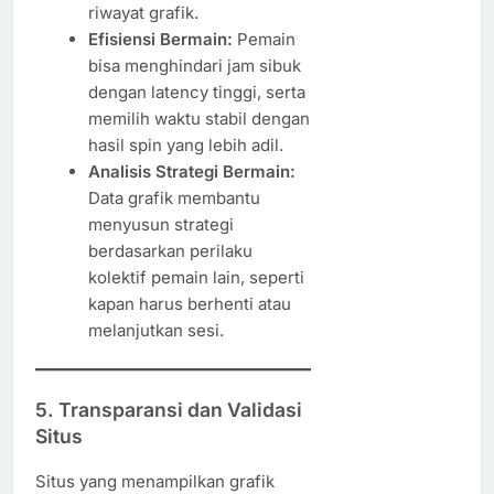
riwayat grafik.
Efisiensi Bermain:
Pemain
bisa menghindari jam sibuk
dengan latency tinggi, serta
memilih waktu stabil dengan
hasil spin yang lebih adil.
Analisis Strategi Bermain:
Data grafik membantu
menyusun strategi
berdasarkan perilaku
kolektif pemain lain, seperti
kapan harus berhenti atau
melanjutkan sesi.
5. Transparansi dan Validasi
Situs
Situs yang menampilkan grafik