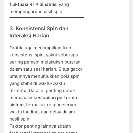
fluktuasi RTP dinamis
, yang
mempengaruhi hasil spin.
3. Konsistensi Spin dan
Interaksi Harian
Grafik juga menampilkan tren
konsistensi spin, yakni seberapa
sering pemain melakukan putaran
dalam satu sesi harian. Situs gacor
umumnya menunjukkan pola spin
yang stabil di waktu-waktu
tertentu. Data ini penting untuk
memahami
kestabilan performa
sistem
, termasuk respon server,
waktu loading, dan delay dalam
hasil spin.
Faktor penting lainnya adalah