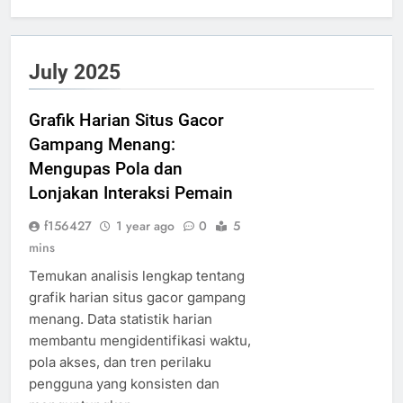
July 2025
Grafik Harian Situs Gacor
Gampang Menang:
Mengupas Pola dan
Lonjakan Interaksi Pemain
f156427
1 year ago
0
5
mins
Temukan analisis lengkap tentang
grafik harian situs gacor gampang
menang. Data statistik harian
membantu mengidentifikasi waktu,
pola akses, dan tren perilaku
pengguna yang konsisten dan