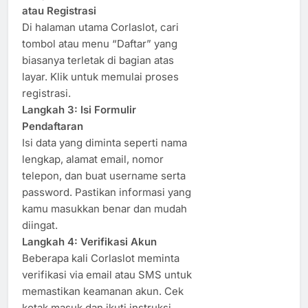
atau Registrasi
Di halaman utama Corlaslot, cari
tombol atau menu “Daftar” yang
biasanya terletak di bagian atas
layar. Klik untuk memulai proses
registrasi.
Langkah 3: Isi Formulir
Pendaftaran
Isi data yang diminta seperti nama
lengkap, alamat email, nomor
telepon, dan buat username serta
password. Pastikan informasi yang
kamu masukkan benar dan mudah
diingat.
Langkah 4: Verifikasi Akun
Beberapa kali Corlaslot meminta
verifikasi via email atau SMS untuk
memastikan keamanan akun. Cek
kotak masuk dan ikuti instruksi