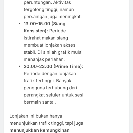
peruntungan. Aktivitas
tergolong tinggi, namun
persaingan juga meningkat.
13.00–15.00 (Siang
Konsisten):
Periode
istirahat makan siang
membuat lonjakan akses
stabil. Di sinilah grafik mulai
menanjak perlahan.
20.00–23.00 (Prime Time):
Periode dengan lonjakan
trafik tertinggi. Banyak
pengguna terhubung dari
perangkat seluler untuk sesi
bermain santai.
Lonjakan ini bukan hanya
menunjukkan trafik tinggi, tapi juga
menunjukkan kemungkinan