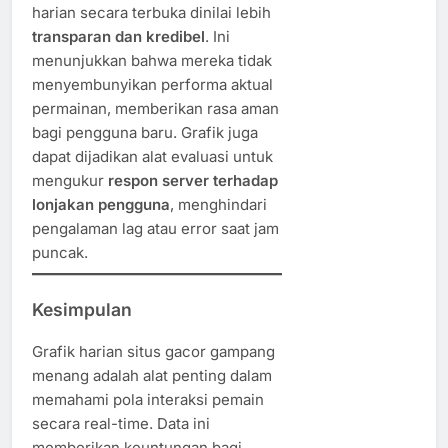
harian secara terbuka dinilai lebih
transparan dan kredibel
. Ini
menunjukkan bahwa mereka tidak
menyembunyikan performa aktual
permainan, memberikan rasa aman
bagi pengguna baru. Grafik juga
dapat dijadikan alat evaluasi untuk
mengukur
respon server terhadap
lonjakan pengguna
, menghindari
pengalaman lag atau error saat jam
puncak.
Kesimpulan
Grafik harian situs gacor gampang
menang adalah alat penting dalam
memahami pola interaksi pemain
secara real-time. Data ini
memberikan keuntungan bagi