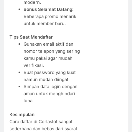
modern.
Bonus Selamat Datang:
Beberapa promo menarik
untuk member baru.
Tips Saat Mendaftar
Gunakan email aktif dan
nomor telepon yang sering
kamu pakai agar mudah
verifikasi.
Buat password yang kuat
namun mudah diingat.
Simpan data login dengan
aman untuk menghindari
lupa.
Kesimpulan
Cara daftar di Corlaslot sangat
sederhana dan bebas dari syarat