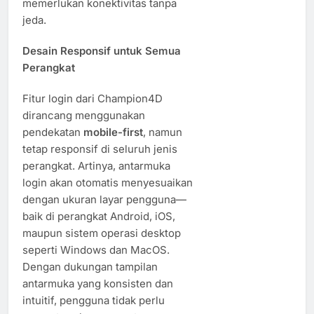
memerlukan konektivitas tanpa
jeda.
Desain Responsif untuk Semua
Perangkat
Fitur login dari Champion4D
dirancang menggunakan
pendekatan
mobile-first
, namun
tetap responsif di seluruh jenis
perangkat. Artinya, antarmuka
login akan otomatis menyesuaikan
dengan ukuran layar pengguna—
baik di perangkat Android, iOS,
maupun sistem operasi desktop
seperti Windows dan MacOS.
Dengan dukungan tampilan
antarmuka yang konsisten dan
intuitif, pengguna tidak perlu