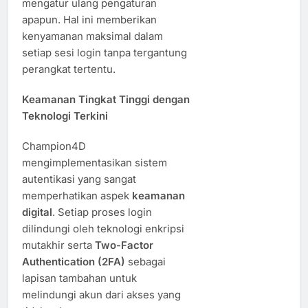
mengatur ulang pengaturan
apapun. Hal ini memberikan
kenyamanan maksimal dalam
setiap sesi login tanpa tergantung
perangkat tertentu.
Keamanan Tingkat Tinggi dengan
Teknologi Terkini
Champion4D
mengimplementasikan sistem
autentikasi yang sangat
memperhatikan aspek
keamanan
digital
. Setiap proses login
dilindungi oleh teknologi enkripsi
mutakhir serta
Two-Factor
Authentication (2FA)
sebagai
lapisan tambahan untuk
melindungi akun dari akses yang