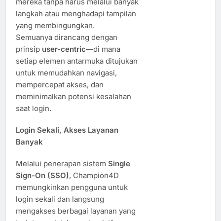
mereka tanpa harus melalui banyak
langkah atau menghadapi tampilan
yang membingungkan.
Semuanya dirancang dengan
prinsip
user-centric
—di mana
setiap elemen antarmuka ditujukan
untuk memudahkan navigasi,
mempercepat akses, dan
meminimalkan potensi kesalahan
saat login.
Login Sekali, Akses Layanan
Banyak
Melalui penerapan sistem
Single
Sign-On (SSO)
, Champion4D
memungkinkan pengguna untuk
login sekali dan langsung
mengakses berbagai layanan yang