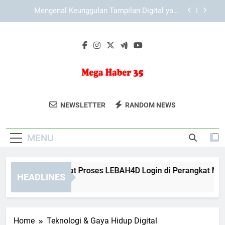
Skip
Mengenal Keunggulan Tampilan Digital yang
to
Digunakan LEBAH4D
content
Mengenal Keunggulan Tampilan Digital yang
Digunakan KAYA787
Cara Mempercepat Proses LEBAH4D Login di
Perangkat Mobile secara Aman dan Efisien
Mengenal Keunggulan Tampilan Digital yang
Digunakan EDWINSLOT
Mega Haber 35
Dapatkan Berita Terbaru Dari Seluruh
Mengenal Keunggulan Tampilan Digital yang
NEWSLETTER
RANDOM NEWS
Digunakan LEBAH4D
Dunia Di Mega Haber 35. Informasi
Mengenal Keunggulan Tampilan Digital yang
Terkini Untuk Anda.
Digunakan KAYA787
MENU
ra Mempercepat Proses LEBAH4D Login di Perangkat Mobile 
HEADLINES
Weeks Ago
Home
Teknologi & Gaya Hidup Digital