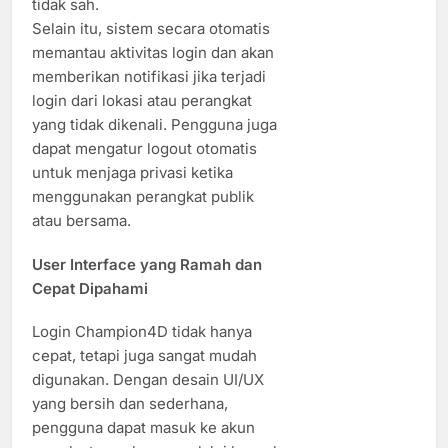
tidak sah.
Selain itu, sistem secara otomatis
memantau aktivitas login dan akan
memberikan notifikasi jika terjadi
login dari lokasi atau perangkat
yang tidak dikenali. Pengguna juga
dapat mengatur logout otomatis
untuk menjaga privasi ketika
menggunakan perangkat publik
atau bersama.
User Interface yang Ramah dan
Cepat Dipahami
Login Champion4D tidak hanya
cepat, tetapi juga sangat mudah
digunakan. Dengan desain UI/UX
yang bersih dan sederhana,
pengguna dapat masuk ke akun