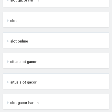
slot gacor hari ini
slot
slot online
situs slot gacor
situs slot gacor
slot gacor hari ini