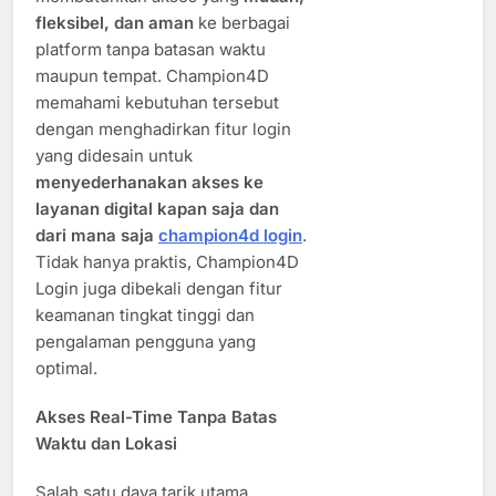
fleksibel, dan aman
ke berbagai
platform tanpa batasan waktu
maupun tempat. Champion4D
memahami kebutuhan tersebut
dengan menghadirkan fitur login
yang didesain untuk
menyederhanakan akses ke
layanan digital kapan saja dan
dari mana saja
champion4d login
.
Tidak hanya praktis, Champion4D
Login juga dibekali dengan fitur
keamanan tingkat tinggi dan
pengalaman pengguna yang
optimal.
Akses Real-Time Tanpa Batas
Waktu dan Lokasi
Salah satu daya tarik utama