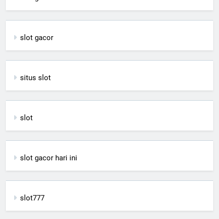
slot gacor
situs slot
slot
slot gacor hari ini
slot777