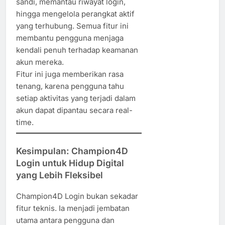
sandi, memantau riwayat login,
hingga mengelola perangkat aktif
yang terhubung. Semua fitur ini
membantu pengguna menjaga
kendali penuh terhadap keamanan
akun mereka.
Fitur ini juga memberikan rasa
tenang, karena pengguna tahu
setiap aktivitas yang terjadi dalam
akun dapat dipantau secara real-
time.
Kesimpulan: Champion4D
Login untuk Hidup Digital
yang Lebih Fleksibel
Champion4D Login bukan sekadar
fitur teknis. Ia menjadi jembatan
utama antara pengguna dan