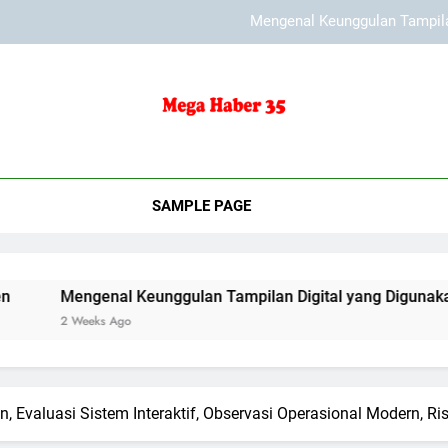
Mengenal Keunggulan Tampil
Mengenal Keunggulan Tamp
Mengenal Keunggulan Tam
a Haber 35
Cara Mempercepat Proses LEBAH4D Login di Peran
erita Terbaru Dari Seluruh Dunia Di Mega Haber 35. Informasi 
Mengenal Keunggulan Tampil
SAMPLE PAGE
Mengenal Keunggulan Tamp
Mengenal Keunggulan Tam
genal Keunggulan Tampilan Digital yang Digunakan EDWINSL
eks Ago
, Evaluasi Sistem Interaktif, Observasi Operasional Modern, Ri