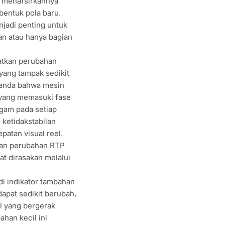
n menafsirkannya
entuk pola baru.
njadi penting untuk
n atau hanya bagian
hatkan perubahan
yang tampak sedikit
rtanda bahwa mesin
 yang memasuki fase
gam pada setiap
ketidakstabilan
patan visual reel.
ngan perubahan RTP
at dirasakan melalui
i indikator tambahan
dapat sedikit berubah,
el yang bergerak
han kecil ini