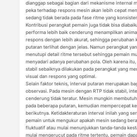
dianggap sebagai bagian dari mekanisme internal 
peka terhadap respons mesin akan lebih cepat me
sedang tidak berada pada fase ritme yang konsiste
Kontribusi perangkat pemain juga tidak bisa diabai
performa lebih baik cenderung menampilkan animas
respons dengan lebih akurat, sehingga perubahan k
putaran terlihat dengan jelas. Namun perangkat yan
menutupi detail ritme tersebut sehingga pemain mu
menyadari adanya perubahan pola. Oleh karena itu, 
stabil sebaiknya dilakukan pada perangkat yang m
visual dan respons yang optimal.
Selain faktor teknis, interval putaran merupakan ba
observasi. Pada mesin dengan RTP tidak stabil, inte
cenderung tidak teratur. Mesin mungkin membutuh
pada beberapa putaran, kemudian mempercepat ke
berikutnya. Ketidakteraturan interval inilah yang s
pemain untuk mengukur apakah mesin sedang bera
fluktuatif atau mulai menunjukkan tanda-tanda kesta
mulai mengerucut pada ritme tertentu, pemain da