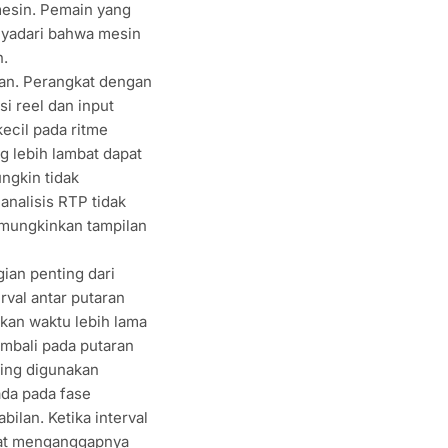
mesin. Pemain yang
nyadari bahwa mesin
n.
kan. Perangkat dengan
i reel dan input
ecil pada ritme
g lebih lambat dapat
ngkin tidak
analisis RTP tidak
emungkinkan tampilan
gian penting dari
rval antar putaran
kan waktu lebih lama
mbali pada putaran
ering digunakan
da pada fase
bilan. Ketika interval
pat menganggapnya