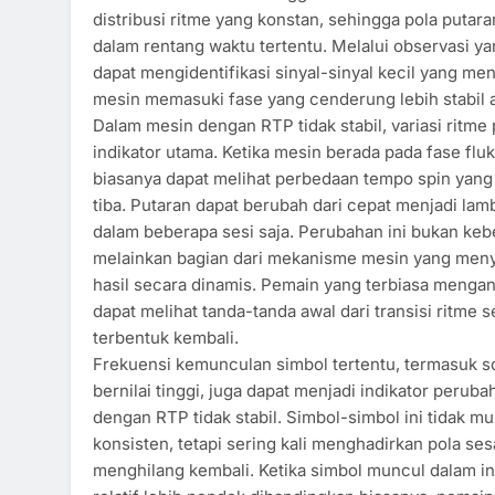
distribusi ritme yang konstan, sehingga pola putar
dalam rentang waktu tertentu. Melalui observasi ya
dapat mengidentifikasi sinyal-sinyal kecil yang m
mesin memasuki fase yang cenderung lebih stabil at
Dalam mesin dengan RTP tidak stabil, variasi ritme
indikator utama. Ketika mesin berada pada fase fluk
biasanya dapat melihat perbedaan tempo spin yang
tiba. Putaran dapat berubah dari cepat menjadi lam
dalam beberapa sesi saja. Perubahan ini bukan keb
melainkan bagian dari mekanisme mesin yang menye
hasil secara dinamis. Pemain yang terbiasa menganal
dapat melihat tanda-tanda awal dari transisi ritme s
terbentuk kembali.
Frekuensi kemunculan simbol tertentu, termasuk sc
bernilai tinggi, juga dapat menjadi indikator perub
dengan RTP tidak stabil. Simbol-simbol ini tidak m
konsisten, tetapi sering kali menghadirkan pola se
menghilang kembali. Ketika simbol muncul dalam in