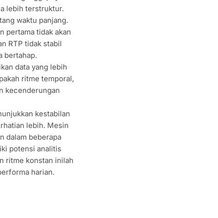
lebih terstruktur.
ntang waktu panjang.
 pertama tidak akan
 RTP tidak stabil
a bertahap.
kan data yang lebih
apakah ritme temporal,
an kecenderungan
nunjukkan kestabilan
rhatian lebih. Mesin
n dalam beberapa
i potensi analitis
 ritme konstan inilah
performa harian.