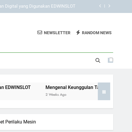
an Digital yang Digunakan EDWINSLOT
ilan Digital yang Digunakan LEBAH4D
pilan Digital yang Digunakan KAYA787
NEWSLETTER
RANDOM NEWS
gkat Mobile secara Aman dan Efisien
Terkini Untuk Anda.
an Digital yang Digunakan EDWINSLOT
ilan Digital yang Digunakan LEBAH4D
pilan Digital yang Digunakan KAYA787
OT
Mengenal Keunggulan Tampilan Digital yang Digun
2 Weeks Ago
set Perilaku Mesin