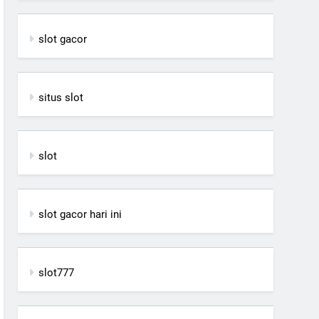
slot gacor
situs slot
slot
slot gacor hari ini
slot777