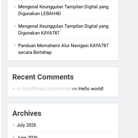
Mengenal Keunggulan Tampilan Digital yang
Digunakan LEBAH4D
Mengenal Keunggulan Tampilan Digital yang
Digunakan KAYA787
Panduan Memahami Alur Navigasi KAYA787
secara Bertahap
Recent Comments
A WordPress Commenter
on
Hello world!
Archives
July 2026
June 2026