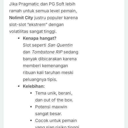
Jika Pragmatic dan PG Soft lebih
ramah untuk semua level pemain,
Nolimit City
justru populer karena
slot-slot “ekstrem” dengan
volatilitas sangat tinggi.
Kenapa hangat?
Slot seperti
San Quentin
dan
Tombstone RIP
sedang
banyak dibicarakan karena
memberi kemenangan
ribuan kali taruhan meski
peluangnya tipis.
Kelebihan:
Tema unik, berani,
dan out of the box.
Potensi maxwin
sangat besar.
Cocok untuk pemain
yang siap risiko tinggi.