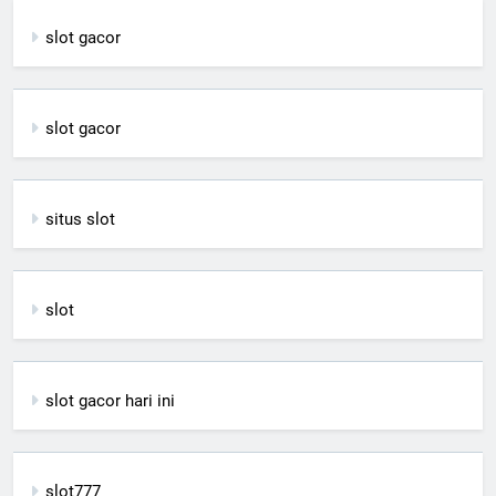
slot gacor
slot gacor
situs slot
slot
slot gacor hari ini
slot777