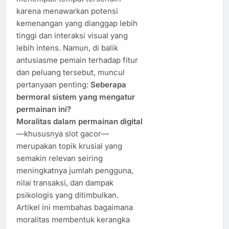
karena menawarkan potensi
kemenangan yang dianggap lebih
tinggi dan interaksi visual yang
lebih intens. Namun, di balik
antusiasme pemain terhadap fitur
dan peluang tersebut, muncul
pertanyaan penting:
Seberapa
bermoral sistem yang mengatur
permainan ini?
Moralitas dalam permainan digital
—khususnya slot gacor—
merupakan topik krusial yang
semakin relevan seiring
meningkatnya jumlah pengguna,
nilai transaksi, dan dampak
psikologis yang ditimbulkan.
Artikel ini membahas bagaimana
moralitas membentuk kerangka