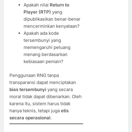
Apakah nilai
Return to
Player (RTP)
yang
dipublikasikan benar-benar
mencerminkan kenyataan?
Apakah ada kode
tersembunyi yang
memengaruhi peluang
menang berdasarkan
kebiasaan pemain?
Penggunaan RNG tanpa
transparansi dapat menciptakan
bias tersembunyi
yang secara
moral tidak dapat dibenarkan. Oleh
karena itu, sistem harus tidak
hanya teknis, tetapi juga
etis
secara operasional
.