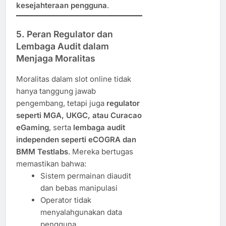
kesejahteraan pengguna
.
5. Peran Regulator dan
Lembaga Audit dalam
Menjaga Moralitas
Moralitas dalam slot online tidak
hanya tanggung jawab
pengembang, tetapi juga
regulator
seperti MGA, UKGC, atau Curacao
eGaming
, serta
lembaga audit
independen seperti eCOGRA dan
BMM Testlabs
. Mereka bertugas
memastikan bahwa:
Sistem permainan diaudit
dan bebas manipulasi
Operator tidak
menyalahgunakan data
pengguna