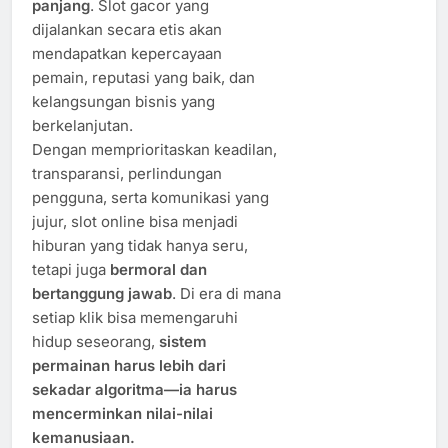
panjang
. Slot gacor yang
dijalankan secara etis akan
mendapatkan kepercayaan
pemain, reputasi yang baik, dan
kelangsungan bisnis yang
berkelanjutan.
Dengan memprioritaskan keadilan,
transparansi, perlindungan
pengguna, serta komunikasi yang
jujur, slot online bisa menjadi
hiburan yang tidak hanya seru,
tetapi juga
bermoral dan
bertanggung jawab
. Di era di mana
setiap klik bisa memengaruhi
hidup seseorang,
sistem
permainan harus lebih dari
sekadar algoritma—ia harus
mencerminkan nilai-nilai
kemanusiaan.