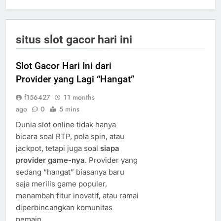
situs slot gacor hari ini
Slot Gacor Hari Ini dari
Provider yang Lagi “Hangat”
f156427
11 months
ago
0
5 mins
Dunia slot online tidak hanya
bicara soal RTP, pola spin, atau
jackpot, tetapi juga soal
siapa
provider game-nya
. Provider yang
sedang “hangat” biasanya baru
saja merilis game populer,
menambah fitur inovatif, atau ramai
diperbincangkan komunitas
pemain.