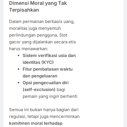
Dimensi Moral yang Tak
Terpisahkan
Dalam permainan berbasis uang,
moralitas juga menyentuh
perlindungan pengguna. Slot
gacor yang dijalankan secara etis
harus menawarkan:
Sistem verifikasi usia dan
identitas (KYC)
Fitur pembatasan waktu
dan pengeluaran
Opsi pengecualian diri
(self-exclusion)
bagi
pemain yang ingin berhenti
Semua ini bukan hanya bagian dari
regulasi, tetapi juga mencerminkan
komitmen moral terhadap