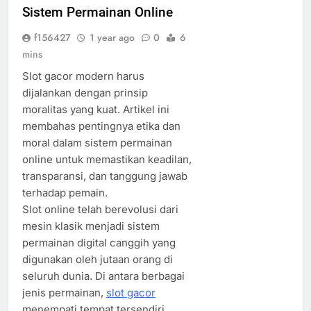
Sistem Permainan Online
f156427
1 year ago
0
6
mins
Slot gacor modern harus
dijalankan dengan prinsip
moralitas yang kuat. Artikel ini
membahas pentingnya etika dan
moral dalam sistem permainan
online untuk memastikan keadilan,
transparansi, dan tanggung jawab
terhadap pemain.
Slot online telah berevolusi dari
mesin klasik menjadi sistem
permainan digital canggih yang
digunakan oleh jutaan orang di
seluruh dunia. Di antara berbagai
jenis permainan,
slot gacor
menempati tempat tersendiri