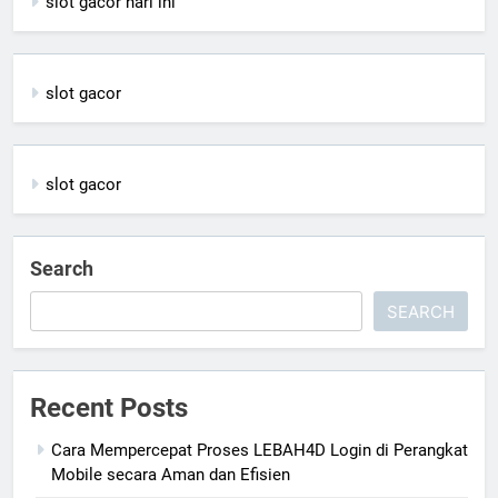
slot gacor hari ini
slot gacor
slot gacor
Search
SEARCH
Recent Posts
Cara Mempercepat Proses LEBAH4D Login di Perangkat
Mobile secara Aman dan Efisien