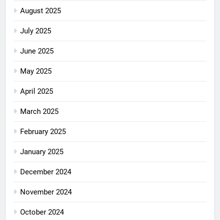
August 2025
July 2025
June 2025
May 2025
April 2025
March 2025
February 2025
January 2025
December 2024
November 2024
October 2024