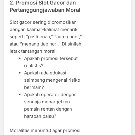
2. Promosi Slot Gacor dan
Pertanggungjawaban Moral
Slot gacor sering dipromosikan
dengan kalimat-kalimat menarik
seperti “pasti cuan,” “auto gacor,”
atau “menang tiap hari.” Di sinilah
letak tantangan moral:
Apakah promosi tersebut
realistis?
Apakah ada edukasi
seimbang mengenai risiko
bermain?
Apakah operator dengan
sengaja menargetkan
pemain rentan dengan
harapan palsu?
Moralitas menuntut agar promosi