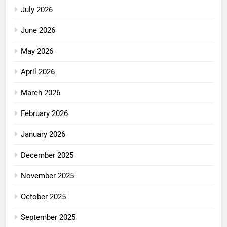
July 2026
June 2026
May 2026
April 2026
March 2026
February 2026
January 2026
December 2025
November 2025
October 2025
September 2025