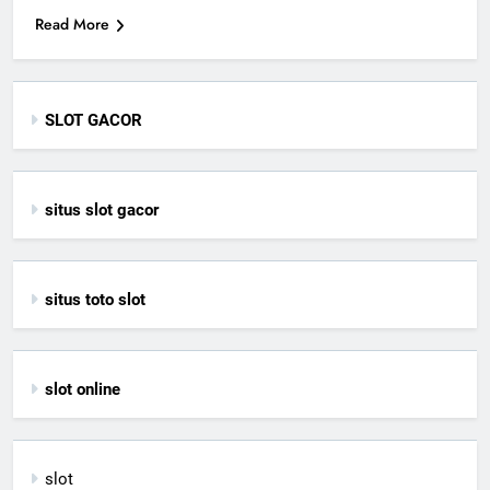
Read More
SLOT GACOR
situs slot gacor
situs toto slot
slot online
slot