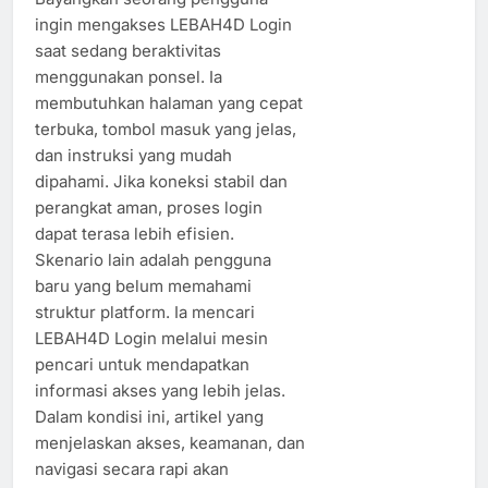
ingin mengakses LEBAH4D Login
saat sedang beraktivitas
menggunakan ponsel. Ia
membutuhkan halaman yang cepat
terbuka, tombol masuk yang jelas,
dan instruksi yang mudah
dipahami. Jika koneksi stabil dan
perangkat aman, proses login
dapat terasa lebih efisien.
Skenario lain adalah pengguna
baru yang belum memahami
struktur platform. Ia mencari
LEBAH4D Login melalui mesin
pencari untuk mendapatkan
informasi akses yang lebih jelas.
Dalam kondisi ini, artikel yang
menjelaskan akses, keamanan, dan
navigasi secara rapi akan