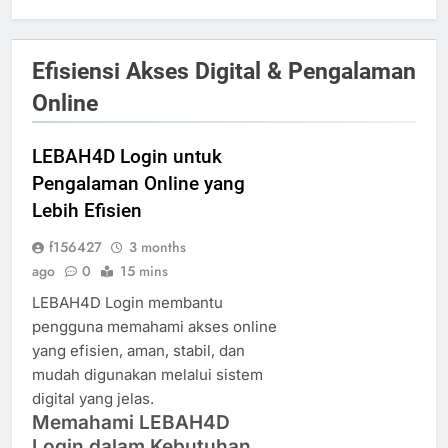
Efisiensi Akses Digital & Pengalaman
Online
LEBAH4D Login untuk
Pengalaman Online yang
Lebih Efisien
f156427
3 months
ago
0
15 mins
LEBAH4D Login membantu
pengguna memahami akses online
yang efisien, aman, stabil, dan
mudah digunakan melalui sistem
digital yang jelas.
Memahami LEBAH4D
Login dalam Kebutuhan