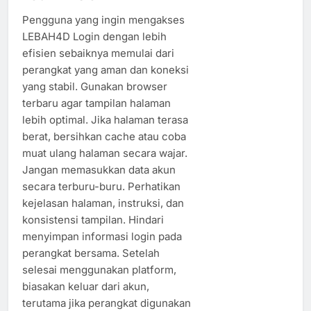
Pengguna yang ingin mengakses
LEBAH4D Login dengan lebih
efisien sebaiknya memulai dari
perangkat yang aman dan koneksi
yang stabil. Gunakan browser
terbaru agar tampilan halaman
lebih optimal. Jika halaman terasa
berat, bersihkan cache atau coba
muat ulang halaman secara wajar.
Jangan memasukkan data akun
secara terburu-buru. Perhatikan
kejelasan halaman, instruksi, dan
konsistensi tampilan. Hindari
menyimpan informasi login pada
perangkat bersama. Setelah
selesai menggunakan platform,
biasakan keluar dari akun,
terutama jika perangkat digunakan