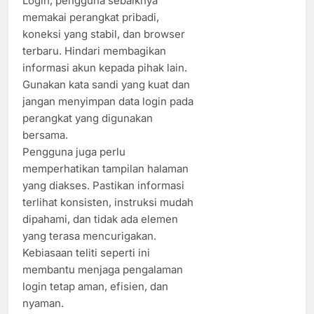
Login, pengguna sebaiknya
memakai perangkat pribadi,
koneksi yang stabil, dan browser
terbaru. Hindari membagikan
informasi akun kepada pihak lain.
Gunakan kata sandi yang kuat dan
jangan menyimpan data login pada
perangkat yang digunakan
bersama.
Pengguna juga perlu
memperhatikan tampilan halaman
yang diakses. Pastikan informasi
terlihat konsisten, instruksi mudah
dipahami, dan tidak ada elemen
yang terasa mencurigakan.
Kebiasaan teliti seperti ini
membantu menjaga pengalaman
login tetap aman, efisien, dan
nyaman.