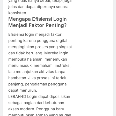
yang tidak hanya cepat, tetapi juga
jelas dan dapat dipercaya secara
konsisten.
Mengapa Efisiensi Login
Menjadi Faktor Penting?
Efisiensi login menjadi faktor
penting karena pengguna digital
menginginkan proses yang singkat
dan tidak berulang. Mereka ingin
membuka halaman, menemukan
menu masuk, memahami instruksi,
lalu melanjutkan aktivitas tanpa
hambatan. Jika proses ini terlalu
panjang, pengalaman pengguna
dapat menurun.
LEBAH4D Login dapat diposisikan
sebagai bagian dari kebutuhan
akses modern. Pengguna baru
membutuhkan arahan yang mudah