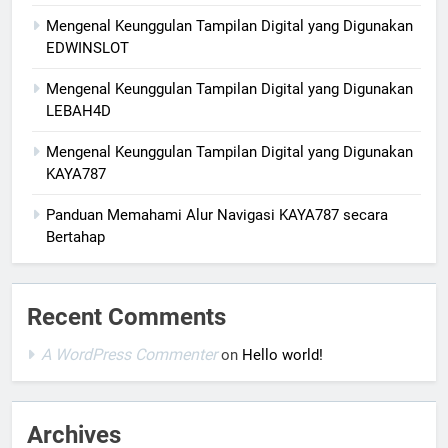
Mengenal Keunggulan Tampilan Digital yang Digunakan
EDWINSLOT
Mengenal Keunggulan Tampilan Digital yang Digunakan
LEBAH4D
Mengenal Keunggulan Tampilan Digital yang Digunakan
KAYA787
Panduan Memahami Alur Navigasi KAYA787 secara
Bertahap
Recent Comments
A WordPress Commenter
on
Hello world!
Archives