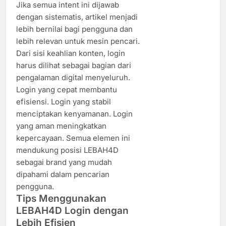
Jika semua intent ini dijawab
dengan sistematis, artikel menjadi
lebih bernilai bagi pengguna dan
lebih relevan untuk mesin pencari.
Dari sisi keahlian konten, login
harus dilihat sebagai bagian dari
pengalaman digital menyeluruh.
Login yang cepat membantu
efisiensi. Login yang stabil
menciptakan kenyamanan. Login
yang aman meningkatkan
kepercayaan. Semua elemen ini
mendukung posisi LEBAH4D
sebagai brand yang mudah
dipahami dalam pencarian
pengguna.
Tips Menggunakan
LEBAH4D Login dengan
Lebih Efisien