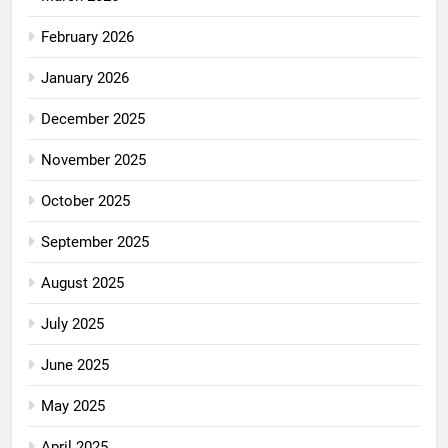
February 2026
January 2026
December 2025
November 2025
October 2025
September 2025
August 2025
July 2025
June 2025
May 2025
April 2025