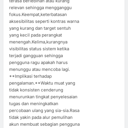
terasa berlebihan atau kurang
relevan sehingga mengganggu
fokus.Keempat,keterbatasan
aksesibilitas seperti kontras warna
yang kurang dan target sentuh
yang kecil pada perangkat
menengah.Kelima,kurangnya
visibilitas status sistem ketika
terjadi gangguan sehingga
pengguna ragu apakah harus
menunggu atau mencoba lagi.
**Implikasi terhadap
pengalaman.**Waktu muat yang
tidak konsisten cenderung
menurunkan tingkat penyelesaian
tugas dan meningkatkan
percobaan ulang yang sia-sia.Rasa
tidak yakin pada alur pemulihan
akun membuat sebagian pengguna