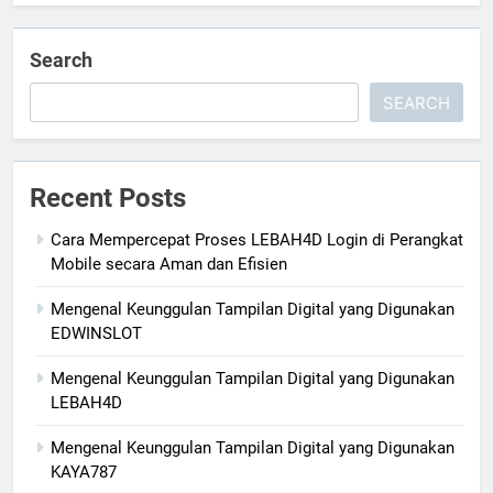
Search
SEARCH
Recent Posts
Cara Mempercepat Proses LEBAH4D Login di Perangkat
Mobile secara Aman dan Efisien
Mengenal Keunggulan Tampilan Digital yang Digunakan
EDWINSLOT
Mengenal Keunggulan Tampilan Digital yang Digunakan
LEBAH4D
Mengenal Keunggulan Tampilan Digital yang Digunakan
KAYA787