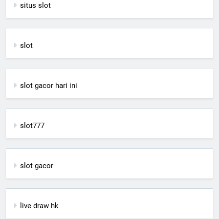
situs slot
slot
slot gacor hari ini
slot777
slot gacor
live draw hk