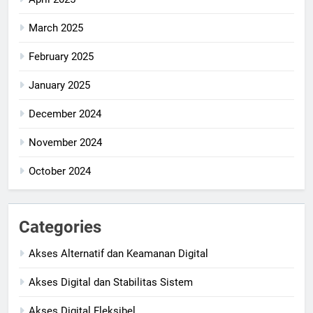
March 2025
February 2025
January 2025
December 2024
November 2024
October 2024
Categories
Akses Alternatif dan Keamanan Digital
Akses Digital dan Stabilitas Sistem
Akses Digital Fleksibel