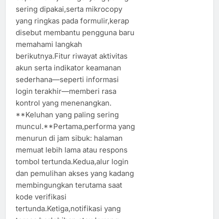
sering dipakai,serta mikrocopy
yang ringkas pada formulir,kerap
disebut membantu pengguna baru
memahami langkah
berikutnya.Fitur riwayat aktivitas
akun serta indikator keamanan
sederhana—seperti informasi
login terakhir—memberi rasa
kontrol yang menenangkan.
**Keluhan yang paling sering
muncul.**Pertama,performa yang
menurun di jam sibuk: halaman
memuat lebih lama atau respons
tombol tertunda.Kedua,alur login
dan pemulihan akses yang kadang
membingungkan terutama saat
kode verifikasi
tertunda.Ketiga,notifikasi yang