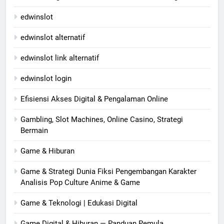
edwinslot
edwinslot alternatif
edwinslot link alternatif
edwinslot login
Efisiensi Akses Digital & Pengalaman Online
Gambling, Slot Machines, Online Casino, Strategi
Bermain
Game & Hiburan
Game & Strategi Dunia Fiksi Pengembangan Karakter
Analisis Pop Culture Anime & Game
Game & Teknologi | Edukasi Digital
Game Digital & Hiburan — Panduan Pemula