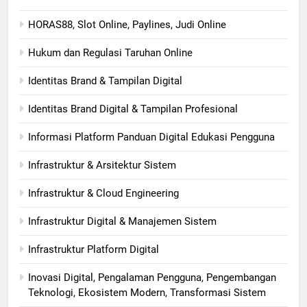
HORAS88, Slot Online, Paylines, Judi Online
Hukum dan Regulasi Taruhan Online
Identitas Brand & Tampilan Digital
Identitas Brand Digital & Tampilan Profesional
Informasi Platform Panduan Digital Edukasi Pengguna
Infrastruktur & Arsitektur Sistem
Infrastruktur & Cloud Engineering
Infrastruktur Digital & Manajemen Sistem
Infrastruktur Platform Digital
Inovasi Digital, Pengalaman Pengguna, Pengembangan
Teknologi, Ekosistem Modern, Transformasi Sistem