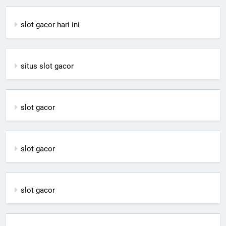
slot gacor hari ini
situs slot gacor
slot gacor
slot gacor
slot gacor