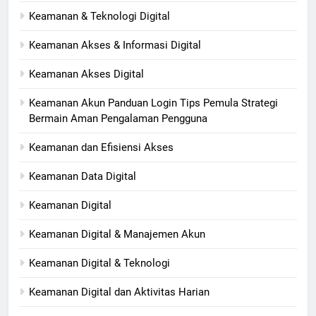
Keamanan & Teknologi Digital
Keamanan Akses & Informasi Digital
Keamanan Akses Digital
Keamanan Akun Panduan Login Tips Pemula Strategi
Bermain Aman Pengalaman Pengguna
Keamanan dan Efisiensi Akses
Keamanan Data Digital
Keamanan Digital
Keamanan Digital & Manajemen Akun
Keamanan Digital & Teknologi
Keamanan Digital dan Aktivitas Harian