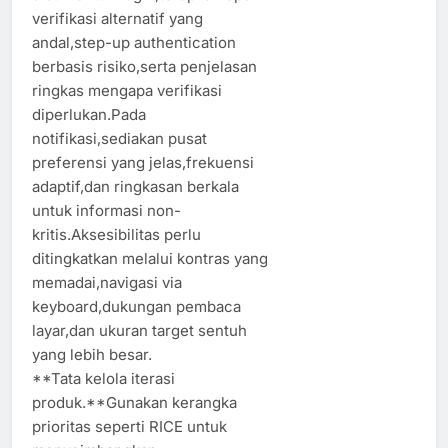
verifikasi alternatif yang
andal,step-up authentication
berbasis risiko,serta penjelasan
ringkas mengapa verifikasi
diperlukan.Pada
notifikasi,sediakan pusat
preferensi yang jelas,frekuensi
adaptif,dan ringkasan berkala
untuk informasi non-
kritis.Aksesibilitas perlu
ditingkatkan melalui kontras yang
memadai,navigasi via
keyboard,dukungan pembaca
layar,dan ukuran target sentuh
yang lebih besar.
**Tata kelola iterasi
produk.**Gunakan kerangka
prioritas seperti RICE untuk