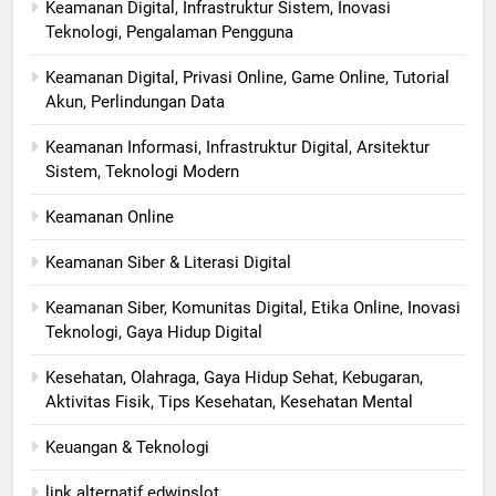
Keamanan Digital, Infrastruktur Sistem, Inovasi
Teknologi, Pengalaman Pengguna
Keamanan Digital, Privasi Online, Game Online, Tutorial
Akun, Perlindungan Data
Keamanan Informasi, Infrastruktur Digital, Arsitektur
Sistem, Teknologi Modern
Keamanan Online
Keamanan Siber & Literasi Digital
Keamanan Siber, Komunitas Digital, Etika Online, Inovasi
Teknologi, Gaya Hidup Digital
Kesehatan, Olahraga, Gaya Hidup Sehat, Kebugaran,
Aktivitas Fisik, Tips Kesehatan, Kesehatan Mental
Keuangan & Teknologi
link alternatif edwinslot