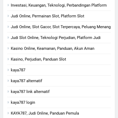
Investasi, Keuangan, Teknologi, Perbandingan Platform
Judi Online, Permainan Slot, Platform Slot
Judi Online, Slot Gacor, Slot Terpercaya, Peluang Menang
Judi Slot Online, Teknologi Perjudian, Platform Judi
Kasino Online, Keamanan, Panduan, Akun Aman
Kasino, Perjudian, Panduan Slot
kaya787
kaya787 alternatif
kaya787 link alternatif
kaya787 login
KAYA787, Judi Online, Panduan Pemula