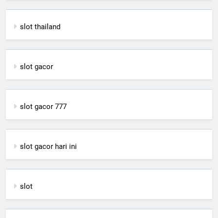
slot thailand
slot gacor
slot gacor 777
slot gacor hari ini
slot