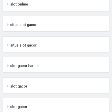
slot online
situs slot gacor
situs slot gacor
slot gacor hari ini
slot gacor
slot gacor