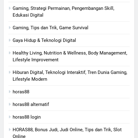
Gaming, Strategi Permainan, Pengembangan Skill,
Edukasi Digital
Gaming, Tips dan Trik, Game Survival
Gaya Hidup & Teknologi Digital
Healthy Living, Nutrition & Wellness, Body Management,
Lifestyle Improvement
Hiburan Digital, Teknologi Interaktif, Tren Dunia Gaming,
Lifestyle Modern
horas88
horas88 alternatif
horas88 login
HORAS88, Bonus Judi, Judi Online, Tips dan Trik, Slot
Online