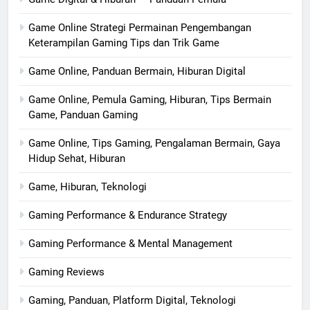
Game Online Strategi Permainan Pengembangan
Keterampilan Gaming Tips dan Trik Game
Game Online, Panduan Bermain, Hiburan Digital
Game Online, Pemula Gaming, Hiburan, Tips Bermain
Game, Panduan Gaming
Game Online, Tips Gaming, Pengalaman Bermain, Gaya
Hidup Sehat, Hiburan
Game, Hiburan, Teknologi
Gaming Performance & Endurance Strategy
Gaming Performance & Mental Management
Gaming Reviews
Gaming, Panduan, Platform Digital, Teknologi