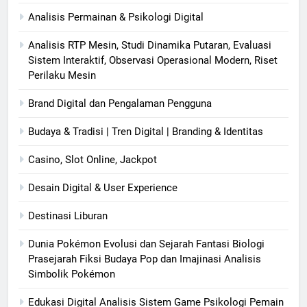
Analisis Permainan & Psikologi Digital
Analisis RTP Mesin, Studi Dinamika Putaran, Evaluasi
Sistem Interaktif, Observasi Operasional Modern, Riset
Perilaku Mesin
Brand Digital dan Pengalaman Pengguna
Budaya & Tradisi | Tren Digital | Branding & Identitas
Casino, Slot Online, Jackpot
Desain Digital & User Experience
Destinasi Liburan
Dunia Pokémon Evolusi dan Sejarah Fantasi Biologi
Prasejarah Fiksi Budaya Pop dan Imajinasi Analisis
Simbolik Pokémon
Edukasi Digital Analisis Sistem Game Psikologi Pemain