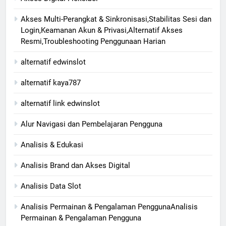
Akses Multi-Perangkat & Sinkronisasi,Stabilitas Sesi dan
Login,Keamanan Akun & Privasi,Alternatif Akses
Resmi,Troubleshooting Penggunaan Harian
alternatif edwinslot
alternatif kaya787
alternatif link edwinslot
Alur Navigasi dan Pembelajaran Pengguna
Analisis & Edukasi
Analisis Brand dan Akses Digital
Analisis Data Slot
Analisis Permainan & Pengalaman PenggunaAnalisis
Permainan & Pengalaman Pengguna