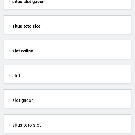
situs slot gacor
situs toto slot
slot online
slot
slot gacor
situs toto slot