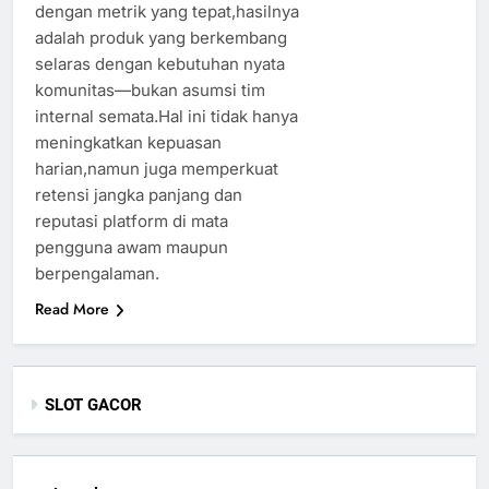
dengan metrik yang tepat,hasilnya
adalah produk yang berkembang
selaras dengan kebutuhan nyata
komunitas—bukan asumsi tim
internal semata.Hal ini tidak hanya
meningkatkan kepuasan
harian,namun juga memperkuat
retensi jangka panjang dan
reputasi platform di mata
pengguna awam maupun
berpengalaman.
Read More
SLOT GACOR