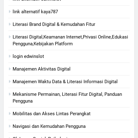
link alternatif kaya787
Literasi Brand Digital & Kemudahan Fitur
Literasi Digital,Keamanan Internet,Privasi Online,Edukasi
Pengguna,Kebijakan Platform
login edwinslot
Manajemen Aktivitas Digital
Manajemen Waktu Data & Literasi Informasi Digital
Mekanisme Permainan, Literasi Fitur Digital, Panduan
Pengguna
Mobilitas dan Akses Lintas Perangkat
Navigasi dan Kemudahan Pengguna