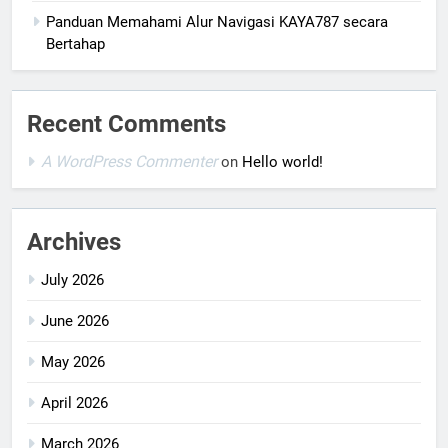
Panduan Memahami Alur Navigasi KAYA787 secara
Bertahap
Recent Comments
A WordPress Commenter
on
Hello world!
Archives
July 2026
June 2026
May 2026
April 2026
March 2026