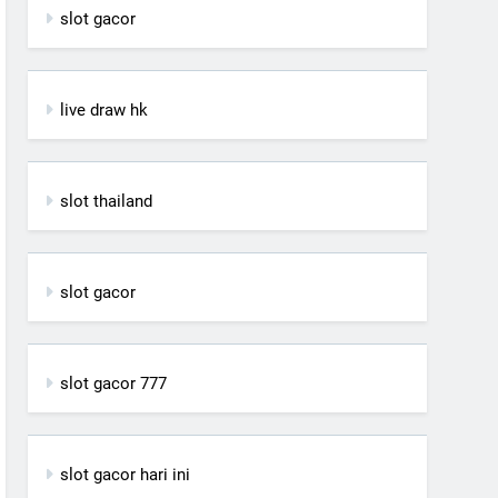
slot gacor
live draw hk
slot thailand
slot gacor
slot gacor 777
slot gacor hari ini