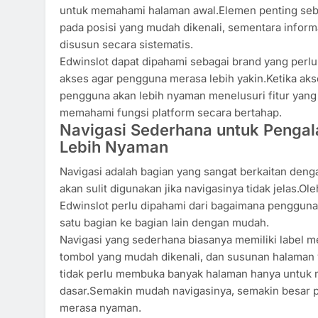
untuk memahami halaman awal.Elemen penting seb
pada posisi yang mudah dikenali, sementara infor
disusun secara sistematis.
Edwinslot dapat dipahami sebagai brand yang perl
akses agar pengguna merasa lebih yakin.Ketika ak
pengguna akan lebih nyaman menelusuri fitur yang
memahami fungsi platform secara bertahap.
Navigasi Sederhana untuk Penga
Lebih Nyaman
Navigasi adalah bagian yang sangat berkaitan dengan
akan sulit digunakan jika navigasinya tidak jelas.Ole
Edwinslot perlu dipahami dari bagaimana pengguna
satu bagian ke bagian lain dengan mudah.
Navigasi yang sederhana biasanya memiliki label m
tombol yang mudah dikenali, dan susunan halaman
tidak perlu membuka banyak halaman hanya untuk
dasar.Semakin mudah navigasinya, semakin besar
merasa nyaman.