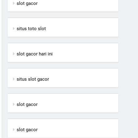
slot gacor
situs toto slot
slot gacor hari ini
situs slot gacor
slot gacor
slot gacor