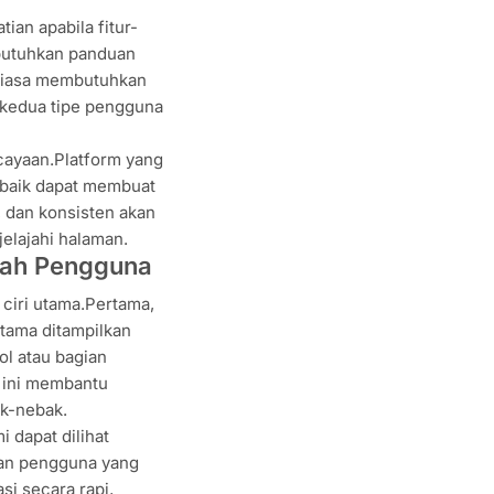
ian apabila fitur-
butuhkan panduan
biasa membutuhkan
h kedua tipe pengguna
cayaan.Platform yang
n baik dapat membuat
, dan konsisten akan
lajahi halaman.
amah Pengguna
 ciri utama.Pertama,
tama ditampilkan
ol atau bagian
i ini membantu
k-nebak.
 dapat dilihat
man pengguna yang
si secara rapi,