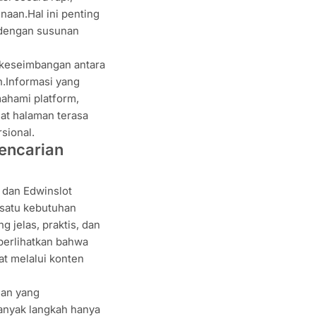
aan.Hal ini penting
 dengan susunan
 keseimbangan antara
.Informasi yang
ahami platform,
uat halaman terasa
rsional.
encarian
, dan Edwinslot
 satu kebutuhan
 jelas, praktis, dan
perlihatkan bahwa
at melalui konten
man yang
banyak langkah hanya