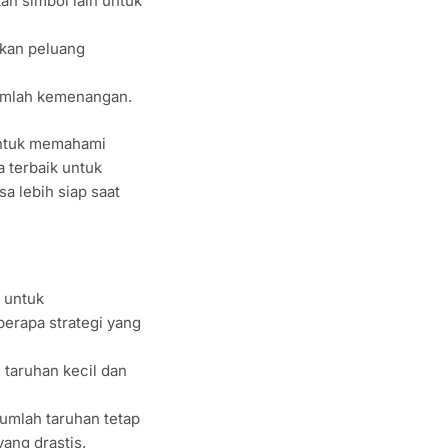
n simbol lain untuk
kan peluang
umlah kemenangan.
ntuk memahami
a terbaik untuk
a lebih siap saat
 untuk
erapa strategi yang
taruhan kecil dan
umlah taruhan tetap
ang drastis.