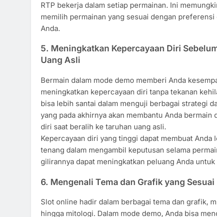
RTP bekerja dalam setiap permainan. Ini memungk
memilih permainan yang sesuai dengan preferensi 
Anda.
5.
Meningkatkan Kepercayaan Diri Sebelu
Uang Asli
Bermain dalam mode demo memberi Anda kesempa
meningkatkan kepercayaan diri tanpa tekanan kehi
bisa lebih santai dalam menguji berbagai strategi d
yang pada akhirnya akan membantu Anda bermain d
diri saat beralih ke taruhan uang asli.
Kepercayaan diri yang tinggi dapat membuat Anda l
tenang dalam mengambil keputusan selama permai
gilirannya dapat meningkatkan peluang Anda untu
6.
Mengenali Tema dan Grafik yang Sesuai
Slot online hadir dalam berbagai tema dan grafik, m
hingga mitologi. Dalam mode demo, Anda bisa men