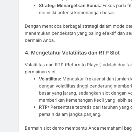
Strategi Menargetkan Bonus:
Fokus pada fit
memiliki potensi kemenangan besar.
Dengan mencoba berbagai strategi dalam mode de
menemukan pendekatan yang paling efektif dan se
bermain Anda.
4.
Mengetahui Volatilitas dan RTP Slot
Volatilitas dan RTP (Return to Player) adalah dua f
permainan slot.
Volatilitas:
Mengukur frekuensi dan jumlah 
dengan volatilitas tinggi cenderung membe
besar yang jarang, sedangkan slot dengan vol
memberikan kemenangan kecil yang lebih se
RTP:
Persentase teoretis dari taruhan yang
pemain dalam jangka panjang.
Bermain slot demo membantu Anda memahami bagai