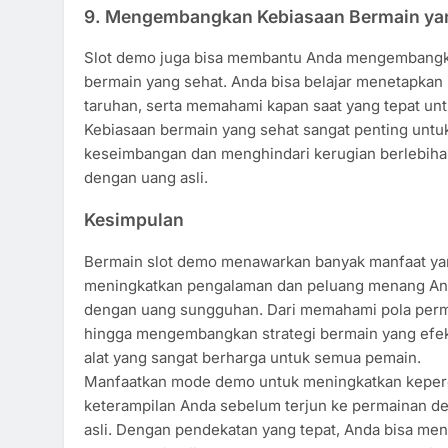
9.
Mengembangkan Kebiasaan Bermain ya
Slot demo juga bisa membantu Anda mengembangk
bermain yang sehat. Anda bisa belajar menetapkan
taruhan, serta memahami kapan saat yang tepat unt
Kebiasaan bermain yang sehat sangat penting untu
keseimbangan dan menghindari kerugian berlebiha
dengan uang asli.
Kesimpulan
Bermain slot demo menawarkan banyak manfaat ya
meningkatkan pengalaman dan peluang menang An
dengan uang sungguhan. Dari memahami pola permai
hingga mengembangkan strategi bermain yang efekt
alat yang sangat berharga untuk semua pemain.
Manfaatkan mode demo untuk meningkatkan keperc
keterampilan Anda sebelum terjun ke permainan d
asli. Dengan pendekatan yang tepat, Anda bisa men