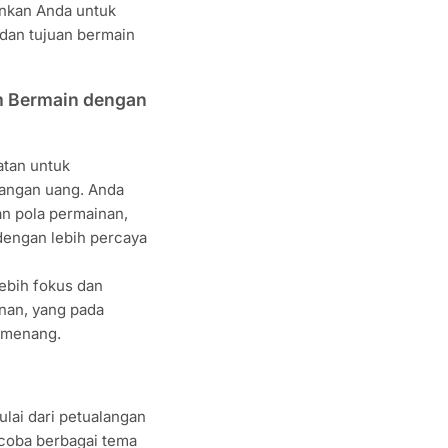
inkan Anda untuk
dan tujuan bermain
m Bermain dengan
tan untuk
langan uang. Anda
an pola permainan,
engan lebih percaya
ebih fokus dan
nan, yang pada
k menang.
ulai dari petualangan
coba berbagai tema