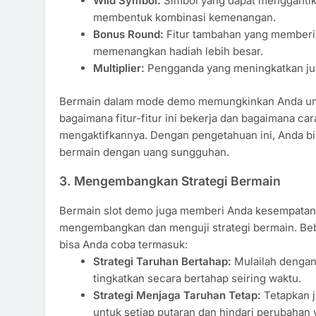
Wild Symbol:
Simbol yang dapat menggantika
membentuk kombinasi kemenangan.
Bonus Round:
Fitur tambahan yang memberi
memenangkan hadiah lebih besar.
Multiplier:
Pengganda yang meningkatkan j
Bermain dalam mode demo memungkinkan Anda u
bagaimana fitur-fitur ini bekerja dan bagaimana car
mengaktifkannya. Dengan pengetahuan ini, Anda bis
bermain dengan uang sungguhan.
3.
Mengembangkan Strategi Bermain
Bermain slot demo juga memberi Anda kesempatan
mengembangkan dan menguji strategi bermain. Beb
bisa Anda coba termasuk:
Strategi Taruhan Bertahap:
Mulailah dengan 
tingkatkan secara bertahap seiring waktu.
Strategi Menjaga Taruhan Tetap:
Tetapkan j
untuk setiap putaran dan hindari perubahan y