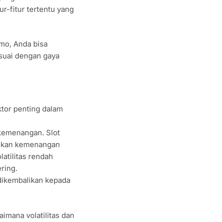
ur-fitur tertentu yang
mo, Anda bisa
suai dengan gaya
aktor penting dalam
kemenangan. Slot
rikan kemenangan
atilitas rendah
ring.
 dikembalikan kepada
mana volatilitas dan