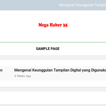
Mengenal Keunggulan Tampil
Mengenal Keunggulan Tamp
Mengenal Keunggulan Tam
a Haber 35
Cara Mempercepat Proses LEBAH4D Login di Peran
erita Terbaru Dari Seluruh Dunia Di Mega Haber 35. Informasi 
Mengenal Keunggulan Tampil
SAMPLE PAGE
Mengenal Keunggulan Tamp
Mengenal Keunggulan Tam
genal Keunggulan Tampilan Digital yang Digunakan EDWINSL
eks Ago