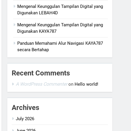
Mengenal Keunggulan Tampilan Digital yang
Digunakan LEBAH4D
Mengenal Keunggulan Tampilan Digital yang
Digunakan KAYA787
Panduan Memahami Alur Navigasi KAYA787
secara Bertahap
Recent Comments
A WordPress Commenter
on
Hello world!
Archives
July 2026
June 2026