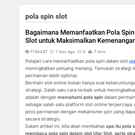
pola spin slot
Bagaimana Memanfaatkan Pola Spin 
Slot untuk Maksimalkan Kemenanga
F156427
1 Year Ago
0
7 Mins
Pelajari cara memanfaatkan pola spin dalam slot
ul
meningkatkan peluang menang. Temukan strategi te
permainan lebih optimal.
Bermain slot online bukan hanya soal keberuntungan
strategi. Salah satu cara terbaik untuk meningkat
adalah dengan
memahami pola spin
dalam permain
sebagai salah satu platform slot online terpercay
jenis permainan dengan mekanisme spin yang dapa
secara strategis.
Dalam artikel ini, kita akan membahas
apa itu pola
membaca pola spin dalam slot Ular Slot, serta stra