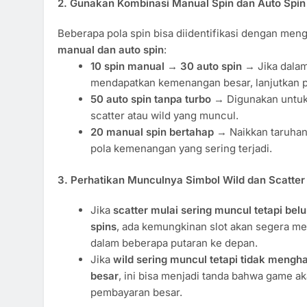
2. Gunakan Kombinasi Manual Spin dan Auto Spin
Beberapa pola spin bisa diidentifikasi dengan me
manual dan auto spin
:
10 spin manual → 30 auto spin
→ Jika dalam
mendapatkan kemenangan besar, lanjutkan 
50 auto spin tanpa turbo
→ Digunakan untu
scatter atau wild yang muncul.
20 manual spin bertahap
→ Naikkan taruhan j
pola kemenangan yang sering terjadi.
3. Perhatikan Munculnya Simbol Wild dan Scatter
Jika
scatter mulai sering muncul tetapi be
spins
, ada kemungkinan slot akan segera me
dalam beberapa putaran ke depan.
Jika
wild sering muncul tetapi tidak meng
besar
, ini bisa menjadi tanda bahwa game 
pembayaran besar.