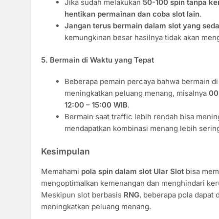
Jika sudah melakukan
50-100 spin tanpa k
hentikan permainan dan coba slot lain
.
Jangan terus bermain dalam slot yang seda
kemungkinan besar hasilnya tidak akan men
5. Bermain di Waktu yang Tepat
Beberapa pemain percaya bahwa bermain d
meningkatkan peluang menang, misalnya
00
12:00 – 15:00 WIB
.
Bermain saat traffic lebih rendah bisa men
mendapatkan kombinasi menang lebih sering
Kesimpulan
Memahami
pola spin dalam slot Ular Slot
bisa mem
mengoptimalkan kemenangan dan menghindari keru
Meskipun slot berbasis
RNG
, beberapa pola dapat d
meningkatkan peluang menang.