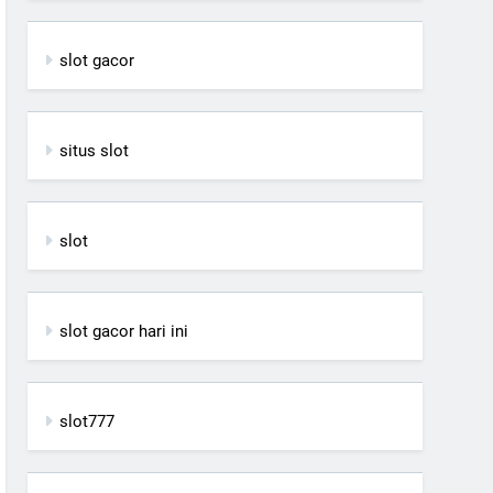
slot gacor
situs slot
slot
slot gacor hari ini
slot777