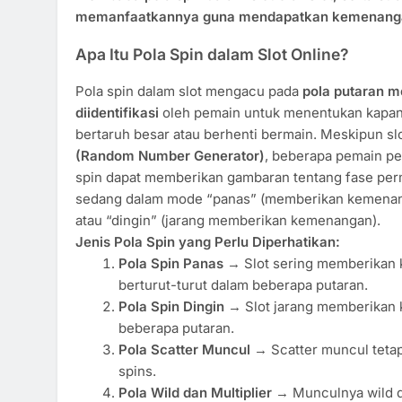
memanfaatkannya guna mendapatkan kemenang
Apa Itu Pola Spin dalam Slot Online?
Pola spin dalam slot mengacu pada
pola putaran m
diidentifikasi
oleh pemain untuk menentukan kapan 
bertaruh besar atau berhenti bermain. Meskipun 
(Random Number Generator)
, beberapa pemain p
spin dapat memberikan gambaran tentang fase per
sedang dalam mode “panas” (memberikan kemenang
atau “dingin” (jarang memberikan kemenangan).
Jenis Pola Spin yang Perlu Diperhatikan:
Pola Spin Panas
→ Slot sering memberikan
berturut-turut dalam beberapa putaran.
Pola Spin Dingin
→ Slot jarang memberikan
beberapa putaran.
Pola Scatter Muncul
→ Scatter muncul teta
spins.
Pola Wild dan Multiplier
→ Munculnya wild da