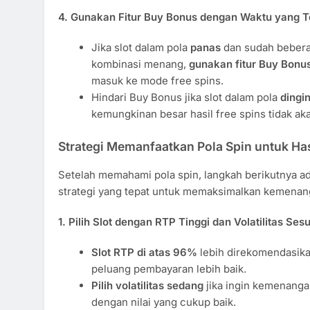
4. Gunakan Fitur Buy Bonus dengan Waktu yang T
Jika slot dalam pola
panas
dan sudah bebera
kombinasi menang,
gunakan fitur Buy Bonu
masuk ke mode free spins.
Hindari Buy Bonus jika slot dalam pola
dingi
kemungkinan besar hasil free spins tidak ak
Strategi Memanfaatkan Pola Spin untuk Ha
Setelah memahami pola spin, langkah berikutnya 
strategi yang tepat untuk memaksimalkan kemenan
1. Pilih Slot dengan RTP Tinggi dan Volatilitas Sesu
Slot RTP di atas 96%
lebih direkomendasika
peluang pembayaran lebih baik.
Pilih volatilitas sedang
jika ingin kemenanga
dengan nilai yang cukup baik.