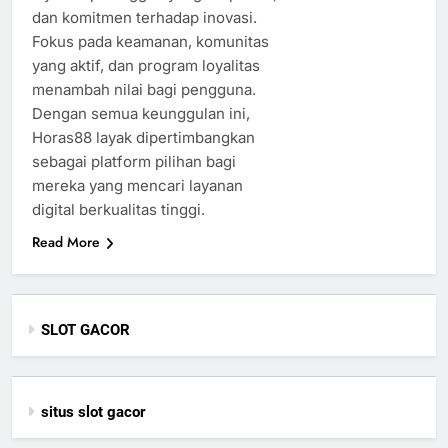
dan komitmen terhadap inovasi.
Fokus pada keamanan, komunitas
yang aktif, dan program loyalitas
menambah nilai bagi pengguna.
Dengan semua keunggulan ini,
Horas88 layak dipertimbangkan
sebagai platform pilihan bagi
mereka yang mencari layanan
digital berkualitas tinggi.
Read More
SLOT GACOR
situs slot gacor