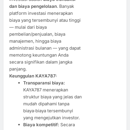
dan biaya pengelolaan
. Banyak
platform investasi menerapkan
biaya yang tersembunyi atau tinggi
— mulai dari biaya
pembelian/penjualan, biaya
manajemen, hingga biaya
administrasi bulanan — yang dapat
memotong keuntungan Anda
secara signifikan dalam jangka
panjang.
Keunggulan KAYA787:
Transparansi biaya:
KAYA787 menerapkan
struktur biaya yang jelas dan
mudah dipahami tanpa
biaya‑biaya tersembunyi
yang mengejutkan investor.
Biaya kompetitif:
Secara