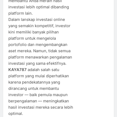
membantu Anda meraih hasil
investasi lebih optimal dibanding
platform lain.
Dalam lanskap investasi online
yang semakin kompetitif, investor
kini memiliki banyak pilihan
platform untuk mengelola
portofolio dan mengembangkan
aset mereka. Namun, tidak semua
platform menawarkan pengalaman
investasi yang sama efektifnya.
KAYA787
adalah salah satu
platform yang mulai diperhatikan
karena pendekatannya yang
dirancang untuk membantu
investor — baik pemula maupun
berpengalaman — meningkatkan
hasil investasi mereka secara lebih
optimal.