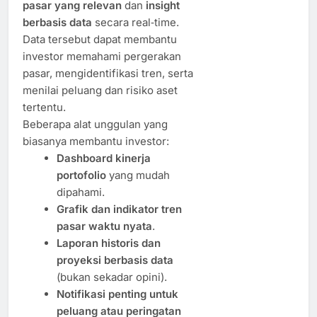
pasar yang relevan
dan
insight
berbasis data
secara real‑time.
Data tersebut dapat membantu
investor memahami pergerakan
pasar, mengidentifikasi tren, serta
menilai peluang dan risiko aset
tertentu.
Beberapa alat unggulan yang
biasanya membantu investor:
Dashboard kinerja
portofolio
yang mudah
dipahami.
Grafik dan indikator tren
pasar waktu nyata
.
Laporan historis dan
proyeksi berbasis data
(bukan sekadar opini).
Notifikasi penting untuk
peluang atau peringatan