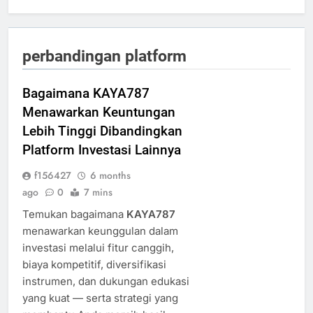
perbandingan platform
Bagaimana KAYA787
Menawarkan Keuntungan
Lebih Tinggi Dibandingkan
Platform Investasi Lainnya
f156427
6 months
ago
0
7 mins
Temukan bagaimana
KAYA787
menawarkan keunggulan dalam
investasi melalui fitur canggih,
biaya kompetitif, diversifikasi
instrumen, dan dukungan edukasi
yang kuat — serta strategi yang