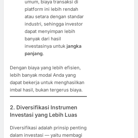
umum, biaya transaksi di
platform ini lebih rendah
atau setara dengan standar
industri, sehingga investor
dapat menyimpan lebih
banyak dari hasil
investasinya untuk
jangka
panjang
.
Dengan biaya yang lebih efisien,
lebih banyak modal Anda yang
dapat bekerja untuk menghasilkan
imbal hasil, bukan tergerus biaya.
2.
Diversifikasi Instrumen
Investasi yang Lebih Luas
Diversifikasi adalah prinsip penting
dalam investasi — yaitu membagi