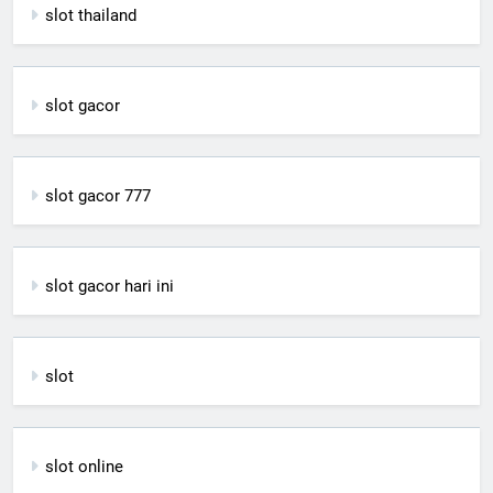
slot thailand
slot gacor
slot gacor 777
slot gacor hari ini
slot
slot online