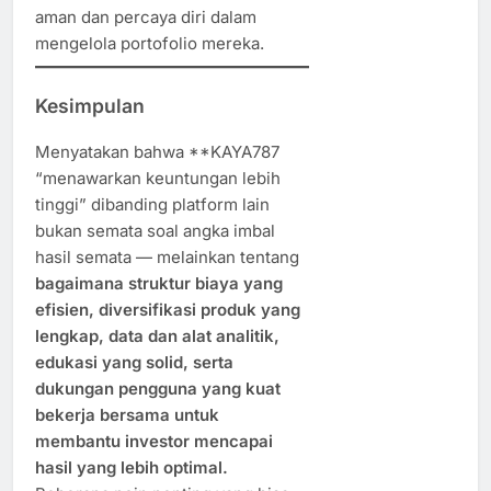
aman dan percaya diri dalam
mengelola portofolio mereka.
Kesimpulan
Menyatakan bahwa **KAYA787
“menawarkan keuntungan lebih
tinggi” dibanding platform lain
bukan semata soal angka imbal
hasil semata — melainkan tentang
bagaimana struktur biaya yang
efisien, diversifikasi produk yang
lengkap, data dan alat analitik,
edukasi yang solid, serta
dukungan pengguna yang kuat
bekerja bersama untuk
membantu investor mencapai
hasil yang lebih optimal.