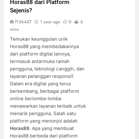
Horas88 dari Platform
Sejenis?
f156427
1 year ago
0
6
mins
Temukan keunggulan unik
Horas88 yang membedakannya
dari platform digital lainnya,
termasuk antarmuka ramah
pengguna, teknologi canggih, dan
layanan pelanggan responsif.​
Dalam era digital yang terus
berkembang, berbagai platform
online berlomba-lomba
menawarkan layanan terbaik untuk
menarik pengguna. Salah satu
platform yang menonjol adalah
Horas88
. Apa yang membuat
Horas88 berbeda dari platform