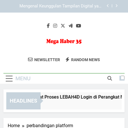
Skip
Mengenal Keunggulan Tampilan Digital yang
to
Digunakan LEBAH4D
content
Mengenal Keunggulan Tampilan Digital yang
Digunakan KAYA787
Cara Mempercepat Proses LEBAH4D Login di
Perangkat Mobile secara Aman dan Efisien
Mengenal Keunggulan Tampilan Digital yang
Digunakan EDWINSLOT
Mega Haber 35
Dapatkan Berita Terbaru Dari Seluruh
Mengenal Keunggulan Tampilan Digital yang
NEWSLETTER
RANDOM NEWS
Digunakan LEBAH4D
Dunia Di Mega Haber 35. Informasi
Mengenal Keunggulan Tampilan Digital yang
Terkini Untuk Anda.
Digunakan KAYA787
MENU
ra Mempercepat Proses LEBAH4D Login di Perangkat Mobile 
HEADLINES
Weeks Ago
Home
perbandingan platform