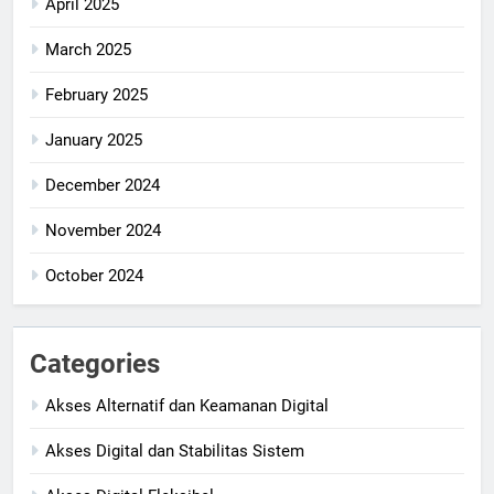
April 2025
March 2025
February 2025
January 2025
December 2024
November 2024
October 2024
Categories
Akses Alternatif dan Keamanan Digital
Akses Digital dan Stabilitas Sistem