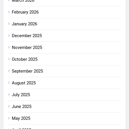
March 2026
February 2026
January 2026
December 2025
November 2025
October 2025
September 2025
August 2025
July 2025
June 2025
May 2025