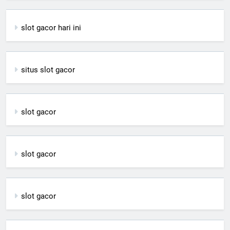
slot gacor hari ini
situs slot gacor
slot gacor
slot gacor
slot gacor