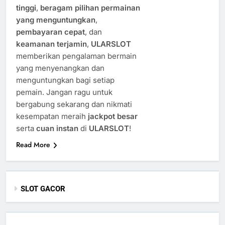
tinggi
,
beragam pilihan permainan
yang menguntungkan
,
pembayaran cepat
, dan
keamanan terjamin
,
ULARSLOT
memberikan pengalaman bermain
yang menyenangkan dan
menguntungkan bagi setiap
pemain. Jangan ragu untuk
bergabung sekarang dan nikmati
kesempatan meraih
jackpot besar
serta
cuan instan
di
ULARSLOT
!
Read More
SLOT GACOR