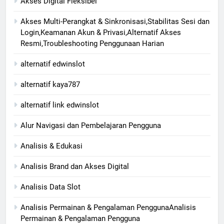
Akses Digital Fleksibel
Akses Multi-Perangkat & Sinkronisasi,Stabilitas Sesi dan
Login,Keamanan Akun & Privasi,Alternatif Akses
Resmi,Troubleshooting Penggunaan Harian
alternatif edwinslot
alternatif kaya787
alternatif link edwinslot
Alur Navigasi dan Pembelajaran Pengguna
Analisis & Edukasi
Analisis Brand dan Akses Digital
Analisis Data Slot
Analisis Permainan & Pengalaman PenggunaAnalisis
Permainan & Pengalaman Pengguna