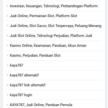
Investasi, Keuangan, Teknologi, Perbandingan Platform
Judi Online, Permainan Slot, Platform Slot
Judi Online, Slot Gacor, Slot Terpercaya, Peluang Menang
Judi Slot Online, Teknologi Perjudian, Platform Judi
Kasino Online, Keamanan, Panduan, Akun Aman
Kasino, Perjudian, Panduan Slot
kaya787
kaya787 alternatif
kaya787 link alternatif
kaya787 login
KAYA787, Judi Online, Panduan Pemula