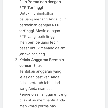
Pilih Permainan dengan
RTP Tertinggi
Untuk meningkatkan
peluang menang Anda, pilih
permainan dengan
RTP
tertinggi
. Mesin dengan
RTP yang lebih tinggi
memberi peluang lebih
besar untuk menang dalam
jangka panjang.
Kelola Anggaran Bermain
dengan Bijak
Tentukan anggaran yang
jelas dan pastikan Anda
tidak bertaruh lebih dari
yang Anda mampu.
Pengelolaan anggaran yang
bijak akan membantu Anda
menikmati permainan