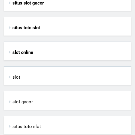
situs slot gacor
situs toto slot
slot online
slot
slot gacor
situs toto slot