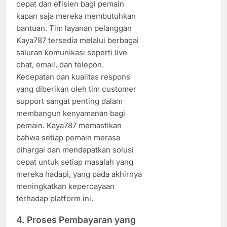
cepat dan efisien bagi pemain
kapan saja mereka membutuhkan
bantuan. Tim layanan pelanggan
Kaya787 tersedia melalui berbagai
saluran komunikasi seperti live
chat, email, dan telepon.
Kecepatan dan kualitas respons
yang diberikan oleh tim customer
support sangat penting dalam
membangun kenyamanan bagi
pemain. Kaya787 memastikan
bahwa setiap pemain merasa
dihargai dan mendapatkan solusi
cepat untuk setiap masalah yang
mereka hadapi, yang pada akhirnya
meningkatkan kepercayaan
terhadap platform ini.
4.
Proses Pembayaran yang