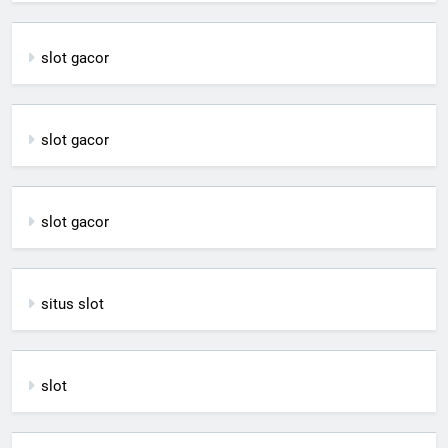
slot gacor
slot gacor
slot gacor
situs slot
slot