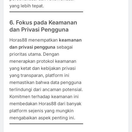
yang lebih tepat. ​
6. Fokus pada Keamanan
dan Privasi Pengguna
Horas88 menempatkan
keamanan
dan privasi pengguna
sebagai
prioritas utama. Dengan
menerapkan protokol keamanan
yang ketat dan kebijakan privasi
yang transparan, platform ini
memastikan bahwa data pengguna
terlindungi dari ancaman potensial.
Komitmen terhadap keamanan ini
membedakan Horas88 dari banyak
platform sejenis yang mungkin
mengabaikan aspek penting ini.​