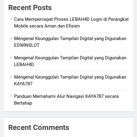
Recent Posts
Cara Mempercepat Proses LEBAH4D Login di Perangkat
Mobile secara Aman dan Efisien
Mengenal Keunggulan Tampilan Digital yang Digunakan
EDWINSLOT
Mengenal Keunggulan Tampilan Digital yang Digunakan
LEBAH4D
Mengenal Keunggulan Tampilan Digital yang Digunakan
KAYA787
Panduan Memahami Alur Navigasi KAYA787 secara
Bertahap
Recent Comments