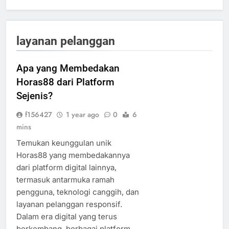
layanan pelanggan
Apa yang Membedakan
Horas88 dari Platform
Sejenis?
f156427
1 year ago
0
6
mins
Temukan keunggulan unik
Horas88 yang membedakannya
dari platform digital lainnya,
termasuk antarmuka ramah
pengguna, teknologi canggih, dan
layanan pelanggan responsif.​
Dalam era digital yang terus
berkembang, berbagai platform