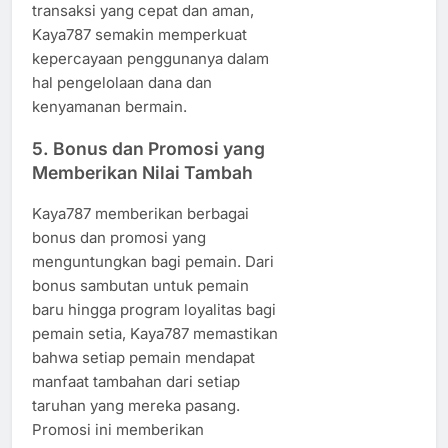
transaksi yang cepat dan aman,
Kaya787 semakin memperkuat
kepercayaan penggunanya dalam
hal pengelolaan dana dan
kenyamanan bermain.
5.
Bonus dan Promosi yang
Memberikan Nilai Tambah
Kaya787 memberikan berbagai
bonus dan promosi yang
menguntungkan bagi pemain. Dari
bonus sambutan untuk pemain
baru hingga program loyalitas bagi
pemain setia, Kaya787 memastikan
bahwa setiap pemain mendapat
manfaat tambahan dari setiap
taruhan yang mereka pasang.
Promosi ini memberikan