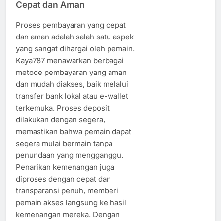
Cepat dan Aman
Proses pembayaran yang cepat
dan aman adalah salah satu aspek
yang sangat dihargai oleh pemain.
Kaya787 menawarkan berbagai
metode pembayaran yang aman
dan mudah diakses, baik melalui
transfer bank lokal atau e-wallet
terkemuka. Proses deposit
dilakukan dengan segera,
memastikan bahwa pemain dapat
segera mulai bermain tanpa
penundaan yang mengganggu.
Penarikan kemenangan juga
diproses dengan cepat dan
transparansi penuh, memberi
pemain akses langsung ke hasil
kemenangan mereka. Dengan