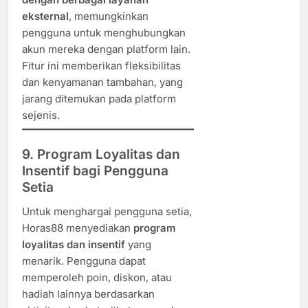
eksternal
, memungkinkan
pengguna untuk menghubungkan
akun mereka dengan platform lain.
Fitur ini memberikan fleksibilitas
dan kenyamanan tambahan, yang
jarang ditemukan pada platform
sejenis.​
9. Program Loyalitas dan
Insentif bagi Pengguna
Setia
Untuk menghargai pengguna setia,
Horas88 menyediakan
program
loyalitas dan insentif
yang
menarik. Pengguna dapat
memperoleh poin, diskon, atau
hadiah lainnya berdasarkan