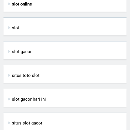
slot online
slot
slot gacor
situs toto slot
slot gacor hari ini
situs slot gacor