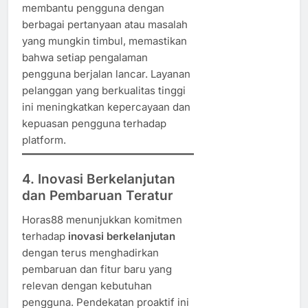
membantu pengguna dengan
berbagai pertanyaan atau masalah
yang mungkin timbul, memastikan
bahwa setiap pengalaman
pengguna berjalan lancar. Layanan
pelanggan yang berkualitas tinggi
ini meningkatkan kepercayaan dan
kepuasan pengguna terhadap
platform. ​
4. Inovasi Berkelanjutan
dan Pembaruan Teratur
Horas88 menunjukkan komitmen
terhadap
inovasi berkelanjutan
dengan terus menghadirkan
pembaruan dan fitur baru yang
relevan dengan kebutuhan
pengguna. Pendekatan proaktif ini