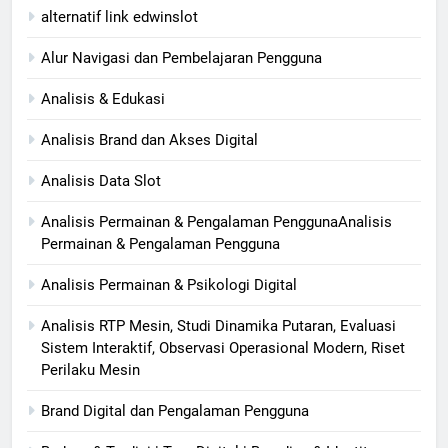
alternatif link edwinslot
Alur Navigasi dan Pembelajaran Pengguna
Analisis & Edukasi
Analisis Brand dan Akses Digital
Analisis Data Slot
Analisis Permainan & Pengalaman PenggunaAnalisis
Permainan & Pengalaman Pengguna
Analisis Permainan & Psikologi Digital
Analisis RTP Mesin, Studi Dinamika Putaran, Evaluasi
Sistem Interaktif, Observasi Operasional Modern, Riset
Perilaku Mesin
Brand Digital dan Pengalaman Pengguna