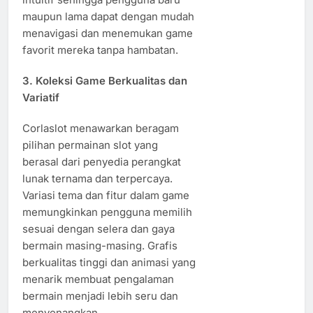
maupun lama dapat dengan mudah
menavigasi dan menemukan game
favorit mereka tanpa hambatan.
3. Koleksi Game Berkualitas dan
Variatif
Corlaslot menawarkan beragam
pilihan permainan slot yang
berasal dari penyedia perangkat
lunak ternama dan terpercaya.
Variasi tema dan fitur dalam game
memungkinkan pengguna memilih
sesuai dengan selera dan gaya
bermain masing-masing. Grafis
berkualitas tinggi dan animasi yang
menarik membuat pengalaman
bermain menjadi lebih seru dan
menyenangkan.