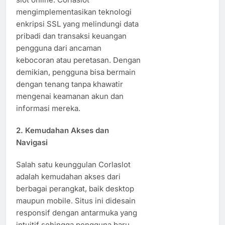
mengimplementasikan teknologi
enkripsi SSL yang melindungi data
pribadi dan transaksi keuangan
pengguna dari ancaman
kebocoran atau peretasan. Dengan
demikian, pengguna bisa bermain
dengan tenang tanpa khawatir
mengenai keamanan akun dan
informasi mereka.
2. Kemudahan Akses dan
Navigasi
Salah satu keunggulan Corlaslot
adalah kemudahan akses dari
berbagai perangkat, baik desktop
maupun mobile. Situs ini didesain
responsif dengan antarmuka yang
intuitif sehingga pengguna baru