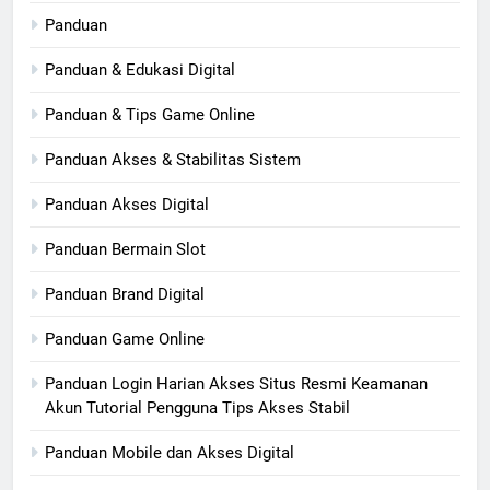
Panduan
Panduan & Edukasi Digital
Panduan & Tips Game Online
Panduan Akses & Stabilitas Sistem
Panduan Akses Digital
Panduan Bermain Slot
Panduan Brand Digital
Panduan Game Online
Panduan Login Harian Akses Situs Resmi Keamanan
Akun Tutorial Pengguna Tips Akses Stabil
Panduan Mobile dan Akses Digital