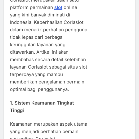
platform permainan
slot
online
yang kini banyak diminati di
Indonesia. Keberhasilan Corlaslot
dalam menarik perhatian pengguna
tidak lepas dari berbagai
keunggulan layanan yang
ditawarkan. Artikel ini akan
membahas secara detail kelebihan
layanan Corlaslot sebagai situs slot
terpercaya yang mampu
memberikan pengalaman bermain
optimal bagi penggunanya.
1. Sistem Keamanan Tingkat
Tinggi
Keamanan merupakan aspek utama
yang menjadi perhatian pemain
slot online. Corlaslot