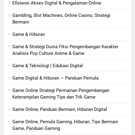
Efisiensi Akses Digital & Pengalaman Online
Gambling, Slot Machines, Online Casino, Strategi
Bermain
Game & Hiburan
Game & Strategi Dunia Fiksi Pengembangan Karakter
Analisis Pop Culture Anime & Game
Game & Teknologi | Edukasi Digital
Game Digital & Hiburan — Panduan Pemula
Game Online Strategi Permainan Pengembangan
Keterampilan Gaming Tips dan Trik Game
Game Online, Panduan Bermain, Hiburan Digital
Game Online, Pemula Gaming, Hiburan, Tips Bermain
Game, Panduan Gaming