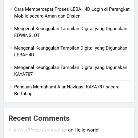
Cara Mempercepat Proses LEBAH4D Login di Perangkat
Mobile secara Aman dan Efisien
Mengenal Keunggulan Tampilan Digital yang Digunakan
EDWINSLOT
Mengenal Keunggulan Tampilan Digital yang Digunakan
LEBAH4D
Mengenal Keunggulan Tampilan Digital yang Digunakan
KAYA787
Panduan Memahami Alur Navigasi KAYA787 secara
Bertahap
Recent Comments
A WordPress Commenter
on
Hello world!