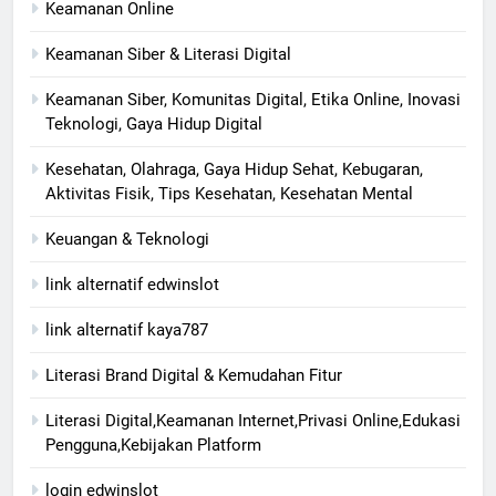
Keamanan Online
Keamanan Siber & Literasi Digital
Keamanan Siber, Komunitas Digital, Etika Online, Inovasi
Teknologi, Gaya Hidup Digital
Kesehatan, Olahraga, Gaya Hidup Sehat, Kebugaran,
Aktivitas Fisik, Tips Kesehatan, Kesehatan Mental
Keuangan & Teknologi
link alternatif edwinslot
link alternatif kaya787
Literasi Brand Digital & Kemudahan Fitur
Literasi Digital,Keamanan Internet,Privasi Online,Edukasi
Pengguna,Kebijakan Platform
login edwinslot