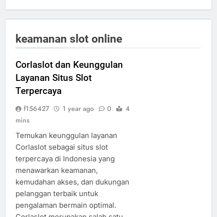
keamanan slot online
Corlaslot dan Keunggulan
Layanan Situs Slot
Terpercaya
f156427
1 year ago
0
4
mins
Temukan keunggulan layanan
Corlaslot sebagai situs slot
terpercaya di Indonesia yang
menawarkan keamanan,
kemudahan akses, dan dukungan
pelanggan terbaik untuk
pengalaman bermain optimal.
Corlaslot merupakan salah satu