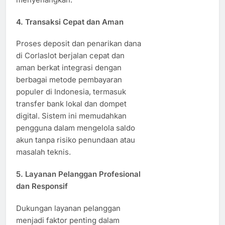
4. Transaksi Cepat dan Aman
Proses deposit dan penarikan dana
di Corlaslot berjalan cepat dan
aman berkat integrasi dengan
berbagai metode pembayaran
populer di Indonesia, termasuk
transfer bank lokal dan dompet
digital. Sistem ini memudahkan
pengguna dalam mengelola saldo
akun tanpa risiko penundaan atau
masalah teknis.
5. Layanan Pelanggan Profesional
dan Responsif
Dukungan layanan pelanggan
menjadi faktor penting dalam