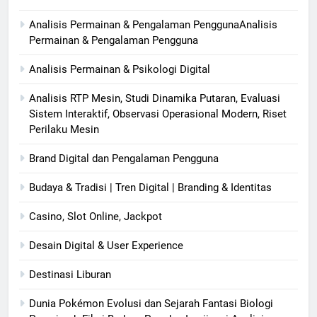
Analisis Permainan & Pengalaman PenggunaAnalisis
Permainan & Pengalaman Pengguna
Analisis Permainan & Psikologi Digital
Analisis RTP Mesin, Studi Dinamika Putaran, Evaluasi
Sistem Interaktif, Observasi Operasional Modern, Riset
Perilaku Mesin
Brand Digital dan Pengalaman Pengguna
Budaya & Tradisi | Tren Digital | Branding & Identitas
Casino, Slot Online, Jackpot
Desain Digital & User Experience
Destinasi Liburan
Dunia Pokémon Evolusi dan Sejarah Fantasi Biologi