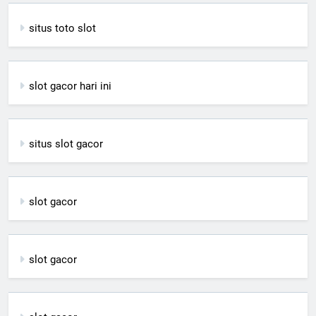
situs toto slot
slot gacor hari ini
situs slot gacor
slot gacor
slot gacor