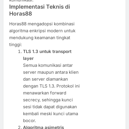
Implementasi Teknis di
Horas88
Horas88 mengadopsi kombinasi
algoritma enkripsi modern untuk
mendukung keamanan tingkat
tinggi:
TLS 1.3 untuk transport
layer
Semua komunikasi antar
server maupun antara klien
dan server diamankan
dengan TLS 1.3. Protokol ini
menawarkan forward
secrecy, sehingga kunci
sesi tidak dapat digunakan
kembali meski kunci utama
bocor.
Algoritma asimetris