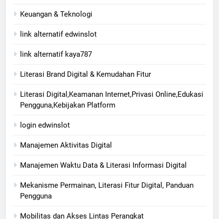
Keuangan & Teknologi
link alternatif edwinslot
link alternatif kaya787
Literasi Brand Digital & Kemudahan Fitur
Literasi Digital,Keamanan Internet,Privasi Online,Edukasi
Pengguna,Kebijakan Platform
login edwinslot
Manajemen Aktivitas Digital
Manajemen Waktu Data & Literasi Informasi Digital
Mekanisme Permainan, Literasi Fitur Digital, Panduan
Pengguna
Mobilitas dan Akses Lintas Perangkat