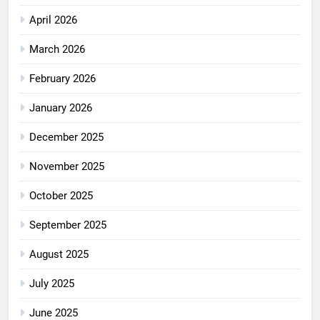
April 2026
March 2026
February 2026
January 2026
December 2025
November 2025
October 2025
September 2025
August 2025
July 2025
June 2025