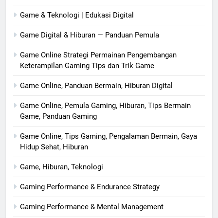
Game & Teknologi | Edukasi Digital
Game Digital & Hiburan — Panduan Pemula
Game Online Strategi Permainan Pengembangan
Keterampilan Gaming Tips dan Trik Game
Game Online, Panduan Bermain, Hiburan Digital
Game Online, Pemula Gaming, Hiburan, Tips Bermain
Game, Panduan Gaming
Game Online, Tips Gaming, Pengalaman Bermain, Gaya
Hidup Sehat, Hiburan
Game, Hiburan, Teknologi
Gaming Performance & Endurance Strategy
Gaming Performance & Mental Management