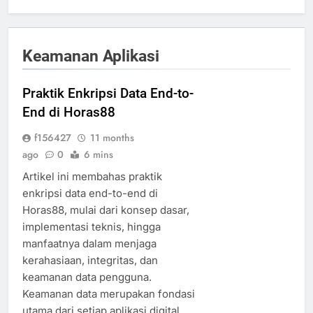
Keamanan Aplikasi
Praktik Enkripsi Data End-to-
End di Horas88
f156427
11 months
ago
0
6 mins
Artikel ini membahas praktik
enkripsi data end-to-end di
Horas88, mulai dari konsep dasar,
implementasi teknis, hingga
manfaatnya dalam menjaga
kerahasiaan, integritas, dan
keamanan data pengguna.
Keamanan data merupakan fondasi
utama dari setiap aplikasi digital