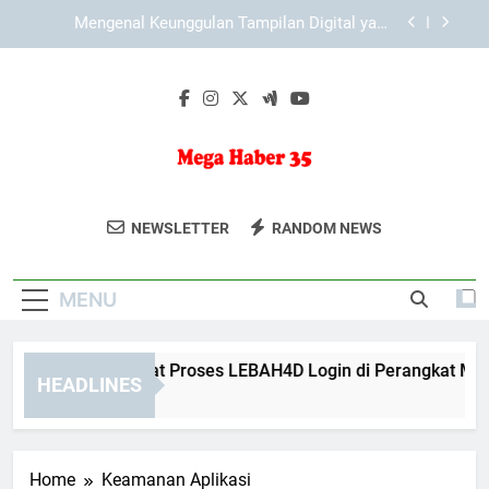
Skip
Mengenal Keunggulan Tampilan Digital yang
to
Digunakan LEBAH4D
content
Mengenal Keunggulan Tampilan Digital yang
Digunakan KAYA787
Cara Mempercepat Proses LEBAH4D Login di
Perangkat Mobile secara Aman dan Efisien
Mengenal Keunggulan Tampilan Digital yang
Digunakan EDWINSLOT
Mega Haber 35
Dapatkan Berita Terbaru Dari Seluruh
Mengenal Keunggulan Tampilan Digital yang
NEWSLETTER
RANDOM NEWS
Digunakan LEBAH4D
Dunia Di Mega Haber 35. Informasi
Mengenal Keunggulan Tampilan Digital yang
Terkini Untuk Anda.
Digunakan KAYA787
MENU
ra Mempercepat Proses LEBAH4D Login di Perangkat Mobile 
HEADLINES
Weeks Ago
Home
Keamanan Aplikasi