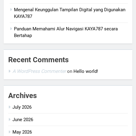
Mengenal Keunggulan Tampilan Digital yang Digunakan
KAYA787
Panduan Memahami Alur Navigasi KAYA787 secara
Bertahap
Recent Comments
A WordPress Commenter
on
Hello world!
Archives
July 2026
June 2026
May 2026