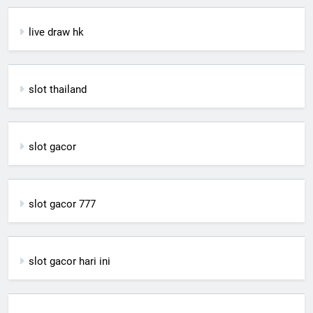
live draw hk
slot thailand
slot gacor
slot gacor 777
slot gacor hari ini