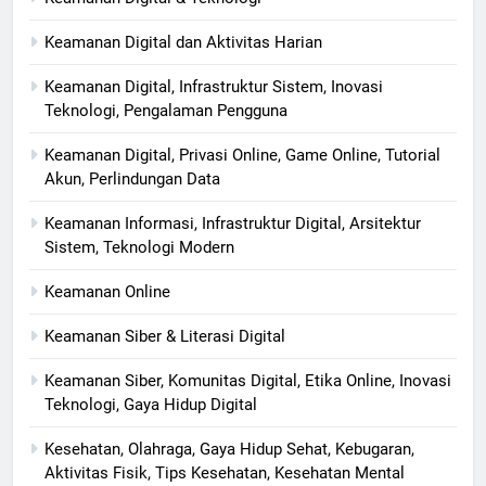
Keamanan Digital dan Aktivitas Harian
Keamanan Digital, Infrastruktur Sistem, Inovasi
Teknologi, Pengalaman Pengguna
Keamanan Digital, Privasi Online, Game Online, Tutorial
Akun, Perlindungan Data
Keamanan Informasi, Infrastruktur Digital, Arsitektur
Sistem, Teknologi Modern
Keamanan Online
Keamanan Siber & Literasi Digital
Keamanan Siber, Komunitas Digital, Etika Online, Inovasi
Teknologi, Gaya Hidup Digital
Kesehatan, Olahraga, Gaya Hidup Sehat, Kebugaran,
Aktivitas Fisik, Tips Kesehatan, Kesehatan Mental