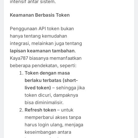
intensif antar sistem.
Keamanan Berbasis Token
Penggunaan API token bukan
hanya tentang kemudahan
integrasi, melainkan juga tentang
lapisan keamanan tambahan
.
Kaya787 biasanya memanfaatkan
beberapa pendekatan, seperti:
Token dengan masa
berlaku terbatas (short-
lived token)
– sehingga jika
token dicuri, dampaknya
bisa diminimalisir.
Refresh token
– untuk
memperbarui akses tanpa
harus login ulang, menjaga
keseimbangan antara