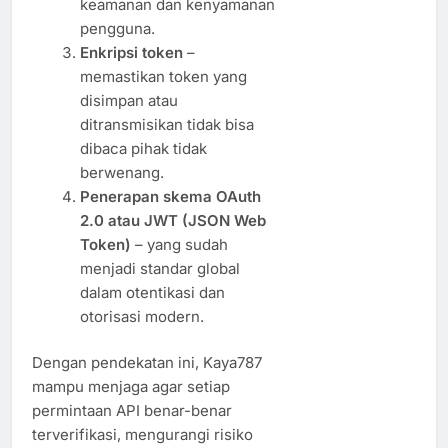
keamanan dan kenyamanan
pengguna.
Enkripsi token
–
memastikan token yang
disimpan atau
ditransmisikan tidak bisa
dibaca pihak tidak
berwenang.
Penerapan skema OAuth
2.0 atau JWT (JSON Web
Token)
– yang sudah
menjadi standar global
dalam otentikasi dan
otorisasi modern.
Dengan pendekatan ini, Kaya787
mampu menjaga agar setiap
permintaan API benar-benar
terverifikasi, mengurangi risiko