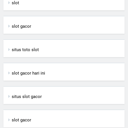
slot
slot gacor
situs toto slot
slot gacor hari ini
situs slot gacor
slot gacor