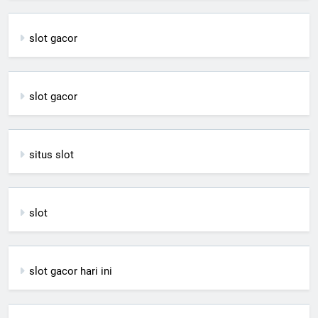
slot gacor
slot gacor
situs slot
slot
slot gacor hari ini