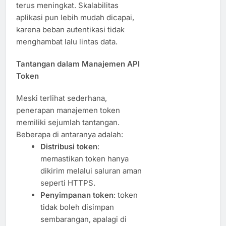
terus meningkat. Skalabilitas
aplikasi pun lebih mudah dicapai,
karena beban autentikasi tidak
menghambat lalu lintas data.
Tantangan dalam Manajemen API
Token
Meski terlihat sederhana,
penerapan manajemen token
memiliki sejumlah tantangan.
Beberapa di antaranya adalah:
Distribusi token
:
memastikan token hanya
dikirim melalui saluran aman
seperti HTTPS.
Penyimpanan token
: token
tidak boleh disimpan
sembarangan, apalagi di