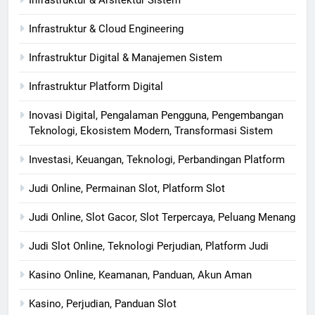
Infrastruktur & Arsitektur Sistem
Infrastruktur & Cloud Engineering
Infrastruktur Digital & Manajemen Sistem
Infrastruktur Platform Digital
Inovasi Digital, Pengalaman Pengguna, Pengembangan
Teknologi, Ekosistem Modern, Transformasi Sistem
Investasi, Keuangan, Teknologi, Perbandingan Platform
Judi Online, Permainan Slot, Platform Slot
Judi Online, Slot Gacor, Slot Terpercaya, Peluang Menang
Judi Slot Online, Teknologi Perjudian, Platform Judi
Kasino Online, Keamanan, Panduan, Akun Aman
Kasino, Perjudian, Panduan Slot