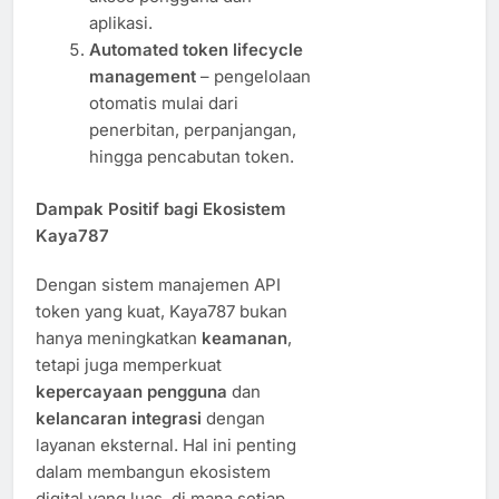
aplikasi.
Automated token lifecycle
management
– pengelolaan
otomatis mulai dari
penerbitan, perpanjangan,
hingga pencabutan token.
Dampak Positif bagi Ekosistem
Kaya787
Dengan sistem manajemen API
token yang kuat, Kaya787 bukan
hanya meningkatkan
keamanan
,
tetapi juga memperkuat
kepercayaan pengguna
dan
kelancaran integrasi
dengan
layanan eksternal. Hal ini penting
dalam membangun ekosistem
digital yang luas, di mana setiap