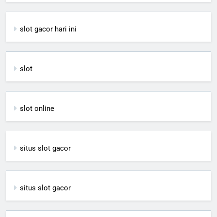
slot gacor hari ini
slot
slot online
situs slot gacor
situs slot gacor