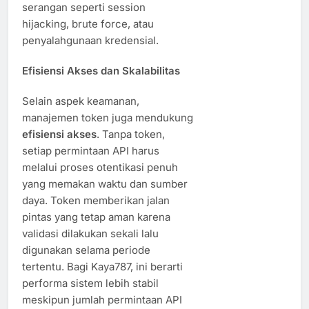
serangan seperti session
hijacking, brute force, atau
penyalahgunaan kredensial.
Efisiensi Akses dan Skalabilitas
Selain aspek keamanan,
manajemen token juga mendukung
efisiensi akses
. Tanpa token,
setiap permintaan API harus
melalui proses otentikasi penuh
yang memakan waktu dan sumber
daya. Token memberikan jalan
pintas yang tetap aman karena
validasi dilakukan sekali lalu
digunakan selama periode
tertentu. Bagi Kaya787, ini berarti
performa sistem lebih stabil
meskipun jumlah permintaan API