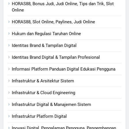
HORAS88, Bonus Judi, Judi Online, Tips dan Trik, Slot
Online
HORAS88, Slot Online, Paylines, Judi Online
Hukum dan Regulasi Taruhan Online
Identitas Brand & Tampilan Digital
Identitas Brand Digital & Tampilan Profesional
Informasi Platform Panduan Digital Edukasi Pengguna
Infrastruktur & Arsitektur Sistem
Infrastruktur & Cloud Engineering
Infrastruktur Digital & Manajemen Sistem
Infrastruktur Platform Digital
Inovasi Digital, Pengalaman Pengguna, Pengembangan