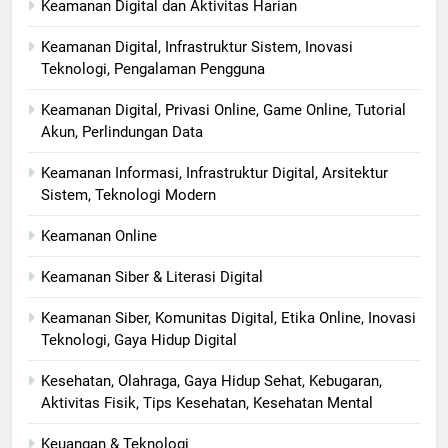
Keamanan Digital dan Aktivitas Harian
Keamanan Digital, Infrastruktur Sistem, Inovasi
Teknologi, Pengalaman Pengguna
Keamanan Digital, Privasi Online, Game Online, Tutorial
Akun, Perlindungan Data
Keamanan Informasi, Infrastruktur Digital, Arsitektur
Sistem, Teknologi Modern
Keamanan Online
Keamanan Siber & Literasi Digital
Keamanan Siber, Komunitas Digital, Etika Online, Inovasi
Teknologi, Gaya Hidup Digital
Kesehatan, Olahraga, Gaya Hidup Sehat, Kebugaran,
Aktivitas Fisik, Tips Kesehatan, Kesehatan Mental
Keuangan & Teknologi