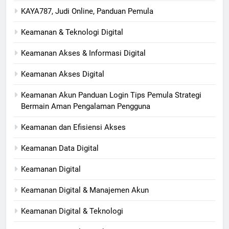
KAYA787, Judi Online, Panduan Pemula
Keamanan & Teknologi Digital
Keamanan Akses & Informasi Digital
Keamanan Akses Digital
Keamanan Akun Panduan Login Tips Pemula Strategi
Bermain Aman Pengalaman Pengguna
Keamanan dan Efisiensi Akses
Keamanan Data Digital
Keamanan Digital
Keamanan Digital & Manajemen Akun
Keamanan Digital & Teknologi