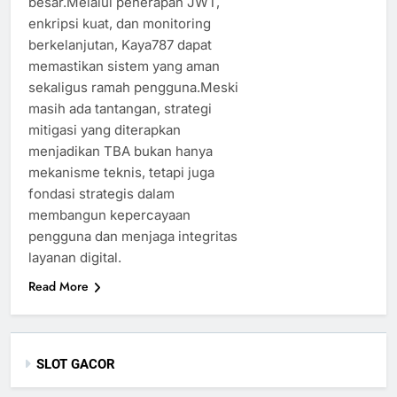
besar.Melalui penerapan JWT,
enkripsi kuat, dan monitoring
berkelanjutan, Kaya787 dapat
memastikan sistem yang aman
sekaligus ramah pengguna.Meski
masih ada tantangan, strategi
mitigasi yang diterapkan
menjadikan TBA bukan hanya
mekanisme teknis, tetapi juga
fondasi strategis dalam
membangun kepercayaan
pengguna dan menjaga integritas
layanan digital.
Read More
SLOT GACOR