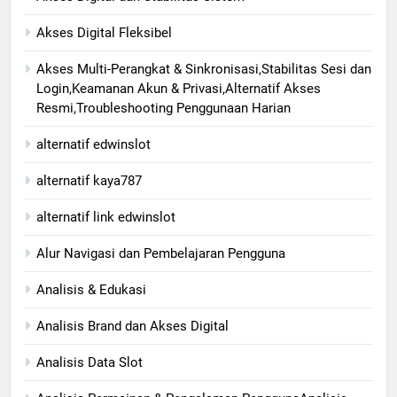
Akses Digital Fleksibel
Akses Multi-Perangkat & Sinkronisasi,Stabilitas Sesi dan
Login,Keamanan Akun & Privasi,Alternatif Akses
Resmi,Troubleshooting Penggunaan Harian
alternatif edwinslot
alternatif kaya787
alternatif link edwinslot
Alur Navigasi dan Pembelajaran Pengguna
Analisis & Edukasi
Analisis Brand dan Akses Digital
Analisis Data Slot