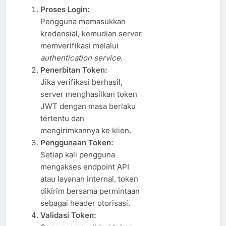
Proses Login:
Pengguna memasukkan
kredensial, kemudian server
memverifikasi melalui
authentication service
.
Penerbitan Token:
Jika verifikasi berhasil,
server menghasilkan token
JWT dengan masa berlaku
tertentu dan
mengirimkannya ke klien.
Penggunaan Token:
Setiap kali pengguna
mengakses endpoint API
atau layanan internal, token
dikirim bersama permintaan
sebagai header otorisasi.
Validasi Token: