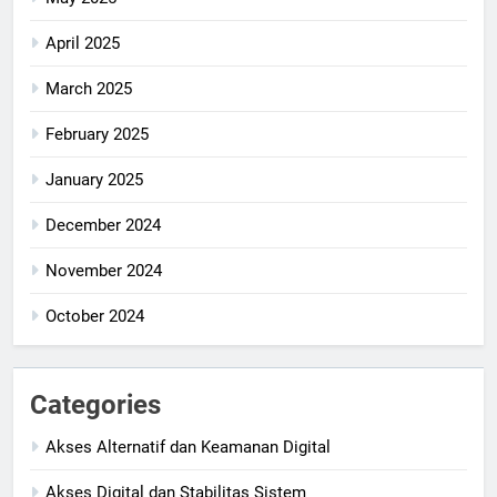
April 2025
March 2025
February 2025
January 2025
December 2024
November 2024
October 2024
Categories
Akses Alternatif dan Keamanan Digital
Akses Digital dan Stabilitas Sistem