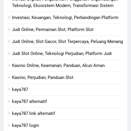
Teknologi, Ekosistem Modern, Transformasi Sistem
Investasi, Keuangan, Teknologi, Perbandingan Platform
Judi Online, Permainan Slot, Platform Slot
Judi Online, Slot Gacor, Slot Terpercaya, Peluang Menang
Judi Slot Online, Teknologi Perjudian, Platform Judi
Kasino Online, Keamanan, Panduan, Akun Aman
Kasino, Perjudian, Panduan Slot
kaya787
kaya787 alternatif
kaya787 link alternatif
kaya787 login