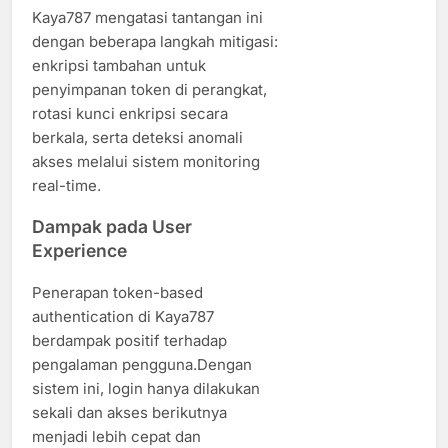
Kaya787 mengatasi tantangan ini
dengan beberapa langkah mitigasi:
enkripsi tambahan untuk
penyimpanan token di perangkat,
rotasi kunci enkripsi secara
berkala, serta deteksi anomali
akses melalui sistem monitoring
real-time.
Dampak pada User
Experience
Penerapan token-based
authentication di Kaya787
berdampak positif terhadap
pengalaman pengguna.Dengan
sistem ini, login hanya dilakukan
sekali dan akses berikutnya
menjadi lebih cepat dan