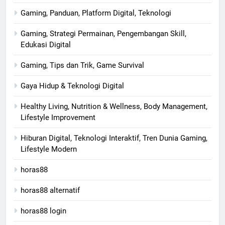
Gaming, Panduan, Platform Digital, Teknologi
Gaming, Strategi Permainan, Pengembangan Skill,
Edukasi Digital
Gaming, Tips dan Trik, Game Survival
Gaya Hidup & Teknologi Digital
Healthy Living, Nutrition & Wellness, Body Management,
Lifestyle Improvement
Hiburan Digital, Teknologi Interaktif, Tren Dunia Gaming,
Lifestyle Modern
horas88
horas88 alternatif
horas88 login