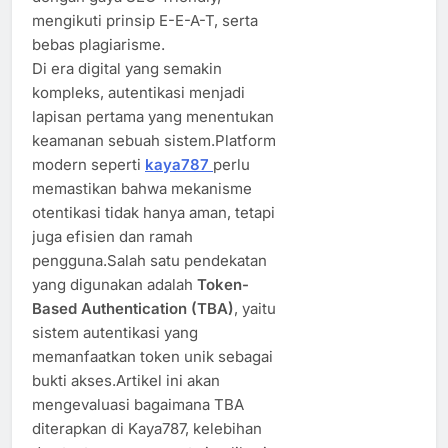
mengikuti prinsip E-E-A-T, serta
bebas plagiarisme.
Di era digital yang semakin
kompleks, autentikasi menjadi
lapisan pertama yang menentukan
keamanan sebuah sistem.Platform
modern seperti
kaya787
perlu
memastikan bahwa mekanisme
otentikasi tidak hanya aman, tetapi
juga efisien dan ramah
pengguna.Salah satu pendekatan
yang digunakan adalah
Token-
Based Authentication (TBA)
, yaitu
sistem autentikasi yang
memanfaatkan token unik sebagai
bukti akses.Artikel ini akan
mengevaluasi bagaimana TBA
diterapkan di Kaya787, kelebihan