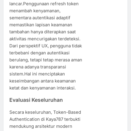
lancar.Penggunaan refresh token
menambah kenyamanan,
sementara autentikasi adaptif
memastikan lapisan keamanan
tambahan hanya diterapkan saat
aktivitas mencurigakan terdeteksi.
Dari perspektif UX, pengguna tidak
terbebani dengan autentikasi
berulang, tetapi tetap merasa aman
karena adanya transparansi
sistem.Hal ini menciptakan
keseimbangan antara keamanan
ketat dan kenyamanan interaksi.
Evaluasi Keseluruhan
Secara keseluruhan, Token-Based
Authentication di Kaya787 terbukti
mendukung arsitektur modern