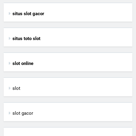
situs slot gacor
situs toto slot
slot online
slot
slot gacor