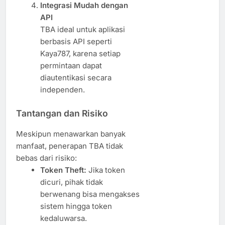
Integrasi Mudah dengan
API
TBA ideal untuk aplikasi
berbasis API seperti
Kaya787, karena setiap
permintaan dapat
diautentikasi secara
independen.
Tantangan dan Risiko
Meskipun menawarkan banyak
manfaat, penerapan TBA tidak
bebas dari risiko:
Token Theft:
Jika token
dicuri, pihak tidak
berwenang bisa mengakses
sistem hingga token
kedaluwarsa.