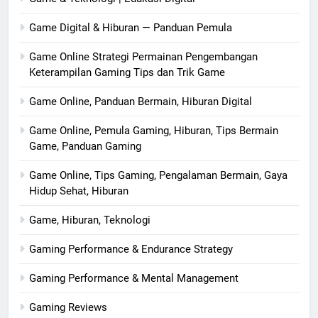
Game Digital & Hiburan — Panduan Pemula
Game Online Strategi Permainan Pengembangan
Keterampilan Gaming Tips dan Trik Game
Game Online, Panduan Bermain, Hiburan Digital
Game Online, Pemula Gaming, Hiburan, Tips Bermain
Game, Panduan Gaming
Game Online, Tips Gaming, Pengalaman Bermain, Gaya
Hidup Sehat, Hiburan
Game, Hiburan, Teknologi
Gaming Performance & Endurance Strategy
Gaming Performance & Mental Management
Gaming Reviews