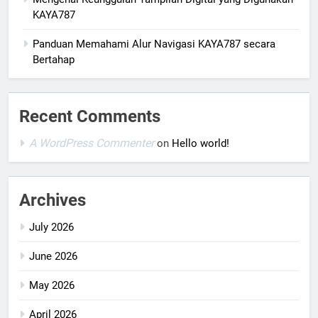
KAYA787
Panduan Memahami Alur Navigasi KAYA787 secara
Bertahap
Recent Comments
A WordPress Commenter
on
Hello world!
Archives
July 2026
June 2026
May 2026
April 2026