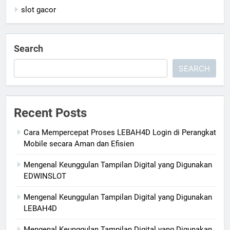
slot gacor
Search
SEARCH
Recent Posts
Cara Mempercepat Proses LEBAH4D Login di Perangkat
Mobile secara Aman dan Efisien
Mengenal Keunggulan Tampilan Digital yang Digunakan
EDWINSLOT
Mengenal Keunggulan Tampilan Digital yang Digunakan
LEBAH4D
Mengenal Keunggulan Tampilan Digital yang Digunakan