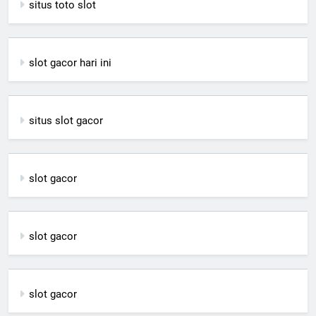
situs toto slot
slot gacor hari ini
situs slot gacor
slot gacor
slot gacor
slot gacor