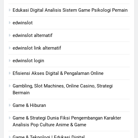
Edukasi Digital Analisis Sistem Game Psikologi Pemain
edwinslot
edwinslot alternatif
edwinslot link alternatif
edwinslot login
Efisiensi Akses Digital & Pengalaman Online
Gambling, Slot Machines, Online Casino, Strategi
Bermain
Game & Hiburan
Game & Strategi Dunia Fiksi Pengembangan Karakter
Analisis Pop Culture Anime & Game
Game & Teknologi | Edukasi Digital