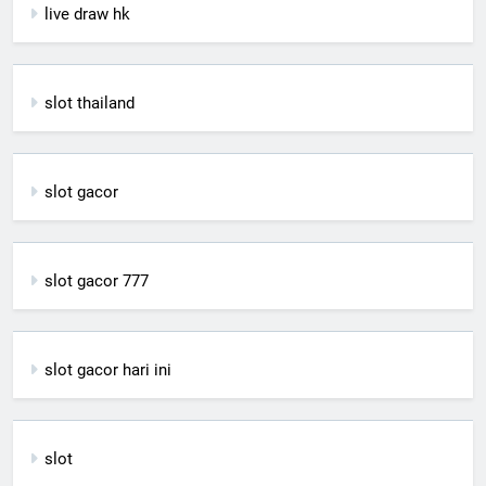
live draw hk
slot thailand
slot gacor
slot gacor 777
slot gacor hari ini
slot