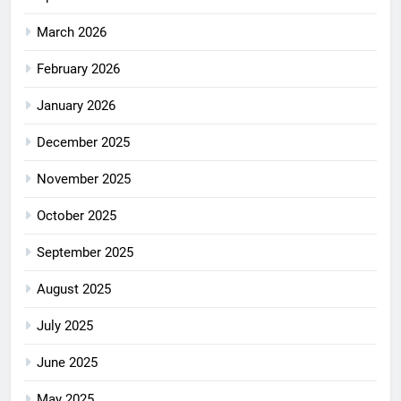
March 2026
February 2026
January 2026
December 2025
November 2025
October 2025
September 2025
August 2025
July 2025
June 2025
May 2025