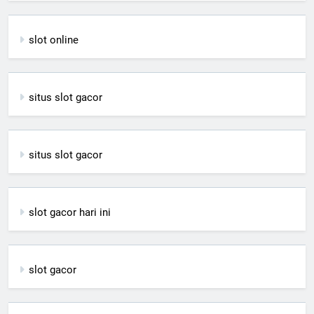
slot online
situs slot gacor
situs slot gacor
slot gacor hari ini
slot gacor