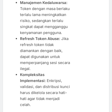
Manajemen Kedaluwarsa:
Token dengan masa berlaku
terlalu lama meningkatkan
risiko, sedangkan terlalu
singkat dapat mengganggu
kenyamanan pengguna.
Refresh Token Abuse:
Jika
refresh token tidak
diamankan dengan baik,
dapat digunakan untuk
memperpanjang sesi secara
ilegal.
Kompleksitas
Implementasi:
Enkripsi,
validasi, dan distribusi kunci
harus dikelola secara hati-
hati agar tidak menjadi
celah.