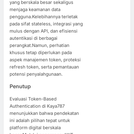
yang berskala besar sekaligus
menjaga keamanan data
pengguna.Kelebihannya terletak
pada sifat stateless, integrasi yang
mulus dengan API, dan efisiensi
autentikasi di berbagai
perangkat.Namun, perhatian
khusus tetap diperlukan pada
aspek manajemen token, proteksi
refresh token, serta pemantauan
potensi penyalahgunaan.
Penutup
Evaluasi Token-Based
Authentication di Kaya787
menunjukkan bahwa pendekatan
ini adalah pilihan tepat untuk
platform digital berskala