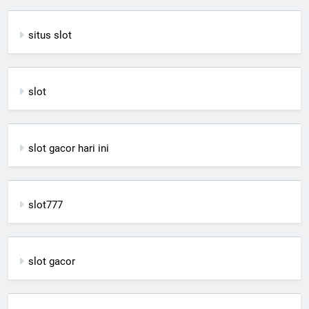
situs slot
slot
slot gacor hari ini
slot777
slot gacor