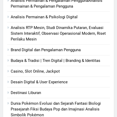
Analisis Permainan & Pengalaman PenggunaAnalisis
Permainan & Pengalaman Pengguna
Analisis Permainan & Psikologi Digital
Analisis RTP Mesin, Studi Dinamika Putaran, Evaluasi
Sistem Interaktif, Observasi Operasional Modern, Riset
Perilaku Mesin
Brand Digital dan Pengalaman Pengguna
Budaya & Tradisi | Tren Digital | Branding & Identitas
Casino, Slot Online, Jackpot
Desain Digital & User Experience
Destinasi Liburan
Dunia Pokémon Evolusi dan Sejarah Fantasi Biologi
Prasejarah Fiksi Budaya Pop dan Imajinasi Analisis
Simbolik Pokémon