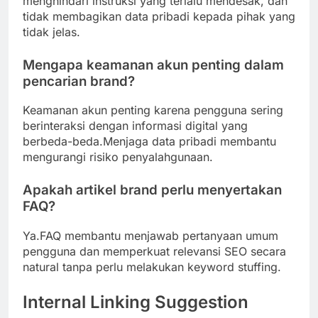
menghindari instruksi yang terlalu mendesak, dan
tidak membagikan data pribadi kepada pihak yang
tidak jelas.
Mengapa keamanan akun penting dalam
pencarian brand?
Keamanan akun penting karena pengguna sering
berinteraksi dengan informasi digital yang
berbeda-beda.Menjaga data pribadi membantu
mengurangi risiko penyalahgunaan.
Apakah artikel brand perlu menyertakan
FAQ?
Ya.FAQ membantu menjawab pertanyaan umum
pengguna dan memperkuat relevansi SEO secara
natural tanpa perlu melakukan keyword stuffing.
Internal Linking Suggestion