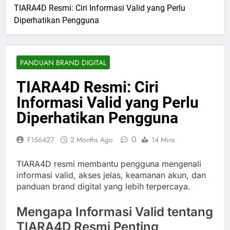
TIARA4D Resmi: Ciri Informasi Valid yang Perlu
Diperhatikan Pengguna
PANDUAN BRAND DIGITAL
TIARA4D Resmi: Ciri
Informasi Valid yang Perlu
Diperhatikan Pengguna
0
F156427
2 Months Ago
14 Mins
TIARA4D resmi membantu pengguna mengenali
informasi valid, akses jelas, keamanan akun, dan
panduan brand digital yang lebih terpercaya.
Mengapa Informasi Valid tentang
TIARA4D Resmi Penting