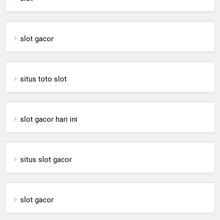
slot gacor
situs toto slot
slot gacor hari ini
situs slot gacor
slot gacor