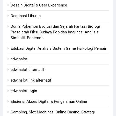
Desain Digital & User Experience
Destinasi Liburan
Dunia Pokémon Evolusi dan Sejarah Fantasi Biologi
Prasejarah Fiksi Budaya Pop dan Imajinasi Analisis
Simbolik Pokémon
Edukasi Digital Analisis Sistem Game Psikologi Pemain
edwinslot
edwinslot alternatif
edwinslot link alternatif
edwinslot login
Efisiensi Akses Digital & Pengalaman Online
Gambling, Slot Machines, Online Casino, Strategi