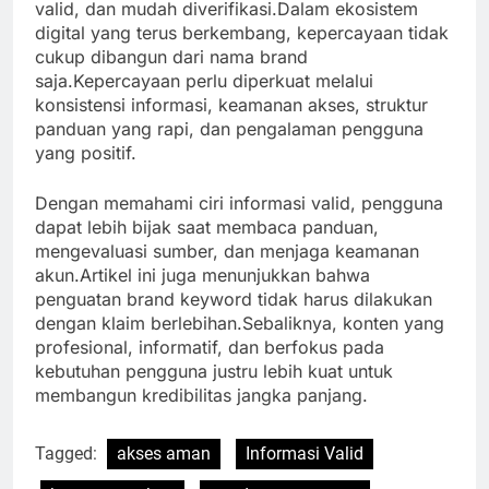
valid, dan mudah diverifikasi.Dalam ekosistem
digital yang terus berkembang, kepercayaan tidak
cukup dibangun dari nama brand
saja.Kepercayaan perlu diperkuat melalui
konsistensi informasi, keamanan akses, struktur
panduan yang rapi, dan pengalaman pengguna
yang positif.
Dengan memahami ciri informasi valid, pengguna
dapat lebih bijak saat membaca panduan,
mengevaluasi sumber, dan menjaga keamanan
akun.Artikel ini juga menunjukkan bahwa
penguatan brand keyword tidak harus dilakukan
dengan klaim berlebihan.Sebaliknya, konten yang
profesional, informatif, dan berfokus pada
kebutuhan pengguna justru lebih kuat untuk
membangun kredibilitas jangka panjang.
Tagged:
akses aman
Informasi Valid