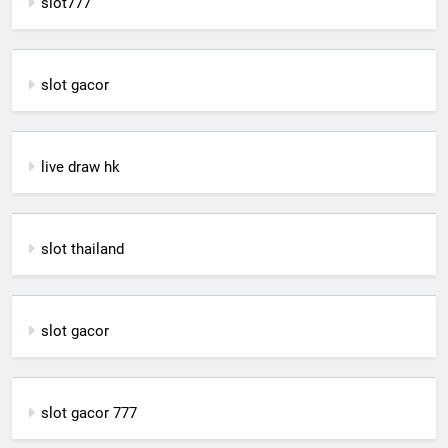
slot777
slot gacor
live draw hk
slot thailand
slot gacor
slot gacor 777