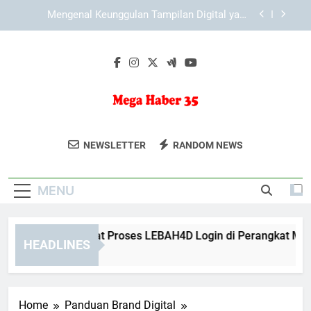
Skip
Mengenal Keunggulan Tampilan Digital yang
to
Digunakan LEBAH4D
content
Mengenal Keunggulan Tampilan Digital yang
Digunakan KAYA787
Cara Mempercepat Proses LEBAH4D Login di
Perangkat Mobile secara Aman dan Efisien
Mengenal Keunggulan Tampilan Digital yang
Digunakan EDWINSLOT
Mega Haber 35
Dapatkan Berita Terbaru Dari Seluruh
Mengenal Keunggulan Tampilan Digital yang
NEWSLETTER
RANDOM NEWS
Digunakan LEBAH4D
Dunia Di Mega Haber 35. Informasi
Mengenal Keunggulan Tampilan Digital yang
Terkini Untuk Anda.
Digunakan KAYA787
MENU
ra Mempercepat Proses LEBAH4D Login di Perangkat Mobile 
HEADLINES
Weeks Ago
Home
Panduan Brand Digital