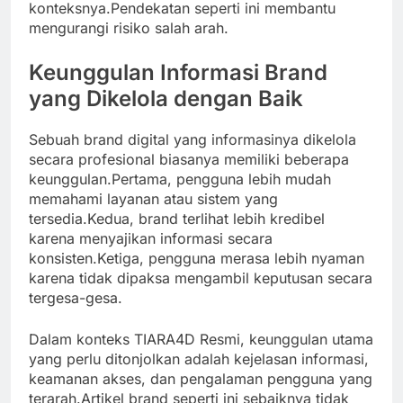
konteksnya.Pendekatan seperti ini membantu
mengurangi risiko salah arah.
Keunggulan Informasi Brand
yang Dikelola dengan Baik
Sebuah brand digital yang informasinya dikelola
secara profesional biasanya memiliki beberapa
keunggulan.Pertama, pengguna lebih mudah
memahami layanan atau sistem yang
tersedia.Kedua, brand terlihat lebih kredibel
karena menyajikan informasi secara
konsisten.Ketiga, pengguna merasa lebih nyaman
karena tidak dipaksa mengambil keputusan secara
tergesa-gesa.
Dalam konteks TIARA4D Resmi, keunggulan utama
yang perlu ditonjolkan adalah kejelasan informasi,
keamanan akses, dan pengalaman pengguna yang
terarah.Artikel brand seperti ini sebaiknya tidak