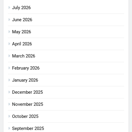
July 2026
June 2026
May 2026
April 2026
March 2026
February 2026
January 2026
December 2025
November 2025
October 2025
September 2025