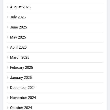
August 2025
July 2025
June 2025
May 2025
April 2025
March 2025
February 2025
January 2025
December 2024
November 2024
October 2024