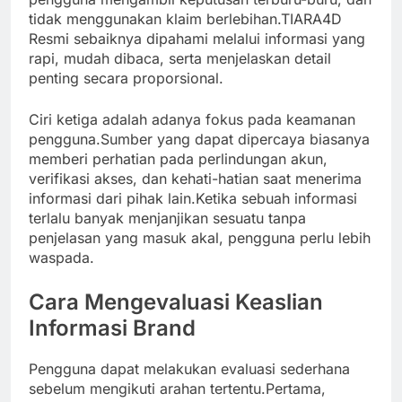
tidak menggunakan klaim berlebihan.TIARA4D
Resmi sebaiknya dipahami melalui informasi yang
rapi, mudah dibaca, serta menjelaskan detail
penting secara proporsional.
Ciri ketiga adalah adanya fokus pada keamanan
pengguna.Sumber yang dapat dipercaya biasanya
memberi perhatian pada perlindungan akun,
verifikasi akses, dan kehati-hatian saat menerima
informasi dari pihak lain.Ketika sebuah informasi
terlalu banyak menjanjikan sesuatu tanpa
penjelasan yang masuk akal, pengguna perlu lebih
waspada.
Cara Mengevaluasi Keaslian
Informasi Brand
Pengguna dapat melakukan evaluasi sederhana
sebelum mengikuti arahan tertentu.Pertama,