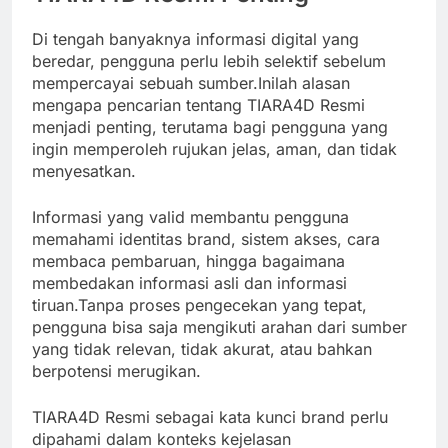
Di tengah banyaknya informasi digital yang
beredar, pengguna perlu lebih selektif sebelum
mempercayai sebuah sumber.Inilah alasan
mengapa pencarian tentang TIARA4D Resmi
menjadi penting, terutama bagi pengguna yang
ingin memperoleh rujukan jelas, aman, dan tidak
menyesatkan.
Informasi yang valid membantu pengguna
memahami identitas brand, sistem akses, cara
membaca pembaruan, hingga bagaimana
membedakan informasi asli dan informasi
tiruan.Tanpa proses pengecekan yang tepat,
pengguna bisa saja mengikuti arahan dari sumber
yang tidak relevan, tidak akurat, atau bahkan
berpotensi merugikan.
TIARA4D Resmi sebagai kata kunci brand perlu
dipahami dalam konteks kejelasan