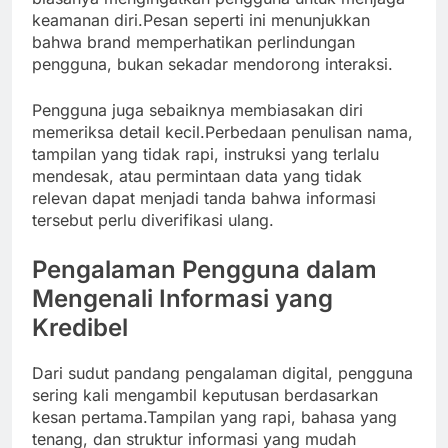
keamanan diri.Pesan seperti ini menunjukkan
bahwa brand memperhatikan perlindungan
pengguna, bukan sekadar mendorong interaksi.
Pengguna juga sebaiknya membiasakan diri
memeriksa detail kecil.Perbedaan penulisan nama,
tampilan yang tidak rapi, instruksi yang terlalu
mendesak, atau permintaan data yang tidak
relevan dapat menjadi tanda bahwa informasi
tersebut perlu diverifikasi ulang.
Pengalaman Pengguna dalam
Mengenali Informasi yang
Kredibel
Dari sudut pandang pengalaman digital, pengguna
sering kali mengambil keputusan berdasarkan
kesan pertama.Tampilan yang rapi, bahasa yang
tenang, dan struktur informasi yang mudah