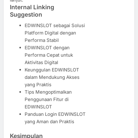
Internal Linking
Suggestion
EDWINSLOT sebagai Solusi
Platform Digital dengan
Performa Stabil
EDWINSLOT dengan
Performa Cepat untuk
Aktivitas Digital
Keunggulan EDWINSLOT
dalam Mendukung Akses
yang Praktis
Tips Mengoptimalkan
Penggunaan Fitur di
EDWINSLOT
Panduan Login EDWINSLOT
yang Aman dan Praktis
Kesimpulan