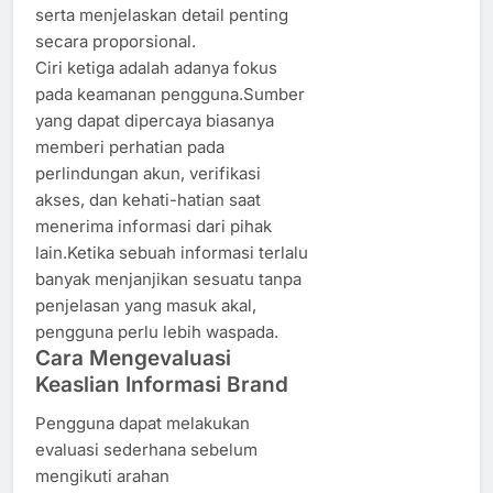
serta menjelaskan detail penting
secara proporsional.
Ciri ketiga adalah adanya fokus
pada keamanan pengguna.Sumber
yang dapat dipercaya biasanya
memberi perhatian pada
perlindungan akun, verifikasi
akses, dan kehati-hatian saat
menerima informasi dari pihak
lain.Ketika sebuah informasi terlalu
banyak menjanjikan sesuatu tanpa
penjelasan yang masuk akal,
pengguna perlu lebih waspada.
Cara Mengevaluasi
Keaslian Informasi Brand
Pengguna dapat melakukan
evaluasi sederhana sebelum
mengikuti arahan