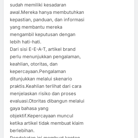
sudah memiliki kesadaran
awal.Mereka hanya membutuhkan
kepastian, panduan, dan informasi
yang membantu mereka
mengambil keputusan dengan
lebih hati-hati.
Dari sisi E-E-A-T, artikel brand
perlu menunjukkan pengalaman,
keahlian, otoritas, dan
kepercayaan.Pengalaman
ditunjukkan melalui skenario
praktis.Keahlian terlihat dari cara
menjelaskan risiko dan proses
evaluasi.Otoritas dibangun melalui
gaya bahasa yang
objektif.Kepercayaan muncul
ketika artikel tidak membuat klaim
berlebihan.
Pendekatan ini membuat konten