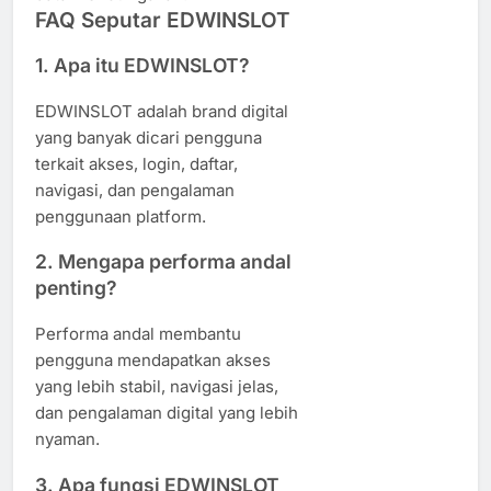
FAQ Seputar EDWINSLOT
1. Apa itu EDWINSLOT?
EDWINSLOT adalah brand digital
yang banyak dicari pengguna
terkait akses, login, daftar,
navigasi, dan pengalaman
penggunaan platform.
2. Mengapa performa andal
penting?
Performa andal membantu
pengguna mendapatkan akses
yang lebih stabil, navigasi jelas,
dan pengalaman digital yang lebih
nyaman.
3. Apa fungsi EDWINSLOT