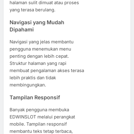
halaman sulit dimuat atau proses
yang terasa berulang.
Navigasi yang Mudah
Dipahami
Navigasi yang jelas membantu
pengguna menemukan menu
penting dengan lebih cepat.
Struktur halaman yang rapi
membuat pengalaman akses terasa
lebih praktis dan tidak
membingungkan.
Tampilan Responsif
Banyak pengguna membuka
EDWINSLOT melalui perangkat
mobile. Tampilan responsif
membantu teks tetap terbaca,