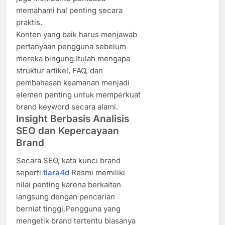
memahami hal penting secara
praktis.
Konten yang baik harus menjawab
pertanyaan pengguna sebelum
mereka bingung.Itulah mengapa
struktur artikel, FAQ, dan
pembahasan keamanan menjadi
elemen penting untuk memperkuat
brand keyword secara alami.
Insight Berbasis Analisis
SEO dan Kepercayaan
Brand
Secara SEO, kata kunci brand
seperti
tiara4d
Resmi memiliki
nilai penting karena berkaitan
langsung dengan pencarian
berniat tinggi.Pengguna yang
mengetik brand tertentu biasanya