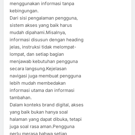
menggunakan informasi tanpa
kebingungan.
Dari sisi pengalaman pengguna,
sistem akses yang baik harus
mudah dipahami.Misalnya,
informasi disusun dengan heading
jelas, instruksi tidak melompat-
lompat, dan setiap bagian
menjawab kebutuhan pengguna
secara langsung.Kejelasan
navigasi juga membuat pengguna
lebih mudah membedakan
informasi utama dan informasi
tambahan.
Dalam konteks brand digital, akses
yang baik bukan hanya soal
halaman yang dapat dibuka, tetapi
juga soal rasa aman.Pengguna
perlu merasa bahwa setiap