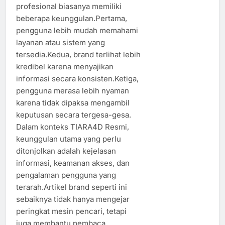
profesional biasanya memiliki
beberapa keunggulan.Pertama,
pengguna lebih mudah memahami
layanan atau sistem yang
tersedia.Kedua, brand terlihat lebih
kredibel karena menyajikan
informasi secara konsisten.Ketiga,
pengguna merasa lebih nyaman
karena tidak dipaksa mengambil
keputusan secara tergesa-gesa.
Dalam konteks TIARA4D Resmi,
keunggulan utama yang perlu
ditonjolkan adalah kejelasan
informasi, keamanan akses, dan
pengalaman pengguna yang
terarah.Artikel brand seperti ini
sebaiknya tidak hanya mengejar
peringkat mesin pencari, tetapi
juga membantu pembaca