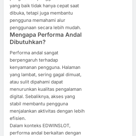
yang baik tidak hanya cepat saat
dibuka, tetapi juga membantu
pengguna memahami alur
penggunaan secara lebih mudah.
Mengapa Performa Andal
Dibutuhkan?
Performa andal sangat
berpengaruh terhadap
kenyamanan pengguna. Halaman
yang lambat, sering gagal dimuat,
atau sulit dipahami dapat
menurunkan kualitas pengalaman
digital. Sebaliknya, akses yang
stabil membantu pengguna
menjalankan aktivitas dengan lebih
efisien.
Dalam konteks EDWINSLOT,
performa andal berkaitan dengan