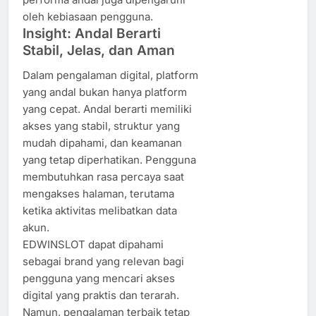
oleh kebiasaan pengguna.
Insight: Andal Berarti
Stabil, Jelas, dan Aman
Dalam pengalaman digital, platform
yang andal bukan hanya platform
yang cepat. Andal berarti memiliki
akses yang stabil, struktur yang
mudah dipahami, dan keamanan
yang tetap diperhatikan. Pengguna
membutuhkan rasa percaya saat
mengakses halaman, terutama
ketika aktivitas melibatkan data
akun.
EDWINSLOT dapat dipahami
sebagai brand yang relevan bagi
pengguna yang mencari akses
digital yang praktis dan terarah.
Namun, pengalaman terbaik tetap