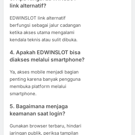
link alternatif?
EDWINSLOT link alternatif
berfungsi sebagai jalur cadangan
ketika akses utama mengalami
kendala teknis atau sulit dibuka.
4. Apakah EDWINSLOT bisa
diakses melalui smartphone?
Ya, akses mobile menjadi bagian
penting karena banyak pengguna
membuka platform melalui
smartphone.
5. Bagaimana menjaga
keamanan saat login?
Gunakan browser terbaru, hindari
jaringan publik, periksa tampilan