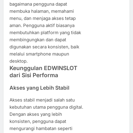
bagaimana pengguna dapat
membuka halaman, memahami
menu, dan menjaga akses tetap
aman. Pengguna aktif biasanya
membutuhkan platform yang tidak
membingungkan dan dapat
digunakan secara konsisten, baik
melalui smartphone maupun
desktop.
Keunggulan EDWINSLOT
dari Sisi Performa
Akses yang Lebih Stabil
Akses stabil menjadi salah satu
kebutuhan utama pengguna digital.
Dengan akses yang lebih
konsisten, pengguna dapat
mengurangi hambatan seperti