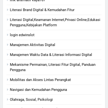
link alternatif kaya787
Literasi Brand Digital & Kemudahan Fitur
Literasi Digital,Keamanan Internet,Privasi Online,Edukasi
Pengguna,Kebijakan Platform
login edwinslot
Manajemen Aktivitas Digital
Manajemen Waktu Data & Literasi Informasi Digital
Mekanisme Permainan, Literasi Fitur Digital, Panduan
Pengguna
Mobilitas dan Akses Lintas Perangkat
Navigasi dan Kemudahan Pengguna
Olahraga, Sosial, Psikologi