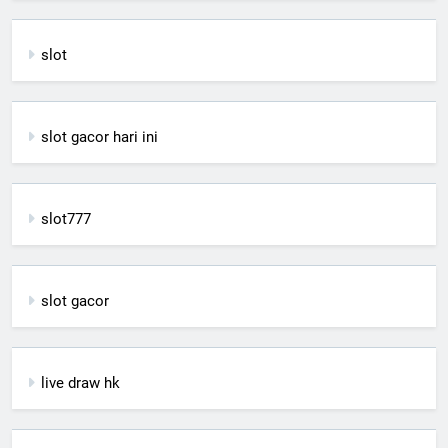
slot
slot gacor hari ini
slot777
slot gacor
live draw hk