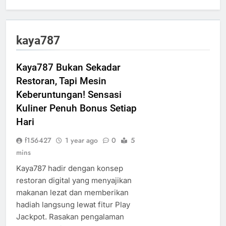
kaya787
Kaya787 Bukan Sekadar
Restoran, Tapi Mesin
Keberuntungan! Sensasi
Kuliner Penuh Bonus Setiap
Hari
f156427
1 year ago
0
5
mins
Kaya787 hadir dengan konsep
restoran digital yang menyajikan
makanan lezat dan memberikan
hadiah langsung lewat fitur Play
Jackpot. Rasakan pengalaman