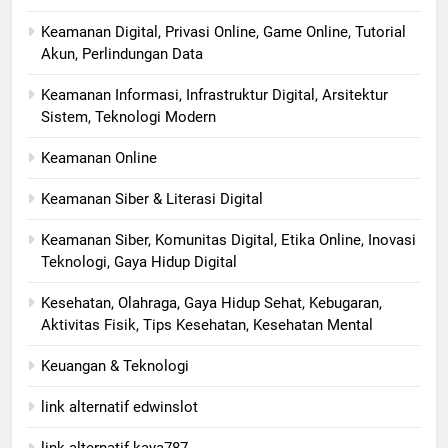
Keamanan Digital, Privasi Online, Game Online, Tutorial
Akun, Perlindungan Data
Keamanan Informasi, Infrastruktur Digital, Arsitektur
Sistem, Teknologi Modern
Keamanan Online
Keamanan Siber & Literasi Digital
Keamanan Siber, Komunitas Digital, Etika Online, Inovasi
Teknologi, Gaya Hidup Digital
Kesehatan, Olahraga, Gaya Hidup Sehat, Kebugaran,
Aktivitas Fisik, Tips Kesehatan, Kesehatan Mental
Keuangan & Teknologi
link alternatif edwinslot