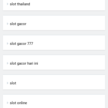
slot thailand
slot gacor
slot gacor 777
slot gacor hari ini
slot
slot online