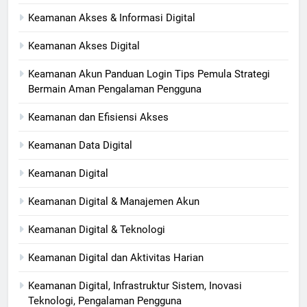
Keamanan Akses & Informasi Digital
Keamanan Akses Digital
Keamanan Akun Panduan Login Tips Pemula Strategi
Bermain Aman Pengalaman Pengguna
Keamanan dan Efisiensi Akses
Keamanan Data Digital
Keamanan Digital
Keamanan Digital & Manajemen Akun
Keamanan Digital & Teknologi
Keamanan Digital dan Aktivitas Harian
Keamanan Digital, Infrastruktur Sistem, Inovasi
Teknologi, Pengalaman Pengguna