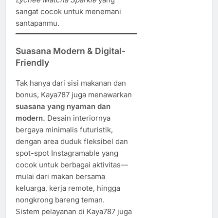
sangat cocok untuk menemani
santapanmu.
Suasana Modern & Digital-
Friendly
Tak hanya dari sisi makanan dan
bonus, Kaya787 juga menawarkan
suasana yang nyaman dan
modern.
Desain interiornya
bergaya minimalis futuristik,
dengan area duduk fleksibel dan
spot-spot Instagramable yang
cocok untuk berbagai aktivitas—
mulai dari makan bersama
keluarga, kerja remote, hingga
nongkrong bareng teman.
Sistem pelayanan di Kaya787 juga