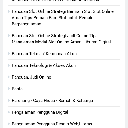
Panduan Slot Online Strategi Bermain Slot Slot Online
Aman Tips Pemain Baru Slot untuk Pemain
Berpengalaman
Panduan Slot Online Strategi Judi Online Tips
Manajemen Modal Slot Online Aman Hiburan Digital
Panduan Teknis / Keamanan Akun
Panduan Teknologi & Akses Akun
Panduan, Judi Online
Pantai
Parenting · Gaya Hidup · Rumah & Keluarga
Pengalaman Pengguna Digital
Pengalaman Pengguna,Desain Web,Literasi