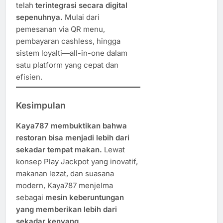
telah
terintegrasi secara digital
sepenuhnya.
Mulai dari
pemesanan via QR menu,
pembayaran cashless, hingga
sistem loyalti—all-in-one dalam
satu platform yang cepat dan
efisien.
Kesimpulan
Kaya787 membuktikan bahwa
restoran bisa menjadi lebih dari
sekadar tempat makan.
Lewat
konsep Play Jackpot yang inovatif,
makanan lezat, dan suasana
modern, Kaya787 menjelma
sebagai
mesin keberuntungan
yang memberikan lebih dari
sekadar kenyang.