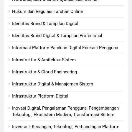
Hukum dan Regulasi Taruhan Online
Identitas Brand & Tampilan Digital
Identitas Brand Digital & Tampilan Profesional
Informasi Platform Panduan Digital Edukasi Pengguna
Infrastruktur & Arsitektur Sistem
Infrastruktur & Cloud Engineering
Infrastruktur Digital & Manajemen Sistem
Infrastruktur Platform Digital
Inovasi Digital, Pengalaman Pengguna, Pengembangan
Teknologi, Ekosistem Modern, Transformasi Sistem
Investasi, Keuangan, Teknologi, Perbandingan Platform