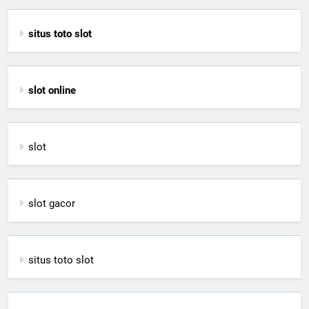
situs toto slot
slot online
slot
slot gacor
situs toto slot