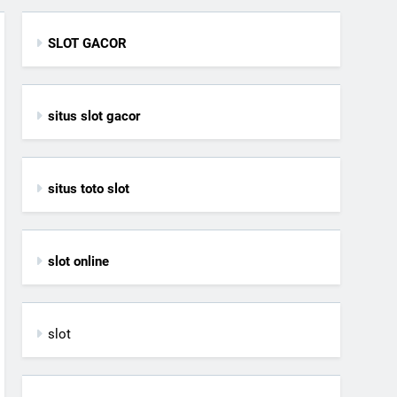
SLOT GACOR
situs slot gacor
situs toto slot
slot online
slot