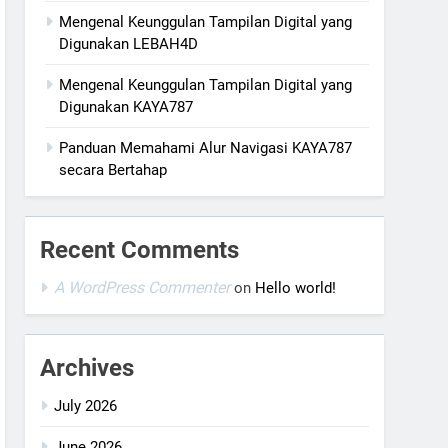
Mengenal Keunggulan Tampilan Digital yang
Digunakan LEBAH4D
Mengenal Keunggulan Tampilan Digital yang
Digunakan KAYA787
Panduan Memahami Alur Navigasi KAYA787
secara Bertahap
Recent Comments
A WordPress Commenter
on
Hello world!
Archives
July 2026
June 2026