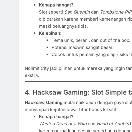
Kenapa hangat?
Slot seperti
San Quentin
dan
Tombstone RIP
dibicarakan karena memberi kemenangan rib
meski peluangnya tipis.
Kelebihan:
Tema unik, berani, dan out of the box.
Potensi maxwin sangat besar.
Cocok untuk pemain yang siap risiko ti
Nolimit City jadi pilihan untuk mereka yang ingin t
ekstra.
4. Hacksaw Gaming: Slot Simple t
Hacksaw Gaming
mulai naik daun dengan gaya slo
menyimpan kejutan lewat fitur bonus kreatif.
Kenapa hangat?
Wanted Dead or a Wild
dan
Hand of Anubis
b
karena perpaduan desain sederhana dengan mu