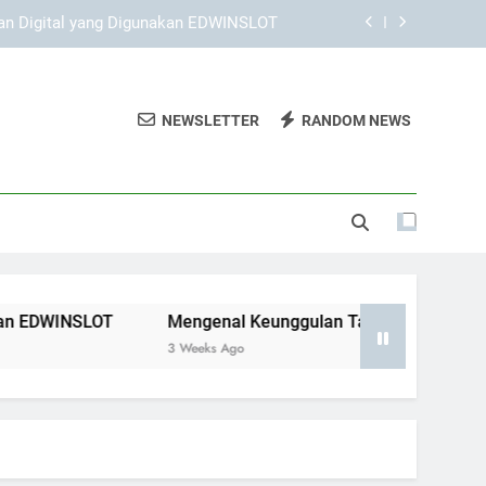
an Digital yang Digunakan EDWINSLOT
ilan Digital yang Digunakan LEBAH4D
pilan Digital yang Digunakan KAYA787
NEWSLETTER
RANDOM NEWS
gkat Mobile secara Aman dan Efisien
Terkini Untuk Anda.
an Digital yang Digunakan EDWINSLOT
ilan Digital yang Digunakan LEBAH4D
pilan Digital yang Digunakan KAYA787
NSLOT
Mengenal Keunggulan Tampilan Digital yang Di
3 Weeks Ago