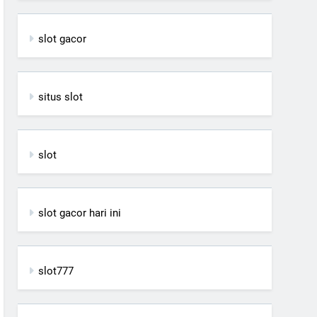
slot gacor
situs slot
slot
slot gacor hari ini
slot777