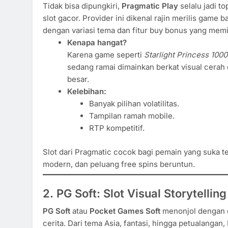
Tidak bisa dipungkiri,
Pragmatic Play
selalu jadi to
slot gacor. Provider ini dikenal rajin merilis game 
dengan variasi tema dan fitur buy bonus yang memi
Kenapa hangat?
Karena game seperti
Starlight Princess 1000
sedang ramai dimainkan berkat visual cerah 
besar.
Kelebihan:
Banyak pilihan volatilitas.
Tampilan ramah mobile.
RTP kompetitif.
Slot dari Pragmatic cocok bagi pemain yang suka t
modern, dan peluang free spins beruntun.
2. PG Soft: Slot Visual Storytelling
PG Soft
atau
Pocket Games Soft
menonjol dengan d
cerita. Dari tema Asia, fantasi, hingga petualangan,