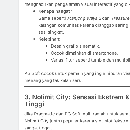
menghadirkan pengalaman visual interaktif yang bi
Kenapa hangat?
Game seperti
Mahjong Ways 2
dan
Treasure
kalangan komunitas karena dianggap sering 
sesi singkat.
Kelebihan:
Desain grafis sinematik.
Cocok dimainkan di smartphone.
Variasi fitur seperti tumble dan multipl
PG Soft cocok untuk pemain yang ingin hiburan vis
menang yang tak kalah seru.
3. Nolimit City: Sensasi Ekstrem & 
Tinggi
Jika Pragmatic dan PG Soft lebih ramah untuk semu
Nolimit City
justru populer karena slot-slot “ekstre
sangat tinggi.