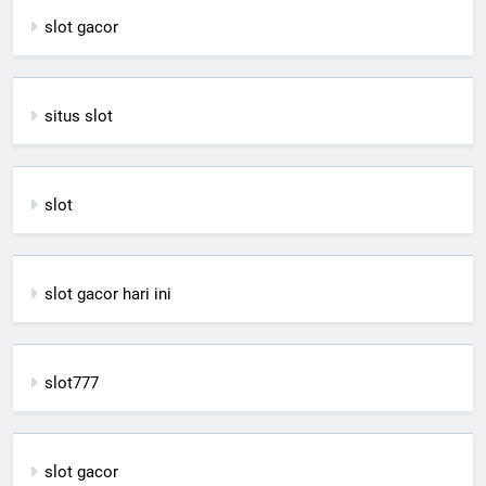
slot gacor
situs slot
slot
slot gacor hari ini
slot777
slot gacor