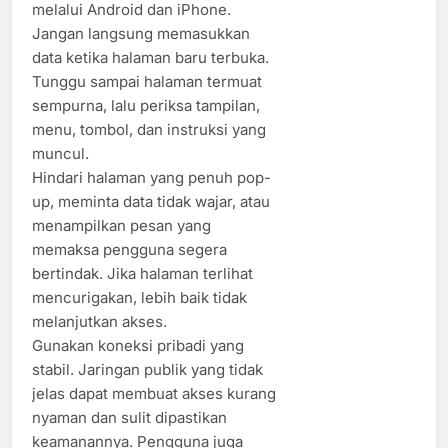
melalui Android dan iPhone.
Jangan langsung memasukkan
data ketika halaman baru terbuka.
Tunggu sampai halaman termuat
sempurna, lalu periksa tampilan,
menu, tombol, dan instruksi yang
muncul.
Hindari halaman yang penuh pop-
up, meminta data tidak wajar, atau
menampilkan pesan yang
memaksa pengguna segera
bertindak. Jika halaman terlihat
mencurigakan, lebih baik tidak
melanjutkan akses.
Gunakan koneksi pribadi yang
stabil. Jaringan publik yang tidak
jelas dapat membuat akses kurang
nyaman dan sulit dipastikan
keamanannya. Pengguna juga