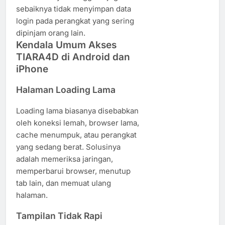
sebaiknya tidak menyimpan data
login pada perangkat yang sering
dipinjam orang lain.
Kendala Umum Akses
TIARA4D di Android dan
iPhone
Halaman Loading Lama
Loading lama biasanya disebabkan
oleh koneksi lemah, browser lama,
cache menumpuk, atau perangkat
yang sedang berat. Solusinya
adalah memeriksa jaringan,
memperbarui browser, menutup
tab lain, dan memuat ulang
halaman.
Tampilan Tidak Rapi