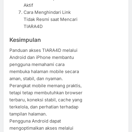
Aktif
Cara Menghindari Link
Tidak Resmi saat Mencari
TIARA4D
Kesimpulan
Panduan akses TIARA4D melalui
Android dan iPhone membantu
pengguna memahami cara
membuka halaman mobile secara
aman, stabil, dan nyaman.
Perangkat mobile memang praktis,
tetapi tetap membutuhkan browser
terbaru, koneksi stabil, cache yang
terkelola, dan perhatian terhadap
tampilan halaman.
Pengguna Android dapat
mengoptimalkan akses melalui