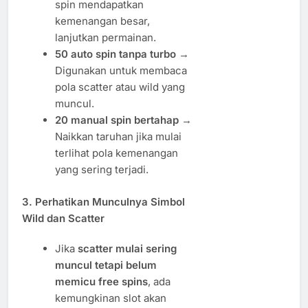
spin mendapatkan
kemenangan besar,
lanjutkan permainan.
50 auto spin tanpa turbo
→
Digunakan untuk membaca
pola scatter atau wild yang
muncul.
20 manual spin bertahap
→
Naikkan taruhan jika mulai
terlihat pola kemenangan
yang sering terjadi.
3. Perhatikan Munculnya Simbol
Wild dan Scatter
Jika
scatter mulai sering
muncul tetapi belum
memicu free spins
, ada
kemungkinan slot akan