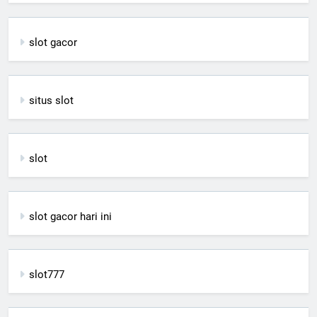
slot gacor
situs slot
slot
slot gacor hari ini
slot777