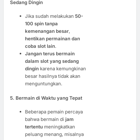
Sedang Dingin
Jika sudah melakukan
50-
100 spin tanpa
kemenangan besar
,
hentikan permainan dan
coba slot lain
.
Jangan terus bermain
dalam slot yang sedang
dingin
karena kemungkinan
besar hasilnya tidak akan
menguntungkan.
5. Bermain di Waktu yang Tepat
Beberapa pemain percaya
bahwa bermain di
jam
tertentu
meningkatkan
peluang menang, misalnya