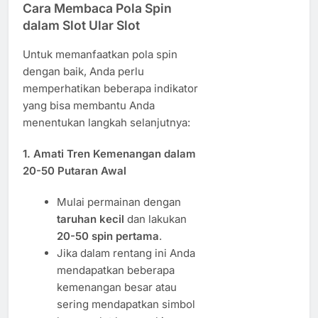
Cara Membaca Pola Spin
dalam Slot Ular Slot
Untuk memanfaatkan pola spin
dengan baik, Anda perlu
memperhatikan beberapa indikator
yang bisa membantu Anda
menentukan langkah selanjutnya:
1. Amati Tren Kemenangan dalam
20-50 Putaran Awal
Mulai permainan dengan
taruhan kecil
dan lakukan
20-50 spin pertama
.
Jika dalam rentang ini Anda
mendapatkan beberapa
kemenangan besar atau
sering mendapatkan simbol