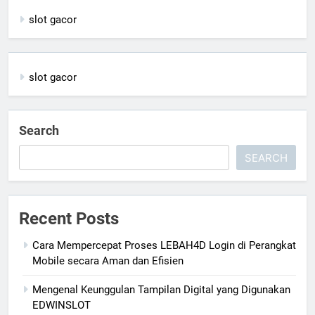
slot gacor
slot gacor
Search
SEARCH
Recent Posts
Cara Mempercepat Proses LEBAH4D Login di Perangkat
Mobile secara Aman dan Efisien
Mengenal Keunggulan Tampilan Digital yang Digunakan
EDWINSLOT