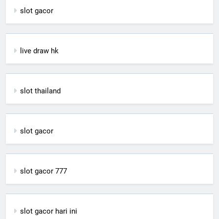
slot gacor
live draw hk
slot thailand
slot gacor
slot gacor 777
slot gacor hari ini