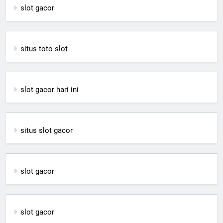
slot gacor
situs toto slot
slot gacor hari ini
situs slot gacor
slot gacor
slot gacor