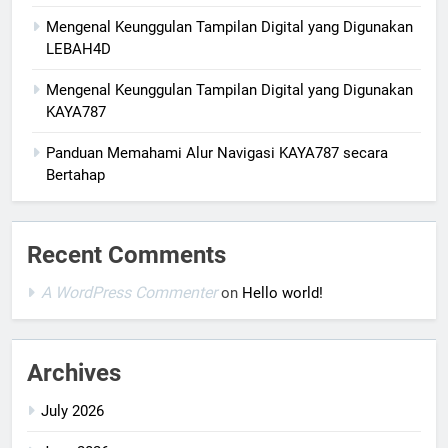
Mengenal Keunggulan Tampilan Digital yang Digunakan
LEBAH4D
Mengenal Keunggulan Tampilan Digital yang Digunakan
KAYA787
Panduan Memahami Alur Navigasi KAYA787 secara
Bertahap
Recent Comments
A WordPress Commenter
on
Hello world!
Archives
July 2026