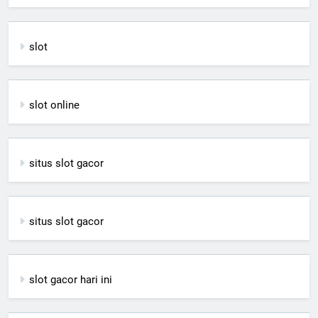
slot
slot online
situs slot gacor
situs slot gacor
slot gacor hari ini