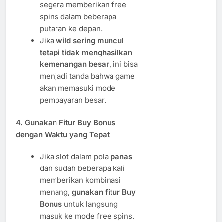
segera memberikan free
spins dalam beberapa
putaran ke depan.
Jika
wild sering muncul
tetapi tidak menghasilkan
kemenangan besar
, ini bisa
menjadi tanda bahwa game
akan memasuki mode
pembayaran besar.
4. Gunakan Fitur Buy Bonus
dengan Waktu yang Tepat
Jika slot dalam pola
panas
dan sudah beberapa kali
memberikan kombinasi
menang,
gunakan fitur Buy
Bonus
untuk langsung
masuk ke mode free spins.