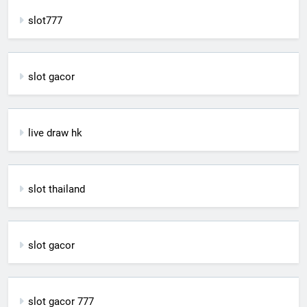
slot777
slot gacor
live draw hk
slot thailand
slot gacor
slot gacor 777