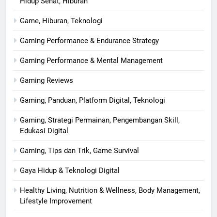
Hidup Sehat, Hiburan
Game, Hiburan, Teknologi
Gaming Performance & Endurance Strategy
Gaming Performance & Mental Management
Gaming Reviews
Gaming, Panduan, Platform Digital, Teknologi
Gaming, Strategi Permainan, Pengembangan Skill,
Edukasi Digital
Gaming, Tips dan Trik, Game Survival
Gaya Hidup & Teknologi Digital
Healthy Living, Nutrition & Wellness, Body Management,
Lifestyle Improvement