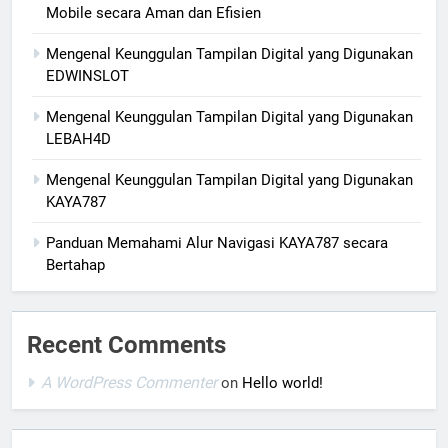
Mobile secara Aman dan Efisien
Mengenal Keunggulan Tampilan Digital yang Digunakan
EDWINSLOT
Mengenal Keunggulan Tampilan Digital yang Digunakan
LEBAH4D
Mengenal Keunggulan Tampilan Digital yang Digunakan
KAYA787
Panduan Memahami Alur Navigasi KAYA787 secara
Bertahap
Recent Comments
A WordPress Commenter
on
Hello world!