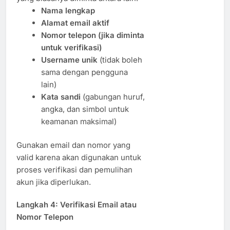
Nama lengkap
Alamat email aktif
Nomor telepon (jika diminta
untuk verifikasi)
Username unik
(tidak boleh
sama dengan pengguna
lain)
Kata sandi
(gabungan huruf,
angka, dan simbol untuk
keamanan maksimal)
Gunakan email dan nomor yang
valid karena akan digunakan untuk
proses verifikasi dan pemulihan
akun jika diperlukan.
Langkah 4: Verifikasi Email atau
Nomor Telepon