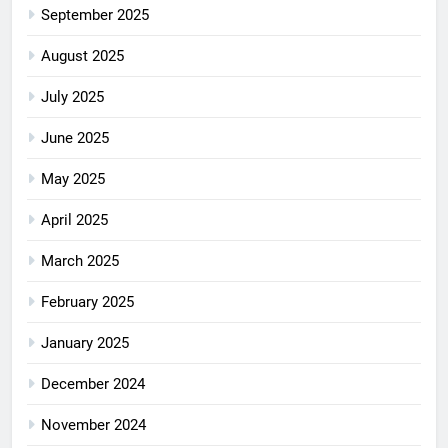
September 2025
August 2025
July 2025
June 2025
May 2025
April 2025
March 2025
February 2025
January 2025
December 2024
November 2024