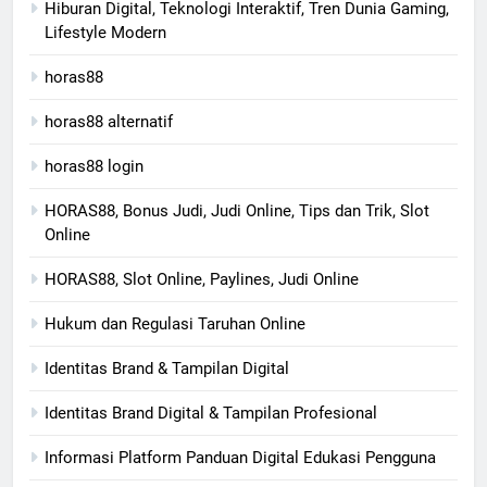
Hiburan Digital, Teknologi Interaktif, Tren Dunia Gaming,
Lifestyle Modern
horas88
horas88 alternatif
horas88 login
HORAS88, Bonus Judi, Judi Online, Tips dan Trik, Slot
Online
HORAS88, Slot Online, Paylines, Judi Online
Hukum dan Regulasi Taruhan Online
Identitas Brand & Tampilan Digital
Identitas Brand Digital & Tampilan Profesional
Informasi Platform Panduan Digital Edukasi Pengguna