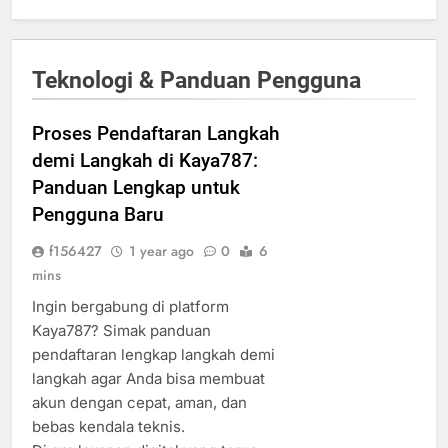
Teknologi & Panduan Pengguna
Proses Pendaftaran Langkah
demi Langkah di Kaya787:
Panduan Lengkap untuk
Pengguna Baru
f156427
1 year ago
0
6
mins
Ingin bergabung di platform
Kaya787? Simak panduan
pendaftaran lengkap langkah demi
langkah agar Anda bisa membuat
akun dengan cepat, aman, dan
bebas kendala teknis.