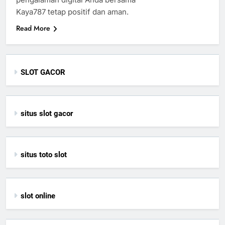
Kaya787 tetap positif dan aman.
Read More
SLOT GACOR
situs slot gacor
situs toto slot
slot online