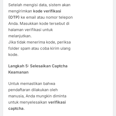
Setelah mengisi data, sistem akan
mengirimkan
kode verifikasi
(OTP)
ke email atau nomor telepon
Anda. Masukkan kode tersebut di
halaman verifikasi untuk
melanjutkan.
Jika tidak menerima kode, periksa
folder spam atau coba kirim ulang
kode.
Langkah 5: Selesaikan Captcha
Keamanan
Untuk memastikan bahwa
pendaftaran dilakukan oleh
manusia, Anda mungkin diminta
untuk menyelesaikan
verifikasi
captcha
.