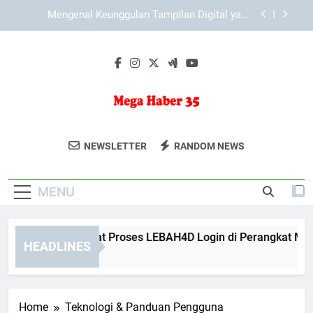
Skip
Mengenal Keunggulan Tampilan Digital yang
to
Digunakan LEBAH4D
content
Mengenal Keunggulan Tampilan Digital yang
Digunakan KAYA787
Cara Mempercepat Proses LEBAH4D Login di
Perangkat Mobile secara Aman dan Efisien
Mengenal Keunggulan Tampilan Digital yang
Digunakan EDWINSLOT
Mega Haber 35
Dapatkan Berita Terbaru Dari Seluruh
Mengenal Keunggulan Tampilan Digital yang
NEWSLETTER
RANDOM NEWS
Digunakan LEBAH4D
Dunia Di Mega Haber 35. Informasi
Mengenal Keunggulan Tampilan Digital yang
Terkini Untuk Anda.
Digunakan KAYA787
MENU
ra Mempercepat Proses LEBAH4D Login di Perangkat Mobile 
HEADLINES
Weeks Ago
Home
Teknologi & Panduan Pengguna