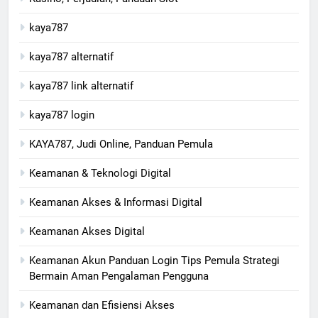
kaya787
kaya787 alternatif
kaya787 link alternatif
kaya787 login
KAYA787, Judi Online, Panduan Pemula
Keamanan & Teknologi Digital
Keamanan Akses & Informasi Digital
Keamanan Akses Digital
Keamanan Akun Panduan Login Tips Pemula Strategi
Bermain Aman Pengalaman Pengguna
Keamanan dan Efisiensi Akses