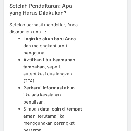
Setelah Pendaftaran: Apa
yang Harus Dilakukan?
Setelah berhasil mendaftar, Anda
disarankan untuk:
Login ke akun baru Anda
dan melengkapi profil
pengguna.
Aktifkan fitur keamanan
tambahan
, seperti
autentikasi dua langkah
(2FA).
Perbarui informasi akun
jika ada kesalahan
penulisan.
Simpan
data login di tempat
aman
, terutama jika
menggunakan perangkat
bersama.