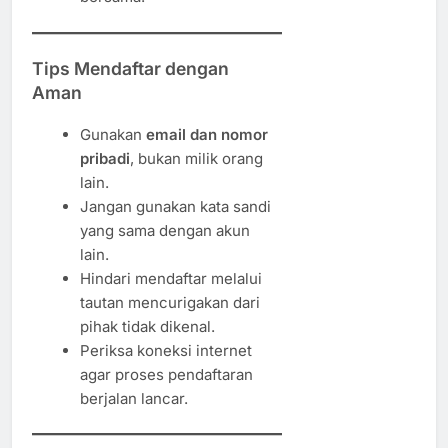
Tips Mendaftar dengan
Aman
Gunakan
email dan nomor
pribadi
, bukan milik orang
lain.
Jangan gunakan kata sandi
yang sama dengan akun
lain.
Hindari mendaftar melalui
tautan mencurigakan dari
pihak tidak dikenal.
Periksa koneksi internet
agar proses pendaftaran
berjalan lancar.