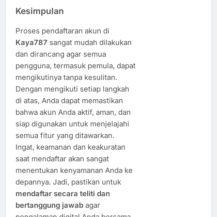
Kesimpulan
Proses pendaftaran akun di
Kaya787
sangat mudah dilakukan
dan dirancang agar semua
pengguna, termasuk pemula, dapat
mengikutinya tanpa kesulitan.
Dengan mengikuti setiap langkah
di atas, Anda dapat memastikan
bahwa akun Anda aktif, aman, dan
siap digunakan untuk menjelajahi
semua fitur yang ditawarkan.
Ingat, keamanan dan keakuratan
saat mendaftar akan sangat
menentukan kenyamanan Anda ke
depannya. Jadi, pastikan untuk
mendaftar secara teliti dan
bertanggung jawab
agar
pengalaman digital Anda bersama