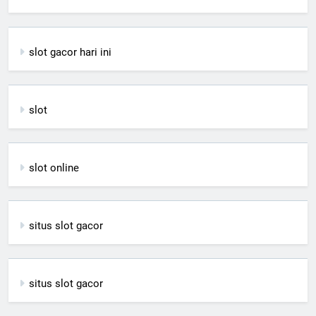
slot gacor hari ini
slot
slot online
situs slot gacor
situs slot gacor