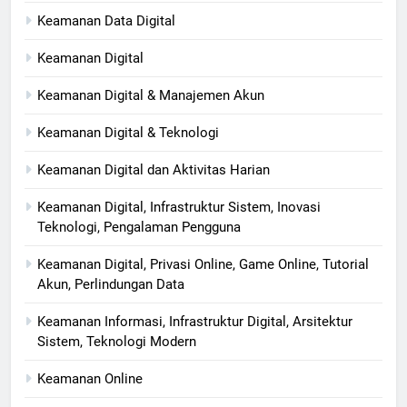
Keamanan Data Digital
Keamanan Digital
Keamanan Digital & Manajemen Akun
Keamanan Digital & Teknologi
Keamanan Digital dan Aktivitas Harian
Keamanan Digital, Infrastruktur Sistem, Inovasi
Teknologi, Pengalaman Pengguna
Keamanan Digital, Privasi Online, Game Online, Tutorial
Akun, Perlindungan Data
Keamanan Informasi, Infrastruktur Digital, Arsitektur
Sistem, Teknologi Modern
Keamanan Online