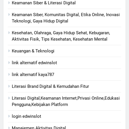
Keamanan Siber & Literasi Digital
Keamanan Siber, Komunitas Digital, Etika Online, Inovasi
Teknologi, Gaya Hidup Digital
Kesehatan, Olahraga, Gaya Hidup Sehat, Kebugaran,
Aktivitas Fisik, Tips Kesehatan, Kesehatan Mental
Keuangan & Teknologi
link alternatif edwinslot
link alternatif kaya787
Literasi Brand Digital & Kemudahan Fitur
Literasi Digital,Keamanan Internet,Privasi Online,Edukasi
Pengguna,Kebijakan Platform
login edwinslot
Manajemen Aktivitas Digital