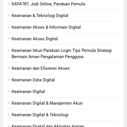
KAYA787, Judi Online, Panduan Pemula
Keamanan & Teknologi Digital
Keamanan Akses & Informasi Digital
Keamanan Akses Digital
Keamanan Akun Panduan Login Tips Pemula Strategi
Bermain Aman Pengalaman Pengguna
Keamanan dan Efisiensi Akses
Keamanan Data Digital
Keamanan Digital
Keamanan Digital & Manajemen Akun
Keamanan Digital & Teknologi
Keamanan Digital dan Aktivitas Harian