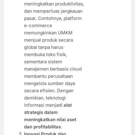
meningkatkan produktivitas,
dan memperluas jangkauan
pasar. Contohnya, platform
e-commerce
memungkinkan UMKM
menjual produk secara
global tanpa harus
membuka toko fisik,
sementara sistem
manajemen berbasis cloud
membantu perusahaan
mengelola sumber daya
secara efisien. Dengan
demikian, teknologi
informasi menjadi
alat
strategis dalam
meningkatkan nilai aset
dan profitabilitas
.
Inovasi Produk dan