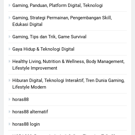
Gaming, Panduan, Platform Digital, Teknologi
Gaming, Strategi Permainan, Pengembangan Skill,
Edukasi Digital
Gaming, Tips dan Trik, Game Survival
Gaya Hidup & Teknologi Digital
Healthy Living, Nutrition & Wellness, Body Management,
Lifestyle Improvement
Hiburan Digital, Teknologi Interaktif, Tren Dunia Gaming,
Lifestyle Modern
horas88
horas88 alternatif
horas88 login