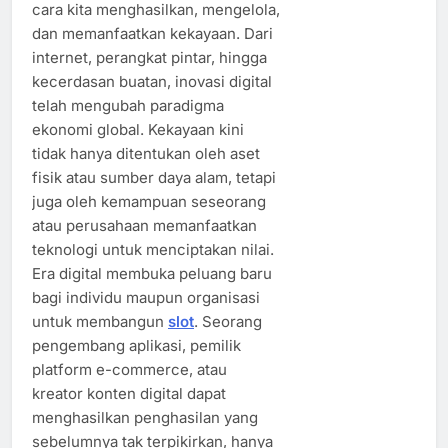
cara kita menghasilkan, mengelola,
dan memanfaatkan kekayaan. Dari
internet, perangkat pintar, hingga
kecerdasan buatan, inovasi digital
telah mengubah paradigma
ekonomi global. Kekayaan kini
tidak hanya ditentukan oleh aset
fisik atau sumber daya alam, tetapi
juga oleh kemampuan seseorang
atau perusahaan memanfaatkan
teknologi untuk menciptakan nilai.
Era digital membuka peluang baru
bagi individu maupun organisasi
untuk membangun
slot
. Seorang
pengembang aplikasi, pemilik
platform e-commerce, atau
kreator konten digital dapat
menghasilkan penghasilan yang
sebelumnya tak terpikirkan, hanya