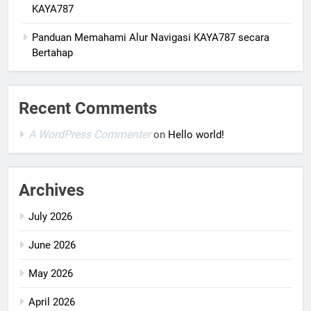
KAYA787
Panduan Memahami Alur Navigasi KAYA787 secara
Bertahap
Recent Comments
A WordPress Commenter
on
Hello world!
Archives
July 2026
June 2026
May 2026
April 2026