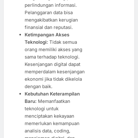
perlindungan informasi.
Pelanggaran data bisa
mengakibatkan kerugian
finansial dan reputasi.
Ketimpangan Akses
Teknologi:
Tidak semua
orang memiliki akses yang
sama terhadap teknologi.
Kesenjangan digital dapat
memperdalam kesenjangan
ekonomi jika tidak dikelola
dengan baik.
Kebutuhan Keterampilan
Baru:
Memanfaatkan
teknologi untuk
menciptakan kekayaan
memerlukan kemampuan
analisis data, coding,