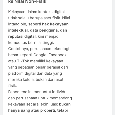
ke Nilai Non-Fisik
Kekayaan dalam konteks digital
tidak selalu berupa aset fisik. Nilai
intangible, seperti
hak kekayaan
intelektual, data pengguna, dan
reputasi digital
, kini menjadi
komoditas bernilai tinggi.
Contohnya, perusahaan teknologi
besar seperti Google, Facebook,
atau TikTok memiliki kekayaan
yang sebagian besar berasal dari
platform digital dan data yang
mereka kelola, bukan dari aset
fisik.
Fenomena ini menuntut individu
dan perusahaan untuk memandang
kekayaan secara lebih luas:
bukan
hanya uang atau properti, tetapi