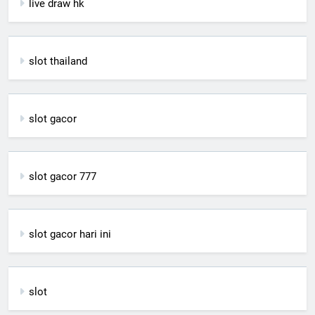
live draw hk
slot thailand
slot gacor
slot gacor 777
slot gacor hari ini
slot