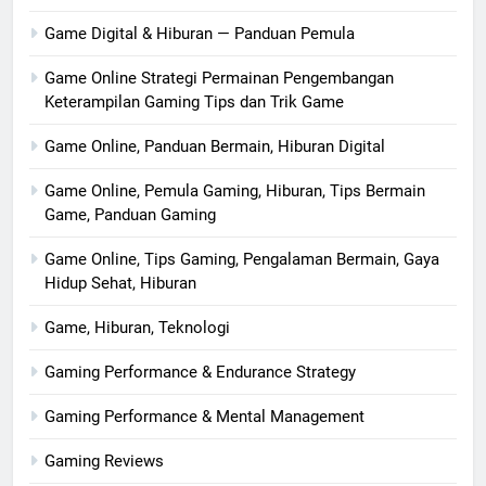
Game Digital & Hiburan — Panduan Pemula
Game Online Strategi Permainan Pengembangan
Keterampilan Gaming Tips dan Trik Game
Game Online, Panduan Bermain, Hiburan Digital
Game Online, Pemula Gaming, Hiburan, Tips Bermain
Game, Panduan Gaming
Game Online, Tips Gaming, Pengalaman Bermain, Gaya
Hidup Sehat, Hiburan
Game, Hiburan, Teknologi
Gaming Performance & Endurance Strategy
Gaming Performance & Mental Management
Gaming Reviews