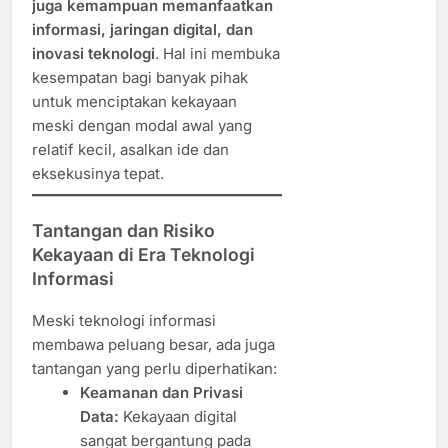
juga kemampuan memanfaatkan
informasi, jaringan digital, dan
inovasi teknologi
. Hal ini membuka
kesempatan bagi banyak pihak
untuk menciptakan kekayaan
meski dengan modal awal yang
relatif kecil, asalkan ide dan
eksekusinya tepat.
Tantangan dan Risiko
Kekayaan di Era Teknologi
Informasi
Meski teknologi informasi
membawa peluang besar, ada juga
tantangan yang perlu diperhatikan:
Keamanan dan Privasi
Data:
Kekayaan digital
sangat bergantung pada