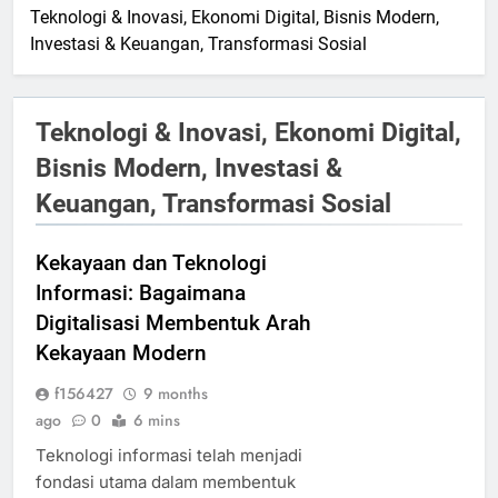
Teknologi & Inovasi, Ekonomi Digital, Bisnis Modern,
Investasi & Keuangan, Transformasi Sosial
Teknologi & Inovasi, Ekonomi Digital,
Bisnis Modern, Investasi &
Keuangan, Transformasi Sosial
Kekayaan dan Teknologi
Informasi: Bagaimana
Digitalisasi Membentuk Arah
Kekayaan Modern
f156427
9 months
ago
0
6 mins
Teknologi informasi telah menjadi
fondasi utama dalam membentuk