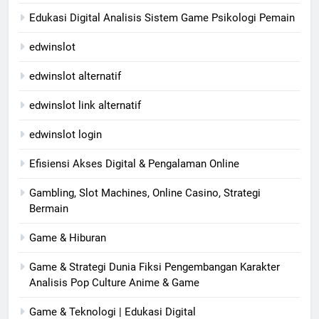
Edukasi Digital Analisis Sistem Game Psikologi Pemain
edwinslot
edwinslot alternatif
edwinslot link alternatif
edwinslot login
Efisiensi Akses Digital & Pengalaman Online
Gambling, Slot Machines, Online Casino, Strategi
Bermain
Game & Hiburan
Game & Strategi Dunia Fiksi Pengembangan Karakter
Analisis Pop Culture Anime & Game
Game & Teknologi | Edukasi Digital