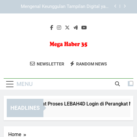
Skip
Mengenal Keunggulan Tampilan Digital yang
to
Digunakan LEBAH4D
content
Mengenal Keunggulan Tampilan Digital yang
Digunakan KAYA787
Cara Mempercepat Proses LEBAH4D Login di
Perangkat Mobile secara Aman dan Efisien
Mengenal Keunggulan Tampilan Digital yang
Digunakan EDWINSLOT
Mega Haber 35
Dapatkan Berita Terbaru Dari Seluruh
Mengenal Keunggulan Tampilan Digital yang
NEWSLETTER
RANDOM NEWS
Digunakan LEBAH4D
Dunia Di Mega Haber 35. Informasi
Mengenal Keunggulan Tampilan Digital yang
Terkini Untuk Anda.
Digunakan KAYA787
MENU
ara Mempercepat Proses LEBAH4D Login di Perangkat Mobile
HEADLINES
 Weeks Ago
Home