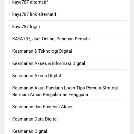
kaya787 alternatif
kaya787 link alternatif
kaya787 login
KAYA787, Judi Online, Panduan Pemula
Keamanan & Teknologi Digital
Keamanan Akses & Informasi Digital
Keamanan Akses Digital
Keamanan Akun Panduan Login Tips Pemula Strategi
Bermain Aman Pengalaman Pengguna
Keamanan dan Efisiensi Akses
Keamanan Data Digital
Keamanan Digital