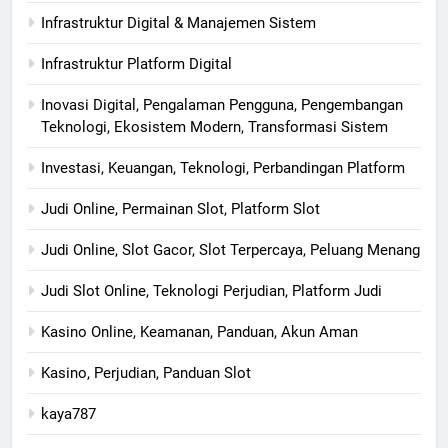
Infrastruktur Digital & Manajemen Sistem
Infrastruktur Platform Digital
Inovasi Digital, Pengalaman Pengguna, Pengembangan
Teknologi, Ekosistem Modern, Transformasi Sistem
Investasi, Keuangan, Teknologi, Perbandingan Platform
Judi Online, Permainan Slot, Platform Slot
Judi Online, Slot Gacor, Slot Terpercaya, Peluang Menang
Judi Slot Online, Teknologi Perjudian, Platform Judi
Kasino Online, Keamanan, Panduan, Akun Aman
Kasino, Perjudian, Panduan Slot
kaya787