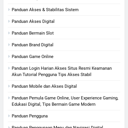
Panduan Akses & Stabilitas Sistem
Panduan Akses Digital
Panduan Bermain Slot
Panduan Brand Digital
Panduan Game Online
Panduan Login Harian Akses Situs Resmi Keamanan
Akun Tutorial Pengguna Tips Akses Stabil
Panduan Mobile dan Akses Digital
Panduan Pemula Game Online, User Experience Gaming,
Edukasi Digital, Tips Bermain Game Modern
Panduan Pengguna
Panduan Penggunaan Menu dan Navigasi Digital