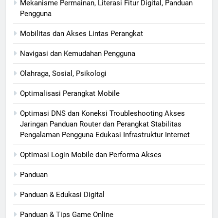
Mekanisme Permainan, Literasi Fitur Digital, Panduan
Pengguna
Mobilitas dan Akses Lintas Perangkat
Navigasi dan Kemudahan Pengguna
Olahraga, Sosial, Psikologi
Optimalisasi Perangkat Mobile
Optimasi DNS dan Koneksi Troubleshooting Akses
Jaringan Panduan Router dan Perangkat Stabilitas
Pengalaman Pengguna Edukasi Infrastruktur Internet
Optimasi Login Mobile dan Performa Akses
Panduan
Panduan & Edukasi Digital
Panduan & Tips Game Online