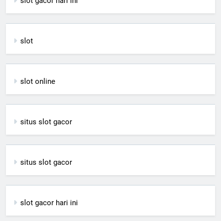
slot gacor hari ini
slot
slot online
situs slot gacor
situs slot gacor
slot gacor hari ini