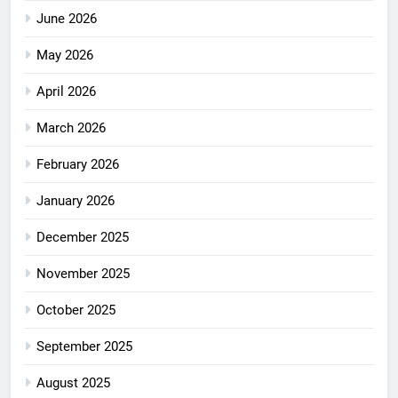
June 2026
May 2026
April 2026
March 2026
February 2026
January 2026
December 2025
November 2025
October 2025
September 2025
August 2025