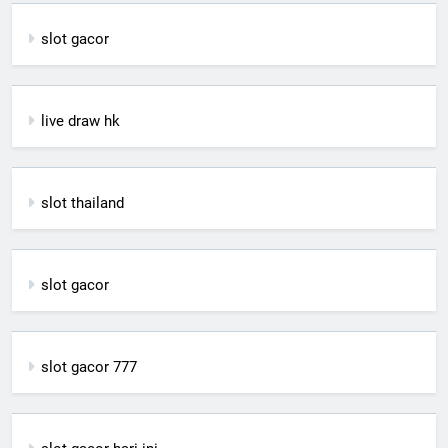
slot gacor
live draw hk
slot thailand
slot gacor
slot gacor 777