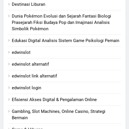
Destinasi Liburan
Dunia Pokémon Evolusi dan Sejarah Fantasi Biologi
Prasejarah Fiksi Budaya Pop dan Imajinasi Analisis
Simbolik Pokémon
Edukasi Digital Analisis Sistem Game Psikologi Pemain
edwinslot
edwinslot alternatif
edwinslot link alternatif
edwinslot login
Efisiensi Akses Digital & Pengalaman Online
Gambling, Slot Machines, Online Casino, Strategi
Bermain