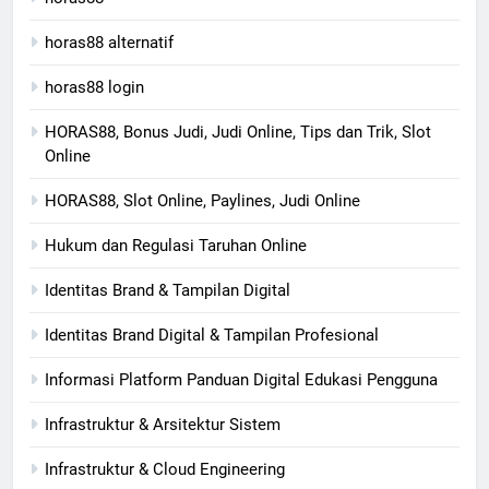
horas88 alternatif
horas88 login
HORAS88, Bonus Judi, Judi Online, Tips dan Trik, Slot
Online
HORAS88, Slot Online, Paylines, Judi Online
Hukum dan Regulasi Taruhan Online
Identitas Brand & Tampilan Digital
Identitas Brand Digital & Tampilan Profesional
Informasi Platform Panduan Digital Edukasi Pengguna
Infrastruktur & Arsitektur Sistem
Infrastruktur & Cloud Engineering