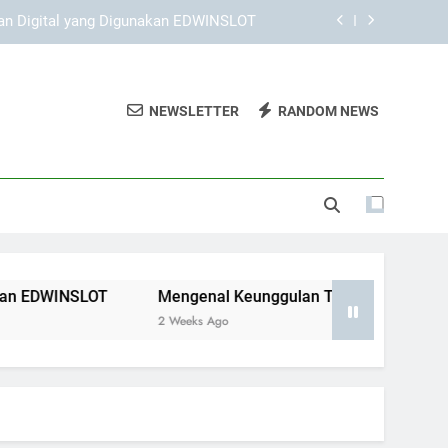
an Digital yang Digunakan EDWINSLOT
ilan Digital yang Digunakan LEBAH4D
pilan Digital yang Digunakan KAYA787
NEWSLETTER
RANDOM NEWS
gkat Mobile secara Aman dan Efisien
Terkini Untuk Anda.
an Digital yang Digunakan EDWINSLOT
ilan Digital yang Digunakan LEBAH4D
pilan Digital yang Digunakan KAYA787
LOT
Mengenal Keunggulan Tampilan Digital yang Digu
2 Weeks Ago