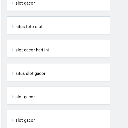
slot gacor
situs toto slot
slot gacor hari ini
situs slot gacor
slot gacor
slot gacor