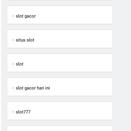
slot gacor
situs slot
slot
slot gacor hari ini
slot777