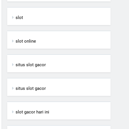
slot
slot online
situs slot gacor
situs slot gacor
slot gacor hari ini