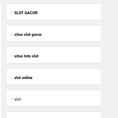
SLOT GACOR
situs slot gacor
situs toto slot
slot online
slot