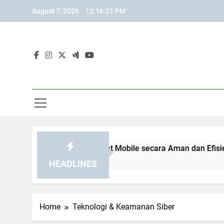
Skip
August 7, 2026
12:16:22 PM
to
content
Meg
Dapatkan B
ogin di Perangkat Mobile secara Aman dan Efisien
Me
2 W
HEADLINES
Home
Teknologi & Keamanan Siber