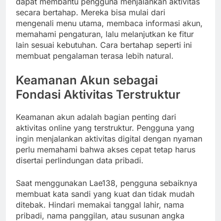
dapat membantu pengguna menjalankan aktivitas
secara bertahap. Mereka bisa mulai dari
mengenali menu utama, membaca informasi akun,
memahami pengaturan, lalu melanjutkan ke fitur
lain sesuai kebutuhan. Cara bertahap seperti ini
membuat pengalaman terasa lebih natural.
Keamanan Akun sebagai
Fondasi Aktivitas Terstruktur
Keamanan akun adalah bagian penting dari
aktivitas online yang terstruktur. Pengguna yang
ingin menjalankan aktivitas digital dengan nyaman
perlu memahami bahwa akses cepat tetap harus
disertai perlindungan data pribadi.
Saat menggunakan Lae138, pengguna sebaiknya
membuat kata sandi yang kuat dan tidak mudah
ditebak. Hindari memakai tanggal lahir, nama
pribadi, nama panggilan, atau susunan angka