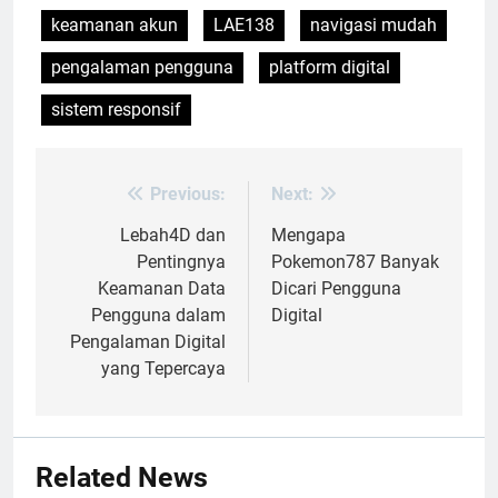
keamanan akun
LAE138
navigasi mudah
pengalaman pengguna
platform digital
sistem responsif
Previous:
Next:
Post
navigation
Lebah4D dan
Mengapa
Pentingnya
Pokemon787 Banyak
Keamanan Data
Dicari Pengguna
Pengguna dalam
Digital
Pengalaman Digital
yang Tepercaya
Related News