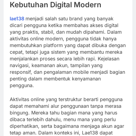
Kebutuhan Digital Modern
lae138
menjadi salah satu brand yang banyak
dicari pengguna ketika membahas akses digital
yang praktis, stabil, dan mudah dipahami. Dalam
aktivitas online modern, pengguna tidak hanya
membutuhkan platform yang dapat dibuka dengan
cepat, tetapi juga sistem yang membantu mereka
menjalankan proses secara lebih rapi. Kejelasan
navigasi, keamanan akun, tampilan yang
responsif, dan pengalaman mobile menjadi bagian
penting dalam membentuk kenyamanan
pengguna.
Aktivitas online yang terstruktur berarti pengguna
dapat memahami alur penggunaan tanpa merasa
bingung. Mereka tahu bagian mana yang harus
dibaca terlebih dahulu, menu mana yang perlu
diperhatikan, serta bagaimana menjaga akun agar
tetap aman. Dalam konteks ini, Lae138 dapat