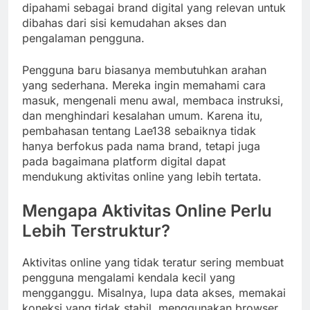
dipahami sebagai brand digital yang relevan untuk
dibahas dari sisi kemudahan akses dan
pengalaman pengguna.
Pengguna baru biasanya membutuhkan arahan
yang sederhana. Mereka ingin memahami cara
masuk, mengenali menu awal, membaca instruksi,
dan menghindari kesalahan umum. Karena itu,
pembahasan tentang Lae138 sebaiknya tidak
hanya berfokus pada nama brand, tetapi juga
pada bagaimana platform digital dapat
mendukung aktivitas online yang lebih tertata.
Mengapa Aktivitas Online Perlu
Lebih Terstruktur?
Aktivitas online yang tidak teratur sering membuat
pengguna mengalami kendala kecil yang
mengganggu. Misalnya, lupa data akses, memakai
koneksi yang tidak stabil, menggunakan browser