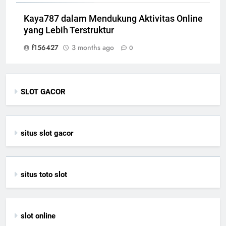
Kaya787 dalam Mendukung Aktivitas Online
yang Lebih Terstruktur
f156427
3 months ago
0
SLOT GACOR
situs slot gacor
situs toto slot
slot online