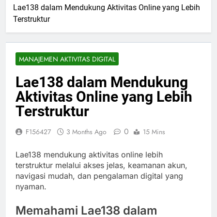
Lae138 dalam Mendukung Aktivitas Online yang Lebih
Terstruktur
MANAJEMEN AKTIVITAS DIGITAL
Lae138 dalam Mendukung
Aktivitas Online yang Lebih
Terstruktur
0
F156427
3 Months Ago
15 Mins
Lae138 mendukung aktivitas online lebih
terstruktur melalui akses jelas, keamanan akun,
navigasi mudah, dan pengalaman digital yang
nyaman.
Memahami Lae138 dalam