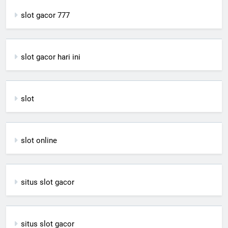
slot gacor 777
slot gacor hari ini
slot
slot online
situs slot gacor
situs slot gacor