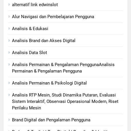
alternatif link edwinslot
Alur Navigasi dan Pembelajaran Pengguna
Analisis & Edukasi
Analisis Brand dan Akses Digital
Analisis Data Slot
Analisis Permainan & Pengalaman PenggunaAnalisis
Permainan & Pengalaman Pengguna
Analisis Permainan & Psikologi Digital
Analisis RTP Mesin, Studi Dinamika Putaran, Evaluasi
Sistem Interaktif, Observasi Operasional Modern, Riset
Perilaku Mesin
Brand Digital dan Pengalaman Pengguna