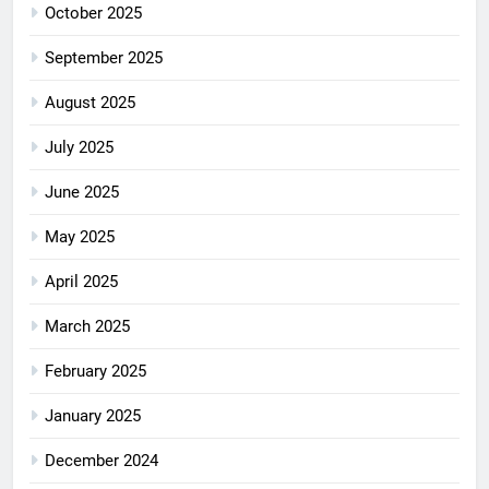
October 2025
September 2025
August 2025
July 2025
June 2025
May 2025
April 2025
March 2025
February 2025
January 2025
December 2024