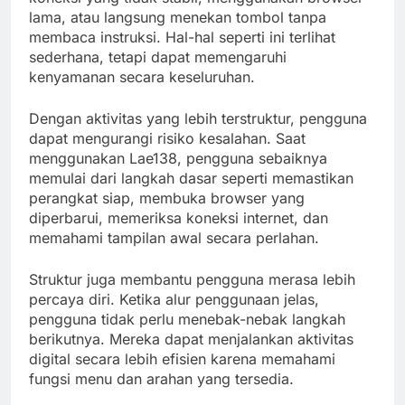
lama, atau langsung menekan tombol tanpa
membaca instruksi. Hal-hal seperti ini terlihat
sederhana, tetapi dapat memengaruhi
kenyamanan secara keseluruhan.
Dengan aktivitas yang lebih terstruktur, pengguna
dapat mengurangi risiko kesalahan. Saat
menggunakan Lae138, pengguna sebaiknya
memulai dari langkah dasar seperti memastikan
perangkat siap, membuka browser yang
diperbarui, memeriksa koneksi internet, dan
memahami tampilan awal secara perlahan.
Struktur juga membantu pengguna merasa lebih
percaya diri. Ketika alur penggunaan jelas,
pengguna tidak perlu menebak-nebak langkah
berikutnya. Mereka dapat menjalankan aktivitas
digital secara lebih efisien karena memahami
fungsi menu dan arahan yang tersedia.