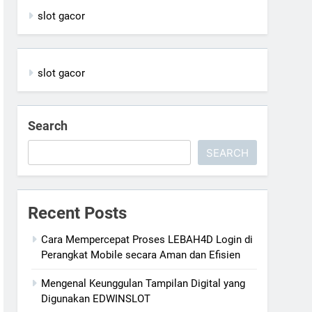
slot gacor
slot gacor
Search
SEARCH
Recent Posts
Cara Mempercepat Proses LEBAH4D Login di
Perangkat Mobile secara Aman dan Efisien
Mengenal Keunggulan Tampilan Digital yang
Digunakan EDWINSLOT