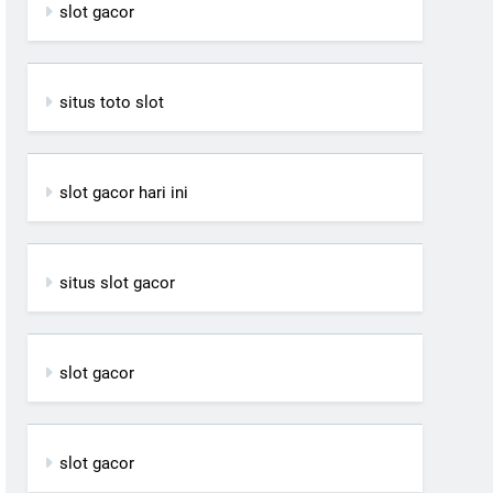
slot gacor
situs toto slot
slot gacor hari ini
situs slot gacor
slot gacor
slot gacor