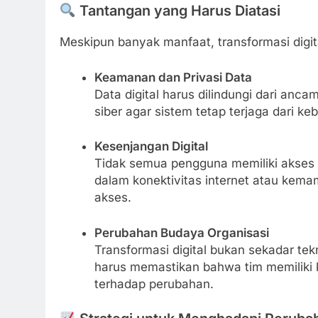
Tantangan yang Harus Diatasi
Meskipun banyak manfaat, transformasi digit
Keamanan dan Privasi Data
Data digital harus dilindungi dari anc
siber agar sistem tetap terjaga dari k
Kesenjangan Digital
Tidak semua pengguna memiliki akses
dalam konektivitas internet atau kem
akses.
Perubahan Budaya Organisasi
Transformasi digital bukan sekadar tek
harus memastikan bahwa tim memiliki k
terhadap perubahan.