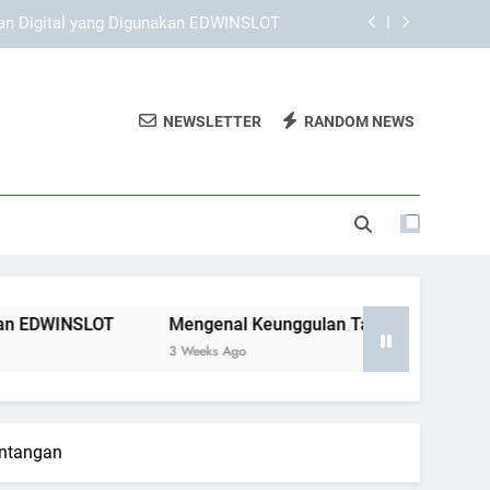
an Digital yang Digunakan EDWINSLOT
ilan Digital yang Digunakan LEBAH4D
pilan Digital yang Digunakan KAYA787
NEWSLETTER
RANDOM NEWS
gkat Mobile secara Aman dan Efisien
Terkini Untuk Anda.
an Digital yang Digunakan EDWINSLOT
ilan Digital yang Digunakan LEBAH4D
pilan Digital yang Digunakan KAYA787
OT
Mengenal Keunggulan Tampilan Digital yang Digun
3 Weeks Ago
antangan