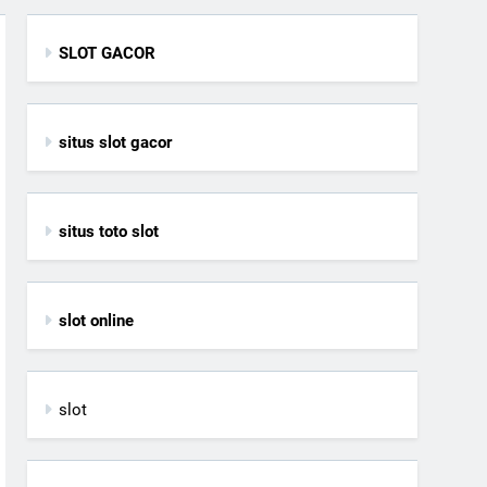
SLOT GACOR
situs slot gacor
situs toto slot
slot online
slot