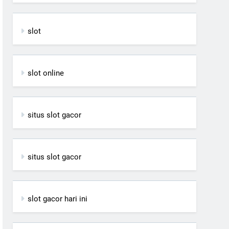
slot
slot online
situs slot gacor
situs slot gacor
slot gacor hari ini