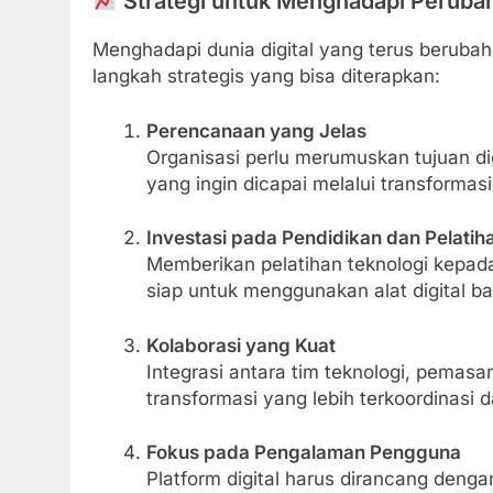
Strategi untuk Menghadapi Peruba
Menghadapi dunia digital yang terus beruba
langkah strategis yang bisa diterapkan:
Perencanaan yang Jelas
Organisasi perlu merumuskan tujuan dig
yang ingin dicapai melalui transformasi
Investasi pada Pendidikan dan Pelatih
Memberikan pelatihan teknologi kep
siap untuk menggunakan alat digital bar
Kolaborasi yang Kuat
Integrasi antara tim teknologi, pema
transformasi yang lebih terkoordinasi da
Fokus pada Pengalaman Pengguna
Platform digital harus dirancang denga