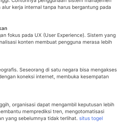
 tinggi. Contohnya penggunaan sistem manajemen
lur kerja internal tanpa harus bergantung pada
kan
gan fokus pada UX (User Experience). Sistem yang
rsonalisasi konten membuat pengguna merasa lebih
ografis. Seseorang di satu negara bisa mengakses
a dengan koneksi internet, membuka kesempatan
nggih, organisasi dapat mengambil keputusan lebih
 membantu memprediksi tren, mengotomatisasi
 yang sebelumnya tidak terlihat.
situs togel