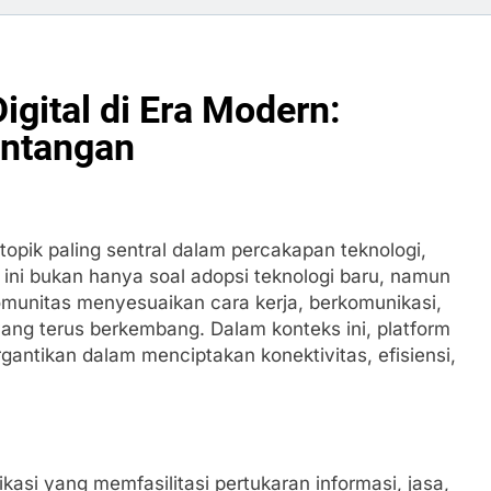
igital di Era Modern:
antangan
 topik paling sentral dalam percakapan teknologi,
 ini bukan hanya soal adopsi teknologi baru, namun
komunitas menyesuaikan cara kerja, berkomunikasi,
 yang terus berkembang. Dalam konteks ini, platform
gantikan dalam menciptakan konektivitas, efisiensi,
ikasi yang memfasilitasi pertukaran informasi, jasa,