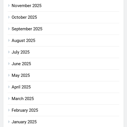
November 2025
October 2025
September 2025
August 2025
July 2025
June 2025
May 2025
April 2025
March 2025
February 2025
January 2025