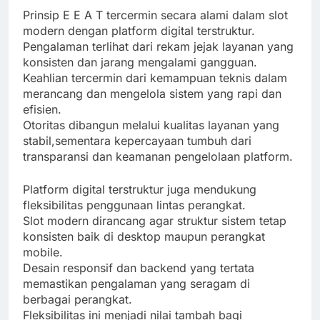
Prinsip E E A T tercermin secara alami dalam slot
modern dengan platform digital terstruktur.
Pengalaman terlihat dari rekam jejak layanan yang
konsisten dan jarang mengalami gangguan.
Keahlian tercermin dari kemampuan teknis dalam
merancang dan mengelola sistem yang rapi dan
efisien.
Otoritas dibangun melalui kualitas layanan yang
stabil,sementara kepercayaan tumbuh dari
transparansi dan keamanan pengelolaan platform.
Platform digital terstruktur juga mendukung
fleksibilitas penggunaan lintas perangkat.
Slot modern dirancang agar struktur sistem tetap
konsisten baik di desktop maupun perangkat
mobile.
Desain responsif dan backend yang tertata
memastikan pengalaman yang seragam di
berbagai perangkat.
Fleksibilitas ini menjadi nilai tambah bagi