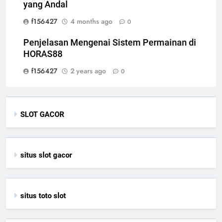
yang Andal
f156427
4 months ago
0
Penjelasan Mengenai Sistem Permainan di
HORAS88
f156427
2 years ago
0
SLOT GACOR
situs slot gacor
situs toto slot