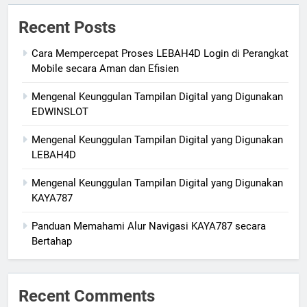
Recent Posts
Cara Mempercepat Proses LEBAH4D Login di Perangkat
Mobile secara Aman dan Efisien
Mengenal Keunggulan Tampilan Digital yang Digunakan
EDWINSLOT
Mengenal Keunggulan Tampilan Digital yang Digunakan
LEBAH4D
Mengenal Keunggulan Tampilan Digital yang Digunakan
KAYA787
Panduan Memahami Alur Navigasi KAYA787 secara
Bertahap
Recent Comments