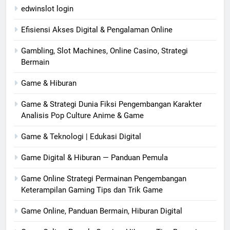
edwinslot login
Efisiensi Akses Digital & Pengalaman Online
Gambling, Slot Machines, Online Casino, Strategi
Bermain
Game & Hiburan
Game & Strategi Dunia Fiksi Pengembangan Karakter
Analisis Pop Culture Anime & Game
Game & Teknologi | Edukasi Digital
Game Digital & Hiburan — Panduan Pemula
Game Online Strategi Permainan Pengembangan
Keterampilan Gaming Tips dan Trik Game
Game Online, Panduan Bermain, Hiburan Digital