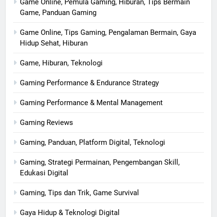
Game Online, Pemula Gaming, Hiburan, Tips Bermain
Game, Panduan Gaming
Game Online, Tips Gaming, Pengalaman Bermain, Gaya
Hidup Sehat, Hiburan
Game, Hiburan, Teknologi
Gaming Performance & Endurance Strategy
Gaming Performance & Mental Management
Gaming Reviews
Gaming, Panduan, Platform Digital, Teknologi
Gaming, Strategi Permainan, Pengembangan Skill,
Edukasi Digital
Gaming, Tips dan Trik, Game Survival
Gaya Hidup & Teknologi Digital