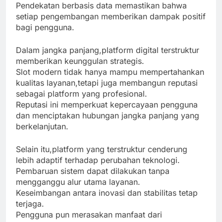
Pendekatan berbasis data memastikan bahwa
setiap pengembangan memberikan dampak positif
bagi pengguna.
Dalam jangka panjang,platform digital terstruktur
memberikan keunggulan strategis.
Slot modern tidak hanya mampu mempertahankan
kualitas layanan,tetapi juga membangun reputasi
sebagai platform yang profesional.
Reputasi ini memperkuat kepercayaan pengguna
dan menciptakan hubungan jangka panjang yang
berkelanjutan.
Selain itu,platform yang terstruktur cenderung
lebih adaptif terhadap perubahan teknologi.
Pembaruan sistem dapat dilakukan tanpa
mengganggu alur utama layanan.
Keseimbangan antara inovasi dan stabilitas tetap
terjaga.
Pengguna pun merasakan manfaat dari