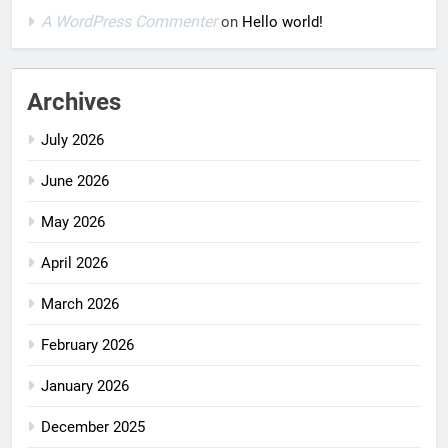
A WordPress Commenter
on
Hello world!
Archives
July 2026
June 2026
May 2026
April 2026
March 2026
February 2026
January 2026
December 2025