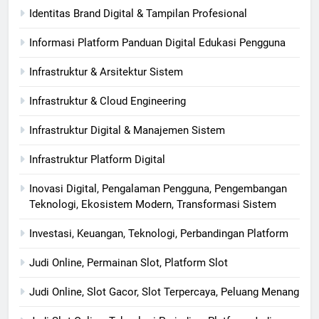
Identitas Brand Digital & Tampilan Profesional
Informasi Platform Panduan Digital Edukasi Pengguna
Infrastruktur & Arsitektur Sistem
Infrastruktur & Cloud Engineering
Infrastruktur Digital & Manajemen Sistem
Infrastruktur Platform Digital
Inovasi Digital, Pengalaman Pengguna, Pengembangan
Teknologi, Ekosistem Modern, Transformasi Sistem
Investasi, Keuangan, Teknologi, Perbandingan Platform
Judi Online, Permainan Slot, Platform Slot
Judi Online, Slot Gacor, Slot Terpercaya, Peluang Menang