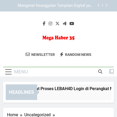
Skip
Mengenal Keunggulan Tampilan Digital yang
to
Digunakan LEBAH4D
content
Mengenal Keunggulan Tampilan Digital yang
Digunakan KAYA787
Cara Mempercepat Proses LEBAH4D Login di
Perangkat Mobile secara Aman dan Efisien
Mengenal Keunggulan Tampilan Digital yang
Digunakan EDWINSLOT
Mega Haber 35
Dapatkan Berita Terbaru Dari Seluruh
Mengenal Keunggulan Tampilan Digital yang
NEWSLETTER
RANDOM NEWS
Digunakan LEBAH4D
Dunia Di Mega Haber 35. Informasi
Mengenal Keunggulan Tampilan Digital yang
Terkini Untuk Anda.
Digunakan KAYA787
MENU
ra Mempercepat Proses LEBAH4D Login di Perangkat Mobile 
HEADLINES
Weeks Ago
Home
Uncategorized