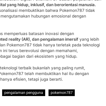
ital yang hidup, inklusif, dan berorientasi manusia.
ersonalisasi membuktikan bahwa Pokemon787 tidak
ga mengutamakan hubungan emosional dengan
s memperluas batasan inovasi dengan
ed reality (AR), dan pengalaman imersif
yang lebih
lan Pokemon787 tidak hanya terletak pada teknologi
m ini terus berevolusi dengan memahami,
agai bagian dari ekosistem yang hidup.
, teknologi terbaik bukanlah yang paling rumit,
Pokemon787 telah membuktikan hal itu dengan
nya efisien, tetapi juga berarti.
pengalaman pengguna
pokemon787