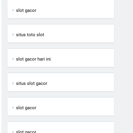
slot gacor
situs toto slot
slot gacor hari ini
situs slot gacor
slot gacor
slot gacor