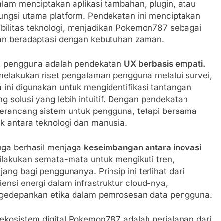
lam menciptakan aplikasi tambahan, plugin, atau
ungsi utama platform. Pendekatan ini menciptakan
sibilitas teknologi, menjadikan Pokemon787 sebagai
 dan beradaptasi dengan kebutuhan zaman.
leh pengguna adalah pendekatan
UX berbasis empati.
lakukan riset pengalaman pengguna melalui survei,
a ini digunakan untuk mengidentifikasi tantangan
 solusi yang lebih intuitif. Dengan pendekatan
erancang sistem untuk pengguna, tetapi bersama
 antara teknologi dan manusia.
uga berhasil menjaga
keseimbangan antara inovasi
ilakukan semata-mata untuk mengikuti tren,
ang bagi penggunanya. Prinsip ini terlihat dari
si energi dalam infrastruktur cloud-nya,
engedepankan etika dalam pemrosesan data pengguna.
 ekosistem digital Pokemon787 adalah perjalanan dari