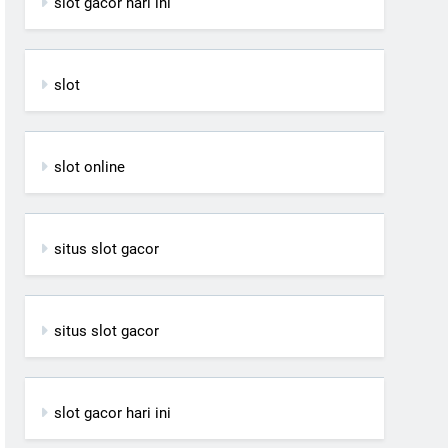
slot gacor hari ini
slot
slot online
situs slot gacor
situs slot gacor
slot gacor hari ini