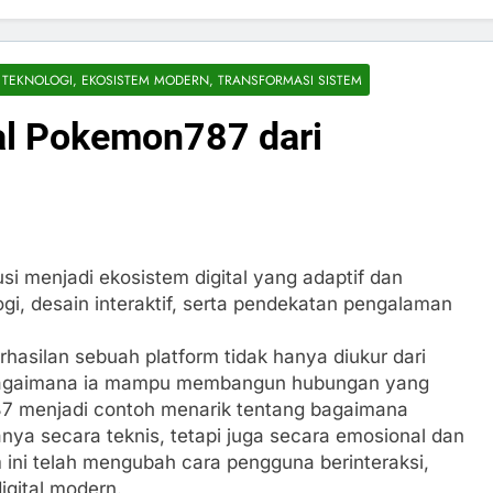
TEKNOLOGI, EKOSISTEM MODERN, TRANSFORMASI SISTEM
tal Pokemon787 dari
 menjadi ekosistem digital yang adaptif dan
ogi, desain interaktif, serta pendekatan pengalaman
rhasilan sebuah platform tidak hanya diukur dari
i bagaimana ia mampu membangun hubungan yang
 menjadi contoh menarik tentang bagaimana
anya secara teknis, tetapi juga secara emosional dan
rm ini telah mengubah cara pengguna berinteraksi,
igital modern.