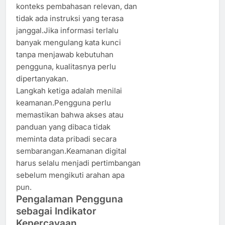
konteks pembahasan relevan, dan
tidak ada instruksi yang terasa
janggal.Jika informasi terlalu
banyak mengulang kata kunci
tanpa menjawab kebutuhan
pengguna, kualitasnya perlu
dipertanyakan.
Langkah ketiga adalah menilai
keamanan.Pengguna perlu
memastikan bahwa akses atau
panduan yang dibaca tidak
meminta data pribadi secara
sembarangan.Keamanan digital
harus selalu menjadi pertimbangan
sebelum mengikuti arahan apa
pun.
Pengalaman Pengguna
sebagai Indikator
Kepercayaan