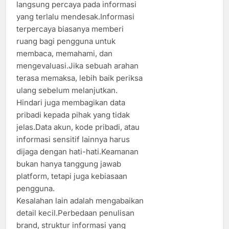
langsung percaya pada informasi
yang terlalu mendesak.Informasi
terpercaya biasanya memberi
ruang bagi pengguna untuk
membaca, memahami, dan
mengevaluasi.Jika sebuah arahan
terasa memaksa, lebih baik periksa
ulang sebelum melanjutkan.
Hindari juga membagikan data
pribadi kepada pihak yang tidak
jelas.Data akun, kode pribadi, atau
informasi sensitif lainnya harus
dijaga dengan hati-hati.Keamanan
bukan hanya tanggung jawab
platform, tetapi juga kebiasaan
pengguna.
Kesalahan lain adalah mengabaikan
detail kecil.Perbedaan penulisan
brand, struktur informasi yang