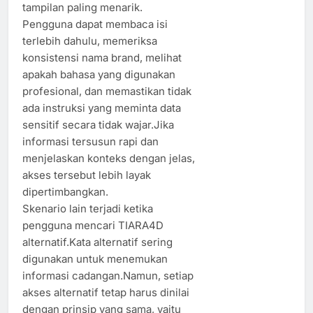
tampilan paling menarik.
Pengguna dapat membaca isi
terlebih dahulu, memeriksa
konsistensi nama brand, melihat
apakah bahasa yang digunakan
profesional, dan memastikan tidak
ada instruksi yang meminta data
sensitif secara tidak wajar.Jika
informasi tersusun rapi dan
menjelaskan konteks dengan jelas,
akses tersebut lebih layak
dipertimbangkan.
Skenario lain terjadi ketika
pengguna mencari TIARA4D
alternatif.Kata alternatif sering
digunakan untuk menemukan
informasi cadangan.Namun, setiap
akses alternatif tetap harus dinilai
dengan prinsip yang sama, yaitu