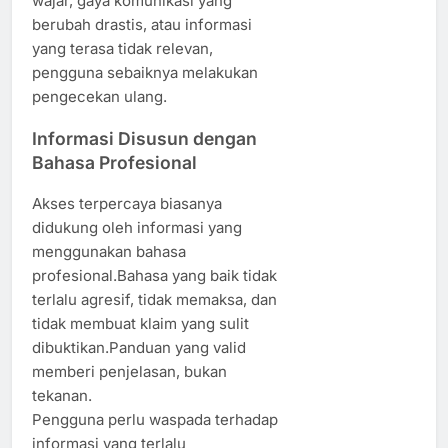
wajar, gaya komunikasi yang
berubah drastis, atau informasi
yang terasa tidak relevan,
pengguna sebaiknya melakukan
pengecekan ulang.
Informasi Disusun dengan
Bahasa Profesional
Akses terpercaya biasanya
didukung oleh informasi yang
menggunakan bahasa
profesional.Bahasa yang baik tidak
terlalu agresif, tidak memaksa, dan
tidak membuat klaim yang sulit
dibuktikan.Panduan yang valid
memberi penjelasan, bukan
tekanan.
Pengguna perlu waspada terhadap
informasi yang terlalu