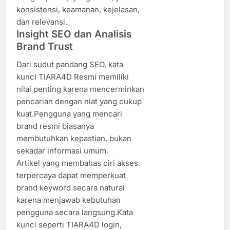
konsistensi, keamanan, kejelasan,
dan relevansi.
Insight SEO dan Analisis
Brand Trust
Dari sudut pandang SEO, kata
kunci TIARA4D Resmi memiliki
nilai penting karena mencerminkan
pencarian dengan niat yang cukup
kuat.Pengguna yang mencari
brand resmi biasanya
membutuhkan kepastian, bukan
sekadar informasi umum.
Artikel yang membahas ciri akses
terpercaya dapat memperkuat
brand keyword secara natural
karena menjawab kebutuhan
pengguna secara langsung.Kata
kunci seperti TIARA4D login,