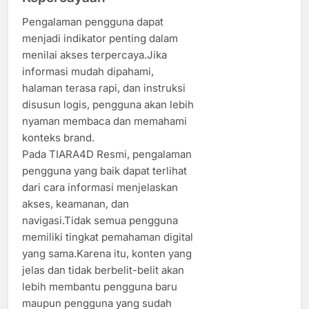
Pengalaman pengguna dapat
menjadi indikator penting dalam
menilai akses terpercaya.Jika
informasi mudah dipahami,
halaman terasa rapi, dan instruksi
disusun logis, pengguna akan lebih
nyaman membaca dan memahami
konteks brand.
Pada TIARA4D Resmi, pengalaman
pengguna yang baik dapat terlihat
dari cara informasi menjelaskan
akses, keamanan, dan
navigasi.Tidak semua pengguna
memiliki tingkat pemahaman digital
yang sama.Karena itu, konten yang
jelas dan tidak berbelit-belit akan
lebih membantu pengguna baru
maupun pengguna yang sudah