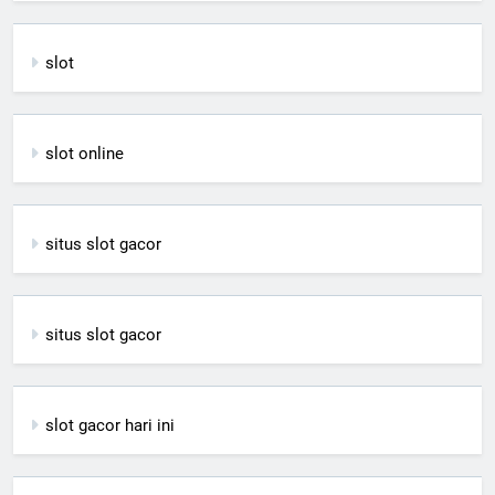
slot
slot online
situs slot gacor
situs slot gacor
slot gacor hari ini