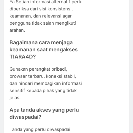
Ya.Setiap informasi alternatif perlu
diperiksa dari sisi konsistensi,
keamanan, dan relevansi agar
pengguna tidak salah mengikuti
arahan.
Bagaimana cara menjaga
keamanan saat mengakses
TIARA4D?
Gunakan perangkat pribadi,
browser terbaru, koneksi stabil,
dan hindari membagikan informasi
sensitif kepada pihak yang tidak
jelas.
Apa tanda akses yang perlu
diwaspadai?
Tanda yang perlu diwaspadai