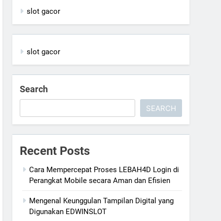
slot gacor
slot gacor
Search
SEARCH
Recent Posts
Cara Mempercepat Proses LEBAH4D Login di
Perangkat Mobile secara Aman dan Efisien
Mengenal Keunggulan Tampilan Digital yang
Digunakan EDWINSLOT