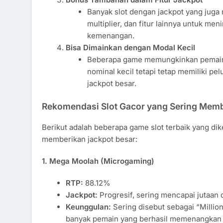
Banyak slot dengan jackpot yang juga m
multiplier, dan fitur lainnya untuk men
kemenangan.
Bisa Dimainkan dengan Modal Kecil
Beberapa game memungkinkan pemain
nominal kecil tetapi tetap memiliki 
jackpot besar.
Rekomendasi Slot Gacor yang Sering Memb
Berikut adalah beberapa game slot terbaik yang dik
memberikan jackpot besar:
1. Mega Moolah (Microgaming)
RTP:
88.12%
Jackpot:
Progresif, sering mencapai jutaan d
Keunggulan:
Sering disebut sebagai “Millio
banyak pemain yang berhasil memenangkan j