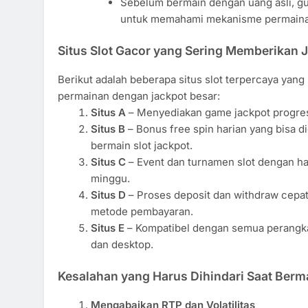
Sebelum bermain dengan uang asli, 
untuk memahami mekanisme permaina
Situs Slot Gacor yang Sering Memberikan 
Berikut adalah beberapa situs slot terpercaya yan
permainan dengan jackpot besar:
Situs A
– Menyediakan game jackpot progres
Situs B
– Bonus free spin harian yang bisa d
bermain slot jackpot.
Situs C
– Event dan turnamen slot dengan ha
minggu.
Situs D
– Proses deposit dan withdraw cepat
metode pembayaran.
Situs E
– Kompatibel dengan semua perangka
dan desktop.
Kesalahan yang Harus Dihindari Saat Berma
Mengabaikan RTP dan Volatilitas