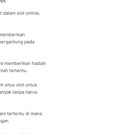
ot
dalam slot online,
 memberikan
bergantung pada
ya memberikan hadiah
lah tertentu.
 situs slot untuk
anyak tanpa harus
am tertentu di mana
ngan.