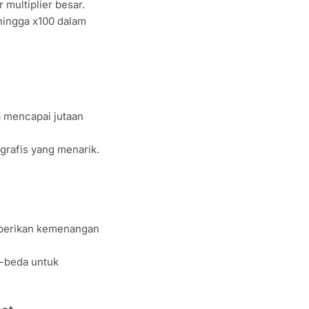
r multiplier besar.
ingga x100 dalam
a mencapai jutaan
 grafis yang menarik.
mberikan kemenangan
a-beda untuk