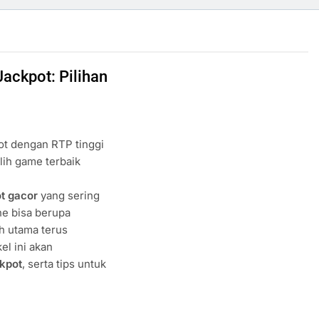
ackpot: Pilihan
ot dengan RTP tinggi
ih game terbaik
ot gacor
yang sering
ne bisa berupa
ah utama terus
l ini akan
kpot
, serta tips untuk