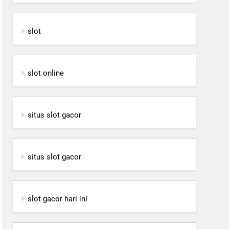
slot
slot online
situs slot gacor
situs slot gacor
slot gacor hari ini