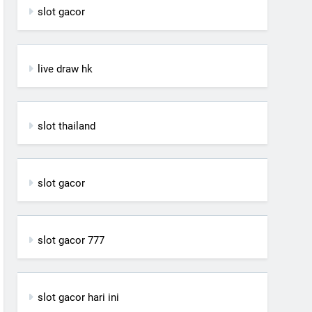
slot gacor
live draw hk
slot thailand
slot gacor
slot gacor 777
slot gacor hari ini