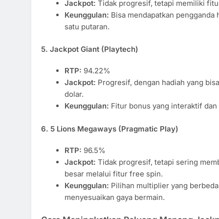
Jackpot:
Tidak progresif, tetapi memiliki fitu
Keunggulan:
Bisa mendapatkan pengganda h
satu putaran.
5. Jackpot Giant (Playtech)
RTP:
94.22%
Jackpot:
Progresif, dengan hadiah yang bis
dolar.
Keunggulan:
Fitur bonus yang interaktif dan
6. 5 Lions Megaways (Pragmatic Play)
RTP:
96.5%
Jackpot:
Tidak progresif, tetapi sering me
besar melalui fitur free spin.
Keunggulan:
Pilihan multiplier yang berbed
menyesuaikan gaya bermain.