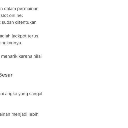
kan dalam permainan
slot online:
ot sudah ditentukan
Hadiah jackpot terus
angkannya.
 menarik karena nilai
Besar
pai angka yang sangat
inan menjadi lebih