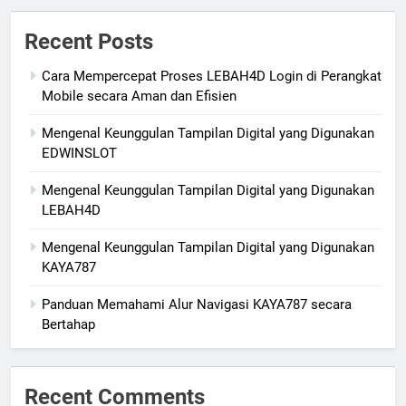
Recent Posts
Cara Mempercepat Proses LEBAH4D Login di Perangkat
Mobile secara Aman dan Efisien
Mengenal Keunggulan Tampilan Digital yang Digunakan
EDWINSLOT
Mengenal Keunggulan Tampilan Digital yang Digunakan
LEBAH4D
Mengenal Keunggulan Tampilan Digital yang Digunakan
KAYA787
Panduan Memahami Alur Navigasi KAYA787 secara
Bertahap
Recent Comments