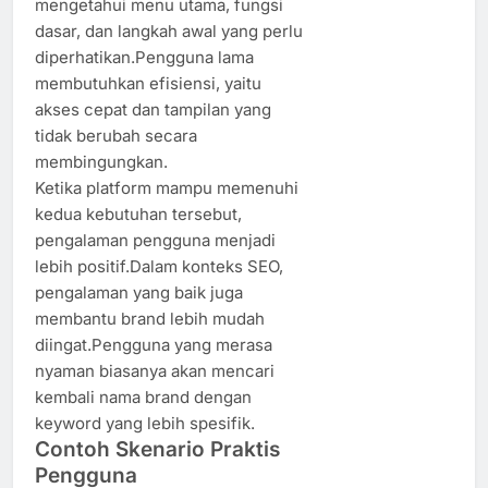
mengetahui menu utama, fungsi
dasar, dan langkah awal yang perlu
diperhatikan.Pengguna lama
membutuhkan efisiensi, yaitu
akses cepat dan tampilan yang
tidak berubah secara
membingungkan.
Ketika platform mampu memenuhi
kedua kebutuhan tersebut,
pengalaman pengguna menjadi
lebih positif.Dalam konteks SEO,
pengalaman yang baik juga
membantu brand lebih mudah
diingat.Pengguna yang merasa
nyaman biasanya akan mencari
kembali nama brand dengan
keyword yang lebih spesifik.
Contoh Skenario Praktis
Pengguna