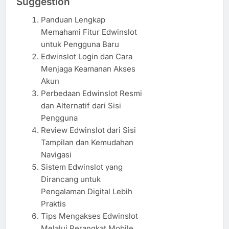
Suggestion
Panduan Lengkap
Memahami Fitur Edwinslot
untuk Pengguna Baru
Edwinslot Login dan Cara
Menjaga Keamanan Akses
Akun
Perbedaan Edwinslot Resmi
dan Alternatif dari Sisi
Pengguna
Review Edwinslot dari Sisi
Tampilan dan Kemudahan
Navigasi
Sistem Edwinslot yang
Dirancang untuk
Pengalaman Digital Lebih
Praktis
Tips Mengakses Edwinslot
Melalui Perangkat Mobile