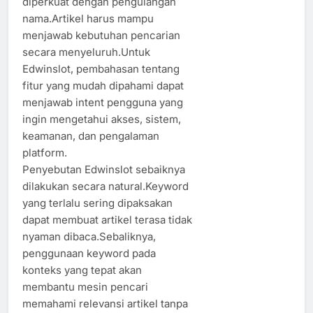
diperkuat dengan pengulangan
nama.Artikel harus mampu
menjawab kebutuhan pencarian
secara menyeluruh.Untuk
Edwinslot, pembahasan tentang
fitur yang mudah dipahami dapat
menjawab intent pengguna yang
ingin mengetahui akses, sistem,
keamanan, dan pengalaman
platform.
Penyebutan Edwinslot sebaiknya
dilakukan secara natural.Keyword
yang terlalu sering dipaksakan
dapat membuat artikel terasa tidak
nyaman dibaca.Sebaliknya,
penggunaan keyword pada
konteks yang tepat akan
membantu mesin pencari
memahami relevansi artikel tanpa