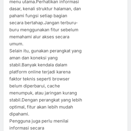
menu utama.Perhatikan informasi
dasar, kenali struktur halaman, dan
pahami fungsi setiap bagian
secara bertahap.Jangan terburu-
buru menggunakan fitur sebelum
memahami alur akses secara
umum.
Selain itu, gunakan perangkat yang
aman dan koneksi yang
stabil.Banyak kendala dalam
platform online terjadi karena
faktor teknis seperti browser
belum diperbarui, cache
menumpuk, atau jaringan kurang
stabil.Dengan perangkat yang lebih
optimal, fitur akan lebih mudah
dipahami.
Pengguna juga perlu menilai
informasi secara