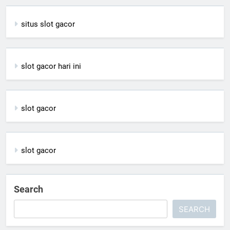
situs slot gacor
slot gacor hari ini
slot gacor
slot gacor
Search
SEARCH