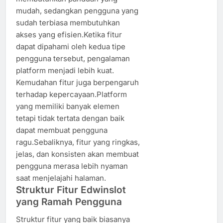
mudah, sedangkan pengguna yang
sudah terbiasa membutuhkan
akses yang efisien.Ketika fitur
dapat dipahami oleh kedua tipe
pengguna tersebut, pengalaman
platform menjadi lebih kuat.
Kemudahan fitur juga berpengaruh
terhadap kepercayaan.Platform
yang memiliki banyak elemen
tetapi tidak tertata dengan baik
dapat membuat pengguna
ragu.Sebaliknya, fitur yang ringkas,
jelas, dan konsisten akan membuat
pengguna merasa lebih nyaman
saat menjelajahi halaman.
Struktur Fitur Edwinslot
yang Ramah Pengguna
Struktur fitur yang baik biasanya