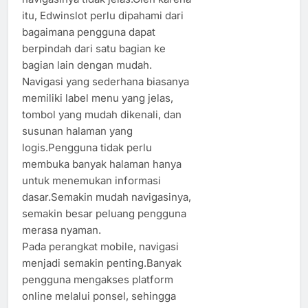
itu, Edwinslot perlu dipahami dari
bagaimana pengguna dapat
berpindah dari satu bagian ke
bagian lain dengan mudah.
Navigasi yang sederhana biasanya
memiliki label menu yang jelas,
tombol yang mudah dikenali, dan
susunan halaman yang
logis.Pengguna tidak perlu
membuka banyak halaman hanya
untuk menemukan informasi
dasar.Semakin mudah navigasinya,
semakin besar peluang pengguna
merasa nyaman.
Pada perangkat mobile, navigasi
menjadi semakin penting.Banyak
pengguna mengakses platform
online melalui ponsel, sehingga