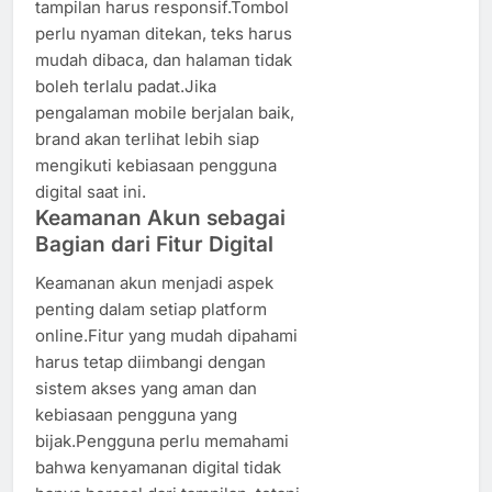
tampilan harus responsif.Tombol
perlu nyaman ditekan, teks harus
mudah dibaca, dan halaman tidak
boleh terlalu padat.Jika
pengalaman mobile berjalan baik,
brand akan terlihat lebih siap
mengikuti kebiasaan pengguna
digital saat ini.
Keamanan Akun sebagai
Bagian dari Fitur Digital
Keamanan akun menjadi aspek
penting dalam setiap platform
online.Fitur yang mudah dipahami
harus tetap diimbangi dengan
sistem akses yang aman dan
kebiasaan pengguna yang
bijak.Pengguna perlu memahami
bahwa kenyamanan digital tidak