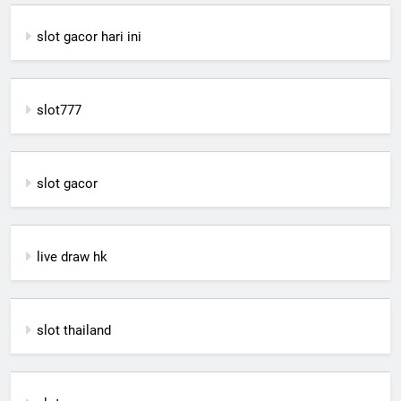
slot gacor hari ini
slot777
slot gacor
live draw hk
slot thailand