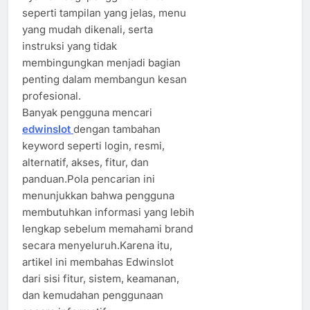
seperti tampilan yang jelas, menu
yang mudah dikenali, serta
instruksi yang tidak
membingungkan menjadi bagian
penting dalam membangun kesan
profesional.
Banyak pengguna mencari
edwinslot
dengan tambahan
keyword seperti login, resmi,
alternatif, akses, fitur, dan
panduan.Pola pencarian ini
menunjukkan bahwa pengguna
membutuhkan informasi yang lebih
lengkap sebelum memahami brand
secara menyeluruh.Karena itu,
artikel ini membahas Edwinslot
dari sisi fitur, sistem, keamanan,
dan kemudahan penggunaan