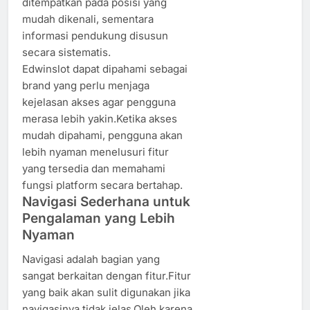
ditempatkan pada posisi yang
mudah dikenali, sementara
informasi pendukung disusun
secara sistematis.
Edwinslot dapat dipahami sebagai
brand yang perlu menjaga
kejelasan akses agar pengguna
merasa lebih yakin.Ketika akses
mudah dipahami, pengguna akan
lebih nyaman menelusuri fitur
yang tersedia dan memahami
fungsi platform secara bertahap.
Navigasi Sederhana untuk
Pengalaman yang Lebih
Nyaman
Navigasi adalah bagian yang
sangat berkaitan dengan fitur.Fitur
yang baik akan sulit digunakan jika
navigasinya tidak jelas.Oleh karena