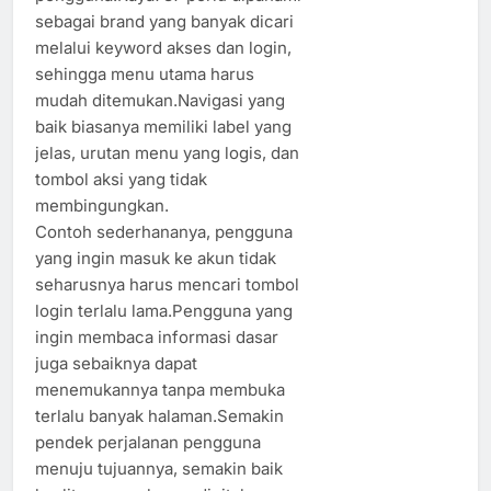
sebagai brand yang banyak dicari
melalui keyword akses dan login,
sehingga menu utama harus
mudah ditemukan.Navigasi yang
baik biasanya memiliki label yang
jelas, urutan menu yang logis, dan
tombol aksi yang tidak
membingungkan.
Contoh sederhananya, pengguna
yang ingin masuk ke akun tidak
seharusnya harus mencari tombol
login terlalu lama.Pengguna yang
ingin membaca informasi dasar
juga sebaiknya dapat
menemukannya tanpa membuka
terlalu banyak halaman.Semakin
pendek perjalanan pengguna
menuju tujuannya, semakin baik