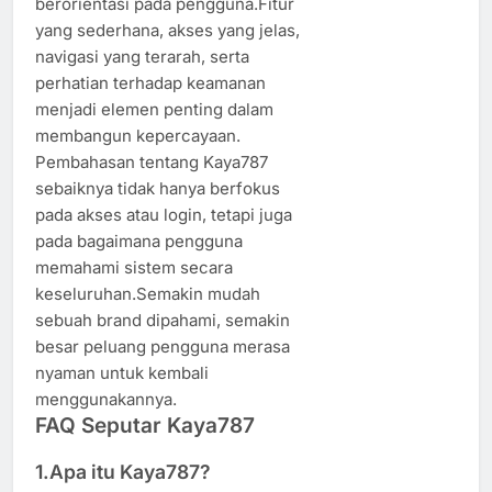
berorientasi pada pengguna.Fitur
yang sederhana, akses yang jelas,
navigasi yang terarah, serta
perhatian terhadap keamanan
menjadi elemen penting dalam
membangun kepercayaan.
Pembahasan tentang Kaya787
sebaiknya tidak hanya berfokus
pada akses atau login, tetapi juga
pada bagaimana pengguna
memahami sistem secara
keseluruhan.Semakin mudah
sebuah brand dipahami, semakin
besar peluang pengguna merasa
nyaman untuk kembali
menggunakannya.
FAQ Seputar Kaya787
1.Apa itu Kaya787?