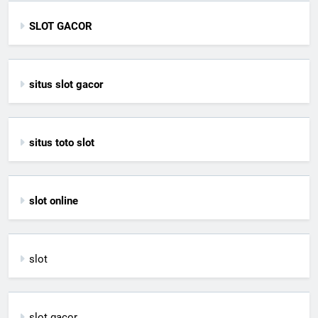
SLOT GACOR
situs slot gacor
situs toto slot
slot online
slot
slot gacor