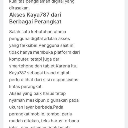
kualitas pengalaman digital yang
dirasakan.
Akses Kaya787 dari
Berbagai Perangkat
Salah satu kebutuhan utama
pengguna digital adalah akses
yang fleksibel.Pengguna saat ini
tidak hanya membuka platform dari
komputer, tetapi juga dari
smartphone dan tablet.Karena itu,
Kaya787 sebagai brand digital
perlu dilihat dari sisi responsivitas
lintas perangkat.
Akses yang baik harus tetap
nyaman meskipun digunakan pada
ukuran layar berbeda.Pada
perangkat mobile, tombol perlu
mudah ditekan, teks harus terbaca
jelas, dan halaman tidak boleh