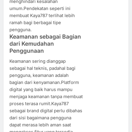
menghindari kesalahan
umum.Pendekatan seperti ini
membuat Kaya787 terlihat lebih
ramah bagi berbagai tipe
pengguna.
Keamanan sebagai Bagian
dari Kemudahan
Penggunaan
Keamanan sering dianggap
sebagai hal teknis, padahal bagi
pengguna, keamanan adalah
bagian dari kenyamanan.Platform
digital yang baik harus mampu
menjaga keamanan tanpa membuat
proses terasa rumit.Kaya787
sebagai brand digital perlu dibahas
dari sisi bagaimana pengguna
dapat merasa lebih aman saat
mengakses fitur yang tersedia.