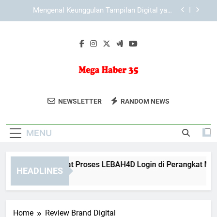
Skip
Mengenal Keunggulan Tampilan Digital yang
to
Digunakan LEBAH4D
content
Mengenal Keunggulan Tampilan Digital yang
Digunakan KAYA787
Cara Mempercepat Proses LEBAH4D Login di
Perangkat Mobile secara Aman dan Efisien
Mengenal Keunggulan Tampilan Digital yang
Digunakan EDWINSLOT
Mega Haber 35
Dapatkan Berita Terbaru Dari Seluruh
Mengenal Keunggulan Tampilan Digital yang
NEWSLETTER
RANDOM NEWS
Digunakan LEBAH4D
Dunia Di Mega Haber 35. Informasi
Mengenal Keunggulan Tampilan Digital yang
Terkini Untuk Anda.
Digunakan KAYA787
MENU
ra Mempercepat Proses LEBAH4D Login di Perangkat Mobile 
HEADLINES
Weeks Ago
Home
Review Brand Digital