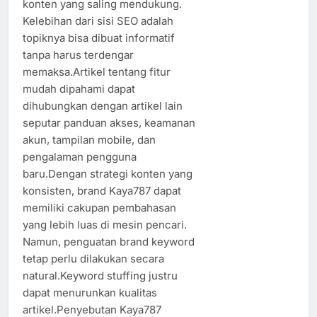
konten yang saling mendukung.
Kelebihan dari sisi SEO adalah
topiknya bisa dibuat informatif
tanpa harus terdengar
memaksa.Artikel tentang fitur
mudah dipahami dapat
dihubungkan dengan artikel lain
seputar panduan akses, keamanan
akun, tampilan mobile, dan
pengalaman pengguna
baru.Dengan strategi konten yang
konsisten, brand Kaya787 dapat
memiliki cakupan pembahasan
yang lebih luas di mesin pencari.
Namun, penguatan brand keyword
tetap perlu dilakukan secara
natural.Keyword stuffing justru
dapat menurunkan kualitas
artikel.Penyebutan Kaya787