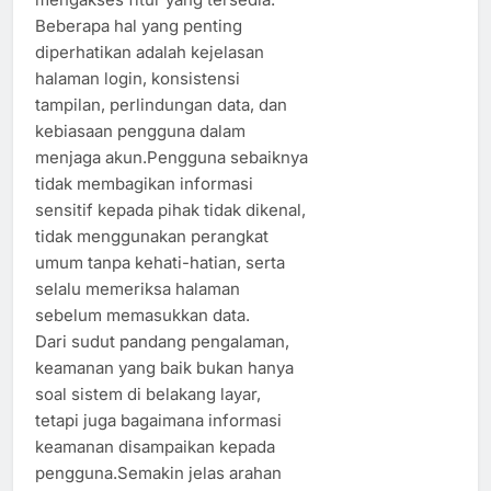
Beberapa hal yang penting
diperhatikan adalah kejelasan
halaman login, konsistensi
tampilan, perlindungan data, dan
kebiasaan pengguna dalam
menjaga akun.Pengguna sebaiknya
tidak membagikan informasi
sensitif kepada pihak tidak dikenal,
tidak menggunakan perangkat
umum tanpa kehati-hatian, serta
selalu memeriksa halaman
sebelum memasukkan data.
Dari sudut pandang pengalaman,
keamanan yang baik bukan hanya
soal sistem di belakang layar,
tetapi juga bagaimana informasi
keamanan disampaikan kepada
pengguna.Semakin jelas arahan