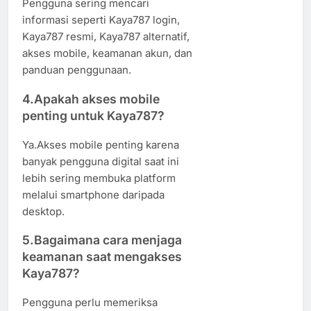
Pengguna sering mencari
informasi seperti Kaya787 login,
Kaya787 resmi, Kaya787 alternatif,
akses mobile, keamanan akun, dan
panduan penggunaan.
4.Apakah akses mobile
penting untuk Kaya787?
Ya.Akses mobile penting karena
banyak pengguna digital saat ini
lebih sering membuka platform
melalui smartphone daripada
desktop.
5.Bagaimana cara menjaga
keamanan saat mengakses
Kaya787?
Pengguna perlu memeriksa