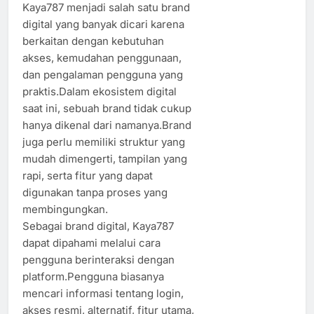
Kaya787 menjadi salah satu brand
digital yang banyak dicari karena
berkaitan dengan kebutuhan
akses, kemudahan penggunaan,
dan pengalaman pengguna yang
praktis.Dalam ekosistem digital
saat ini, sebuah brand tidak cukup
hanya dikenal dari namanya.Brand
juga perlu memiliki struktur yang
mudah dimengerti, tampilan yang
rapi, serta fitur yang dapat
digunakan tanpa proses yang
membingungkan.
Sebagai brand digital, Kaya787
dapat dipahami melalui cara
pengguna berinteraksi dengan
platform.Pengguna biasanya
mencari informasi tentang login,
akses resmi, alternatif, fitur utama,