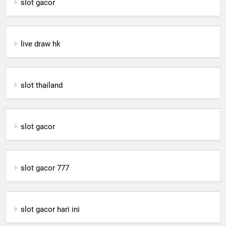
slot gacor
live draw hk
slot thailand
slot gacor
slot gacor 777
slot gacor hari ini