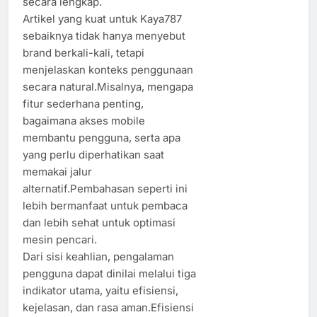
secara lengkap.
Artikel yang kuat untuk Kaya787
sebaiknya tidak hanya menyebut
brand berkali-kali, tetapi
menjelaskan konteks penggunaan
secara natural.Misalnya, mengapa
fitur sederhana penting,
bagaimana akses mobile
membantu pengguna, serta apa
yang perlu diperhatikan saat
memakai jalur
alternatif.Pembahasan seperti ini
lebih bermanfaat untuk pembaca
dan lebih sehat untuk optimasi
mesin pencari.
Dari sisi keahlian, pengalaman
pengguna dapat dinilai melalui tiga
indikator utama, yaitu efisiensi,
kejelasan, dan rasa aman.Efisiensi