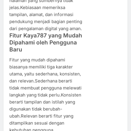
halaman yang sumbernya tidak
jelas.Kebiasaan memeriksa
tampilan, alamat, dan informasi
pendukung menjadi bagian penting
dari pengalaman digital yang aman.
Fitur Kaya787 yang Mudah
Dipahami oleh Pengguna
Baru
Fitur yang mudah dipahami
biasanya memiliki tiga karakter
utama, yaitu sederhana, konsisten,
dan relevan.Sederhana berarti
tidak membuat pengguna melewati
langkah yang tidak perlu.Konsisten
berarti tampilan dan istilah yang
digunakan tidak berubah-
ubah.Relevan berarti fitur yang
ditampilkan sesuai dengan
kebutuhan pengguna.