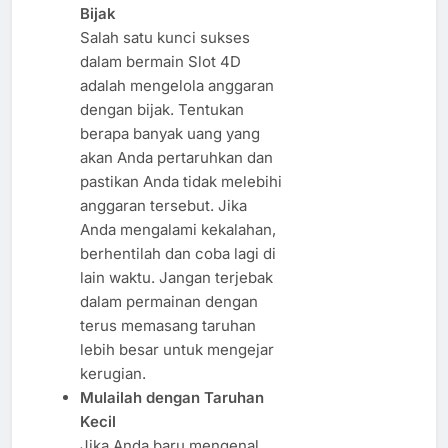
Bijak
Salah satu kunci sukses
dalam bermain Slot 4D
adalah mengelola anggaran
dengan bijak. Tentukan
berapa banyak uang yang
akan Anda pertaruhkan dan
pastikan Anda tidak melebihi
anggaran tersebut. Jika
Anda mengalami kekalahan,
berhentilah dan coba lagi di
lain waktu. Jangan terjebak
dalam permainan dengan
terus memasang taruhan
lebih besar untuk mengejar
kerugian.
Mulailah dengan Taruhan
Kecil
Jika Anda baru mengenal