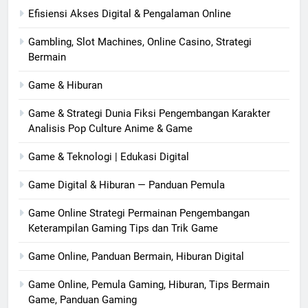
Efisiensi Akses Digital & Pengalaman Online
Gambling, Slot Machines, Online Casino, Strategi
Bermain
Game & Hiburan
Game & Strategi Dunia Fiksi Pengembangan Karakter
Analisis Pop Culture Anime & Game
Game & Teknologi | Edukasi Digital
Game Digital & Hiburan — Panduan Pemula
Game Online Strategi Permainan Pengembangan
Keterampilan Gaming Tips dan Trik Game
Game Online, Panduan Bermain, Hiburan Digital
Game Online, Pemula Gaming, Hiburan, Tips Bermain
Game, Panduan Gaming