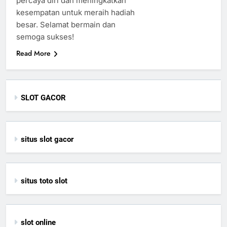
percaya diri dan meningkatkan
kesempatan untuk meraih hadiah
besar. Selamat bermain dan
semoga sukses!
Read More
SLOT GACOR
situs slot gacor
situs toto slot
slot online