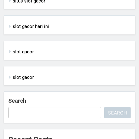
situs slot gacor
slot gacor hari ini
slot gacor
slot gacor
Search
SEARCH