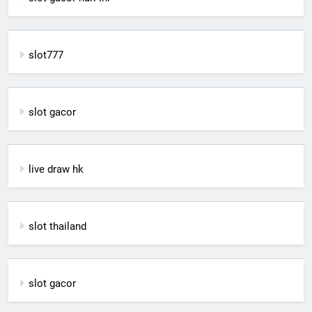
slot777
slot gacor
live draw hk
slot thailand
slot gacor