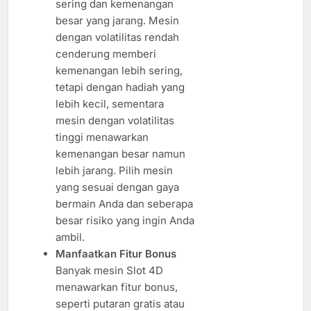
sering dan kemenangan
besar yang jarang. Mesin
dengan volatilitas rendah
cenderung memberi
kemenangan lebih sering,
tetapi dengan hadiah yang
lebih kecil, sementara
mesin dengan volatilitas
tinggi menawarkan
kemenangan besar namun
lebih jarang. Pilih mesin
yang sesuai dengan gaya
bermain Anda dan seberapa
besar risiko yang ingin Anda
ambil.
Manfaatkan Fitur Bonus
Banyak mesin Slot 4D
menawarkan fitur bonus,
seperti putaran gratis atau