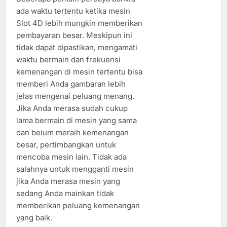
ada waktu tertentu ketika mesin
Slot 4D lebih mungkin memberikan
pembayaran besar. Meskipun ini
tidak dapat dipastikan, mengamati
waktu bermain dan frekuensi
kemenangan di mesin tertentu bisa
memberi Anda gambaran lebih
jelas mengenai peluang menang.
Jika Anda merasa sudah cukup
lama bermain di mesin yang sama
dan belum meraih kemenangan
besar, pertimbangkan untuk
mencoba mesin lain. Tidak ada
salahnya untuk mengganti mesin
jika Anda merasa mesin yang
sedang Anda mainkan tidak
memberikan peluang kemenangan
yang baik.