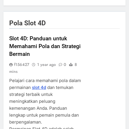
Pola Slot 4D
Slot 4D: Panduan untuk
Memahami Pola dan Strategi
Bermain
f156427
1 year ago
0
8
mins
Pelajari cara memahami pola dalam
permainan
slot 4d
dan temukan
strategi terbaik untuk
meningkatkan peluang
kemenangan Anda. Panduan
lengkap untuk pemain pemula dan
berpengalaman.
Permainan Slot 4D adalah salah