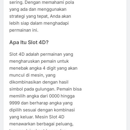
sering. Dengan memahami pola
yang ada dan menggunakan
strategi yang tepat, Anda akan
lebih siap dalam menghadapi
permainan ini.
Apa Itu Slot 4D?
Slot 4D adalah permainan yang
mengharuskan pemain untuk
menebak angka 4 digit yang akan
muncul di mesin, yang
dikombinasikan dengan hasil
simbol pada gulungan. Pemain bisa
memilih angka dari 0000 hingga
9999 dan berharap angka yang
dipilih sesuai dengan kombinasi
yang keluar. Mesin Slot 4D
menawarkan berbagai peluang,