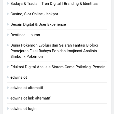
Budaya & Tradisi | Tren Digital | Branding & Identitas
Casino, Slot Online, Jackpot
Desain Digital & User Experience
Destinasi Liburan
Dunia Pokémon Evolusi dan Sejarah Fantasi Biologi
Prasejarah Fiksi Budaya Pop dan Imajinasi Analisis
Simbolik Pokémon
Edukasi Digital Analisis Sistem Game Psikologi Pemain
edwinslot
edwinslot alternatif
edwinslot link alternatif
edwinslot login