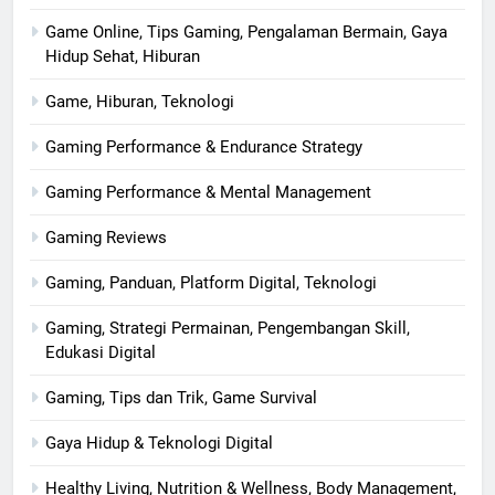
Game Online, Tips Gaming, Pengalaman Bermain, Gaya
Hidup Sehat, Hiburan
Game, Hiburan, Teknologi
Gaming Performance & Endurance Strategy
Gaming Performance & Mental Management
Gaming Reviews
Gaming, Panduan, Platform Digital, Teknologi
Gaming, Strategi Permainan, Pengembangan Skill,
Edukasi Digital
Gaming, Tips dan Trik, Game Survival
Gaya Hidup & Teknologi Digital
Healthy Living, Nutrition & Wellness, Body Management,