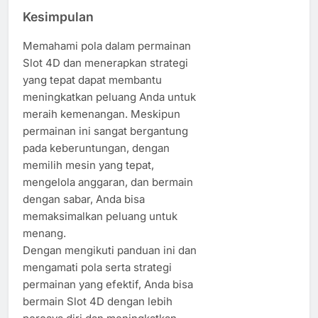
Kesimpulan
Memahami pola dalam permainan
Slot 4D dan menerapkan strategi
yang tepat dapat membantu
meningkatkan peluang Anda untuk
meraih kemenangan. Meskipun
permainan ini sangat bergantung
pada keberuntungan, dengan
memilih mesin yang tepat,
mengelola anggaran, dan bermain
dengan sabar, Anda bisa
memaksimalkan peluang untuk
menang.
Dengan mengikuti panduan ini dan
mengamati pola serta strategi
permainan yang efektif, Anda bisa
bermain Slot 4D dengan lebih