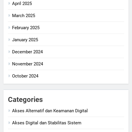
April 2025
March 2025
February 2025
January 2025
December 2024
November 2024
October 2024
Categories
Akses Alternatif dan Keamanan Digital
Akses Digital dan Stabilitas Sistem