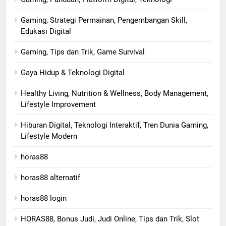
Gaming, Strategi Permainan, Pengembangan Skill,
Edukasi Digital
Gaming, Tips dan Trik, Game Survival
Gaya Hidup & Teknologi Digital
Healthy Living, Nutrition & Wellness, Body Management,
Lifestyle Improvement
Hiburan Digital, Teknologi Interaktif, Tren Dunia Gaming,
Lifestyle Modern
horas88
horas88 alternatif
horas88 login
HORAS88, Bonus Judi, Judi Online, Tips dan Trik, Slot