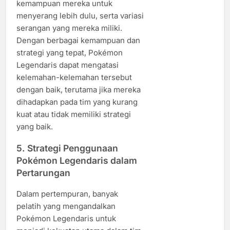
kemampuan mereka untuk
menyerang lebih dulu, serta variasi
serangan yang mereka miliki.
Dengan berbagai kemampuan dan
strategi yang tepat, Pokémon
Legendaris dapat mengatasi
kelemahan-kelemahan tersebut
dengan baik, terutama jika mereka
dihadapkan pada tim yang kurang
kuat atau tidak memiliki strategi
yang baik.
5.
Strategi Penggunaan
Pokémon Legendaris dalam
Pertarungan
Dalam pertempuran, banyak
pelatih yang mengandalkan
Pokémon Legendaris untuk