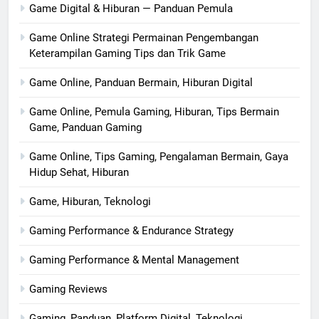
Game Digital & Hiburan — Panduan Pemula
Game Online Strategi Permainan Pengembangan
Keterampilan Gaming Tips dan Trik Game
Game Online, Panduan Bermain, Hiburan Digital
Game Online, Pemula Gaming, Hiburan, Tips Bermain
Game, Panduan Gaming
Game Online, Tips Gaming, Pengalaman Bermain, Gaya
Hidup Sehat, Hiburan
Game, Hiburan, Teknologi
Gaming Performance & Endurance Strategy
Gaming Performance & Mental Management
Gaming Reviews
Gaming, Panduan, Platform Digital, Teknologi