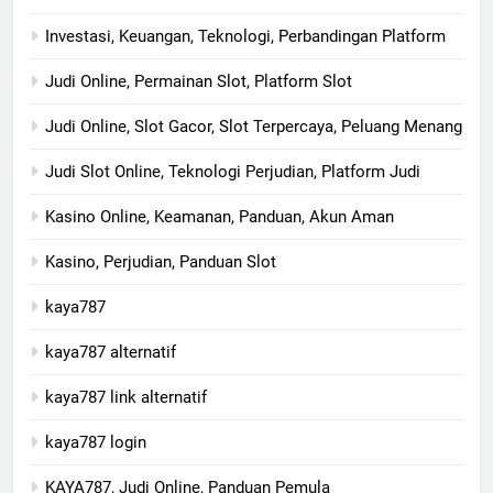
Investasi, Keuangan, Teknologi, Perbandingan Platform
Judi Online, Permainan Slot, Platform Slot
Judi Online, Slot Gacor, Slot Terpercaya, Peluang Menang
Judi Slot Online, Teknologi Perjudian, Platform Judi
Kasino Online, Keamanan, Panduan, Akun Aman
Kasino, Perjudian, Panduan Slot
kaya787
kaya787 alternatif
kaya787 link alternatif
kaya787 login
KAYA787, Judi Online, Panduan Pemula