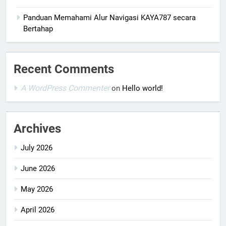
Panduan Memahami Alur Navigasi KAYA787 secara
Bertahap
Recent Comments
A WordPress Commenter
on
Hello world!
Archives
July 2026
June 2026
May 2026
April 2026