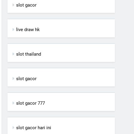
slot gacor
live draw hk
slot thailand
slot gacor
slot gacor 777
slot gacor hari ini