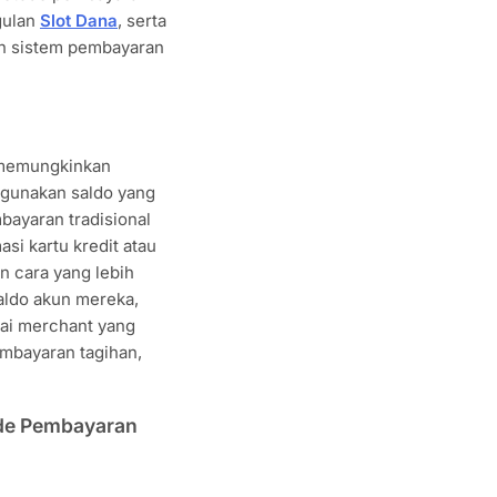
gulan
Slot Dana
, serta
an sistem pembayaran
g memungkinkan
gunakan saldo yang
bayaran tradisional
i kartu kredit atau
n cara yang lebih
aldo akun mereka,
ai merchant yang
mbayaran tagihan,
de Pembayaran