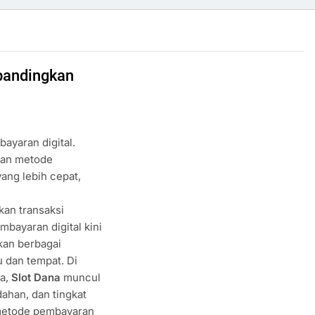
bandingkan
ayaran digital.
gan metode
ang lebih cepat,
kan transaksi
bayaran digital kini
kan berbagai
 dan tempat. Di
ia,
Slot Dana
muncul
ahan, dan tingkat
 metode pembayaran