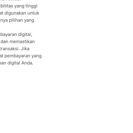
ilitas yang tinggi
at digunakan untuk
nya pilihan yang
ayaran digital,
a dan memastikan
ransaksi. Jika
lat pembayaran yang
n digital Anda.