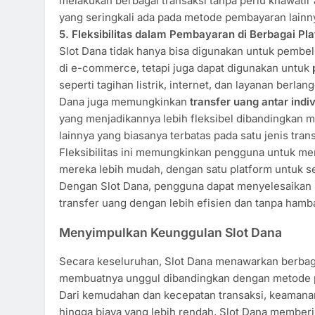
melakukan berbagai transaksi tanpa perlu khawatir
yang seringkali ada pada metode pembayaran lainn
5. Fleksibilitas dalam Pembayaran di Berbagai Pl
Slot Dana tidak hanya bisa digunakan untuk pembel
di e-commerce, tetapi juga dapat digunakan untuk
seperti tagihan listrik, internet, dan layanan berlang
Dana juga memungkinkan
transfer uang antar indi
yang menjadikannya lebih fleksibel dibandingkan
lainnya yang biasanya terbatas pada satu jenis trans
Fleksibilitas ini memungkinkan pengguna untuk m
mereka lebih mudah, dengan satu platform untuk seg
Dengan Slot Dana, pengguna dapat menyelesaikan
transfer uang dengan lebih efisien dan tanpa hamb
Menyimpulkan Keunggulan Slot Dana
Secara keseluruhan, Slot Dana menawarkan berba
membuatnya unggul dibandingkan dengan metode 
Dari kemudahan dan kecepatan transaksi, keamanan
hingga biaya yang lebih rendah, Slot Dana memberi