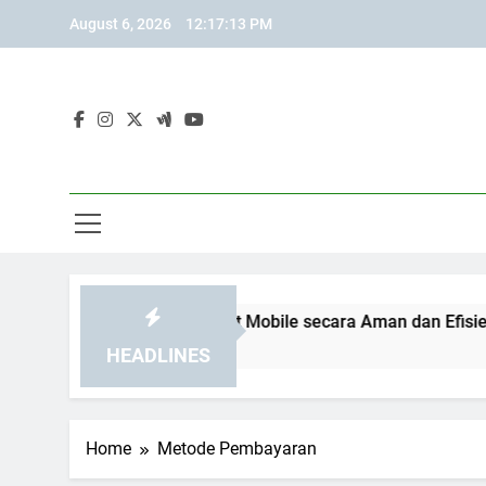
Skip
August 6, 2026
12:17:14 PM
to
content
Meg
Dapatkan B
gin di Perangkat Mobile secara Aman dan Efisien
Men
2 We
HEADLINES
Home
Metode Pembayaran