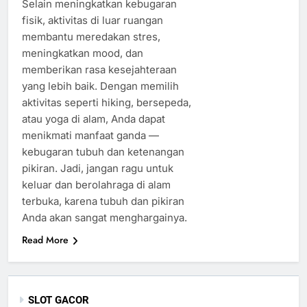
Selain meningkatkan kebugaran
fisik, aktivitas di luar ruangan
membantu meredakan stres,
meningkatkan mood, dan
memberikan rasa kesejahteraan
yang lebih baik. Dengan memilih
aktivitas seperti hiking, bersepeda,
atau yoga di alam, Anda dapat
menikmati manfaat ganda —
kebugaran tubuh dan ketenangan
pikiran. Jadi, jangan ragu untuk
keluar dan berolahraga di alam
terbuka, karena tubuh dan pikiran
Anda akan sangat menghargainya.
Read More
SLOT GACOR