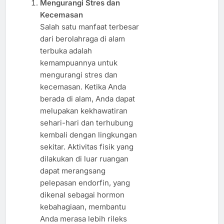
Mengurangi Stres dan
Kecemasan
Salah satu manfaat terbesar
dari berolahraga di alam
terbuka adalah
kemampuannya untuk
mengurangi stres dan
kecemasan. Ketika Anda
berada di alam, Anda dapat
melupakan kekhawatiran
sehari-hari dan terhubung
kembali dengan lingkungan
sekitar. Aktivitas fisik yang
dilakukan di luar ruangan
dapat merangsang
pelepasan endorfin, yang
dikenal sebagai hormon
kebahagiaan, membantu
Anda merasa lebih rileks