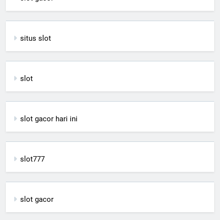
situs slot
slot
slot gacor hari ini
slot777
slot gacor