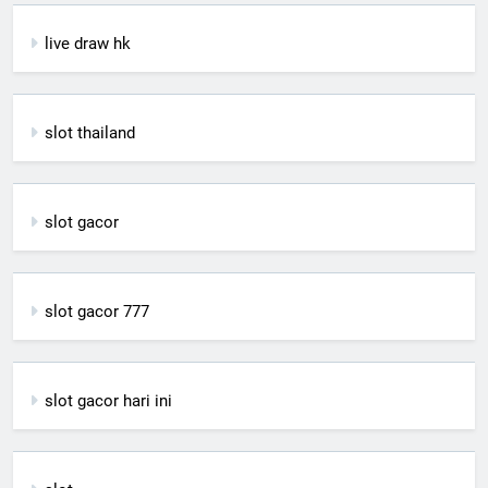
live draw hk
slot thailand
slot gacor
slot gacor 777
slot gacor hari ini