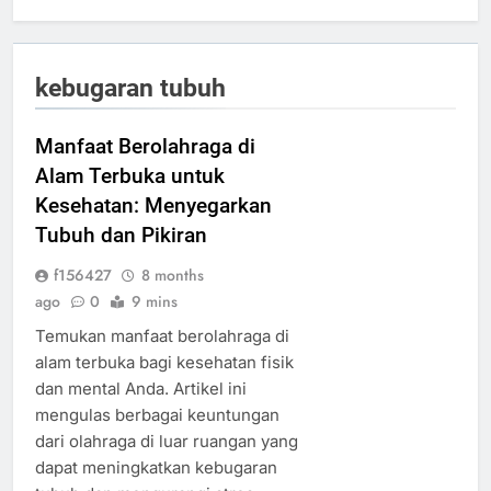
kebugaran tubuh
Manfaat Berolahraga di
Alam Terbuka untuk
Kesehatan: Menyegarkan
Tubuh dan Pikiran
f156427
8 months
ago
0
9 mins
Temukan manfaat berolahraga di
alam terbuka bagi kesehatan fisik
dan mental Anda. Artikel ini
mengulas berbagai keuntungan
dari olahraga di luar ruangan yang
dapat meningkatkan kebugaran