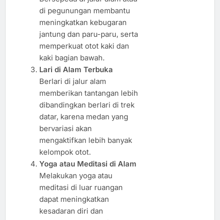
di pegunungan membantu
meningkatkan kebugaran
jantung dan paru-paru, serta
memperkuat otot kaki dan
kaki bagian bawah.
Lari di Alam Terbuka
Berlari di jalur alam
memberikan tantangan lebih
dibandingkan berlari di trek
datar, karena medan yang
bervariasi akan
mengaktifkan lebih banyak
kelompok otot.
Yoga atau Meditasi di Alam
Melakukan yoga atau
meditasi di luar ruangan
dapat meningkatkan
kesadaran diri dan