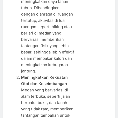
meningkatkan daya tahan
tubuh. Dibandingkan
dengan olahraga di ruangan
tertutup, aktivitas di luar
ruangan seperti hiking atau
berlari di medan yang
bervariasi memberikan
tantangan fisik yang lebih
besar, sehingga lebih efektif
dalam membakar kalori dan
meningkatkan kebugaran
jantung.
Meningkatkan Kekuatan
Otot dan Keseimbangan
Medan yang bervariasi di
alam terbuka, seperti jalan
berbatu, bukit, dan tanah
yang tidak rata, memberikan
tantangan tambahan untuk