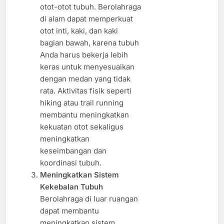
otot-otot tubuh. Berolahraga
di alam dapat memperkuat
otot inti, kaki, dan kaki
bagian bawah, karena tubuh
Anda harus bekerja lebih
keras untuk menyesuaikan
dengan medan yang tidak
rata. Aktivitas fisik seperti
hiking atau trail running
membantu meningkatkan
kekuatan otot sekaligus
meningkatkan
keseimbangan dan
koordinasi tubuh.
Meningkatkan Sistem
Kekebalan Tubuh
Berolahraga di luar ruangan
dapat membantu
meningkatkan sistem