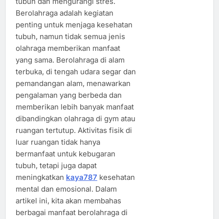
tubuh dan mengurangi stres.
Berolahraga adalah kegiatan
penting untuk menjaga kesehatan
tubuh, namun tidak semua jenis
olahraga memberikan manfaat
yang sama. Berolahraga di alam
terbuka, di tengah udara segar dan
pemandangan alam, menawarkan
pengalaman yang berbeda dan
memberikan lebih banyak manfaat
dibandingkan olahraga di gym atau
ruangan tertutup. Aktivitas fisik di
luar ruangan tidak hanya
bermanfaat untuk kebugaran
tubuh, tetapi juga dapat
meningkatkan
kaya787
kesehatan
mental dan emosional. Dalam
artikel ini, kita akan membahas
berbagai manfaat berolahraga di