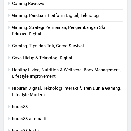
Gaming Reviews
Gaming, Panduan, Platform Digital, Teknologi
Gaming, Strategi Permainan, Pengembangan Skill,
Edukasi Digital
Gaming, Tips dan Trik, Game Survival
Gaya Hidup & Teknologi Digital
Healthy Living, Nutrition & Wellness, Body Management,
Lifestyle Improvement
Hiburan Digital, Teknologi Interaktif, Tren Dunia Gaming,
Lifestyle Modern
horas88
horas88 alternatif
horas88 login