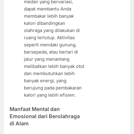
medan yang bervariasi,
dapat membantu Anda
membakar lebih banyak
kalori dibandingkan
olahraga yang dilakukan di
ruang tertutup. Aktivitas
seperti mendaki gunung,
bersepeda, atau berlari di
jalur yang menantang
melibatkan lebih banyak otot
dan membutuhkan lebih
banyak energi, yang
berujung pada pembakaran
kalori yang lebih efisien.
Manfaat Mental dan
Emosional dari Berolahraga
di Alam