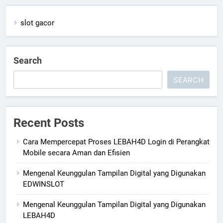
slot gacor
Search
SEARCH
Recent Posts
Cara Mempercepat Proses LEBAH4D Login di Perangkat
Mobile secara Aman dan Efisien
Mengenal Keunggulan Tampilan Digital yang Digunakan
EDWINSLOT
Mengenal Keunggulan Tampilan Digital yang Digunakan
LEBAH4D