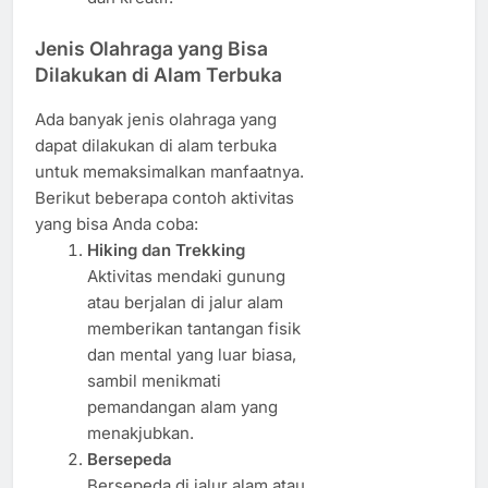
Jenis Olahraga yang Bisa
Dilakukan di Alam Terbuka
Ada banyak jenis olahraga yang
dapat dilakukan di alam terbuka
untuk memaksimalkan manfaatnya.
Berikut beberapa contoh aktivitas
yang bisa Anda coba:
Hiking dan Trekking
Aktivitas mendaki gunung
atau berjalan di jalur alam
memberikan tantangan fisik
dan mental yang luar biasa,
sambil menikmati
pemandangan alam yang
menakjubkan.
Bersepeda
Bersepeda di jalur alam atau