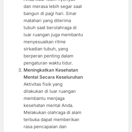
dan merasa lebih segar saat
bangun di pagi hari. Sinar
matahari yang diterima
tubuh saat berolahraga di
luar ruangan juga membantu
menyesuaikan ritme
sirkadian tubuh, yang
berperan penting dalam
pengaturan waktu tidur.
Meningkatkan Kesehatan
Mental Secara Keseluruhan
Aktivitas fisik yang
dilakukan di luar ruangan
membantu menjaga
kesehatan mental Anda.
Melakukan olahraga di alam
terbuka dapat memberikan
rasa pencapaian dan