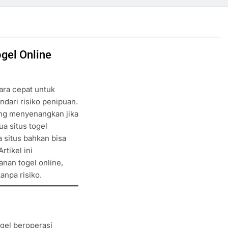
gel Online
ara cepat untuk
dari risiko penipuan.
ang menyenangkan jika
a situs togel
 situs bahkan bisa
tikel ini
nan togel online,
npa risiko.
ogel beroperasi