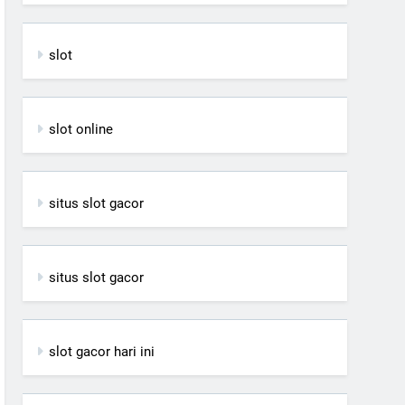
slot
slot online
situs slot gacor
situs slot gacor
slot gacor hari ini