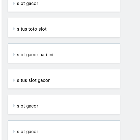
slot gacor
situs toto slot
slot gacor hari ini
situs slot gacor
slot gacor
slot gacor