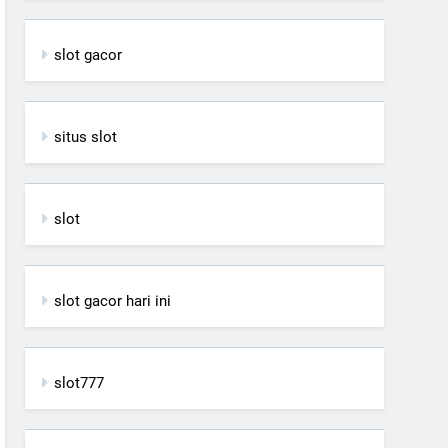
slot gacor
situs slot
slot
slot gacor hari ini
slot777