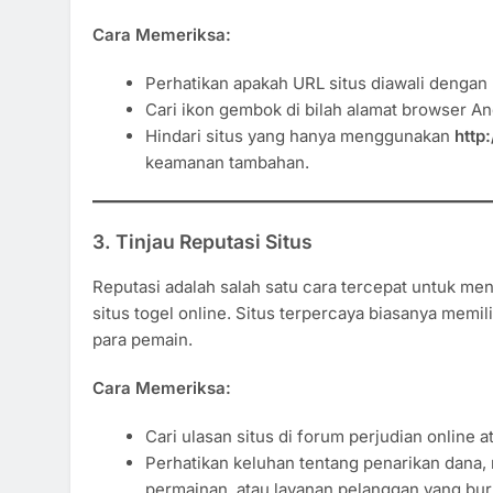
Cara Memeriksa:
Perhatikan apakah URL situs diawali dengan
Cari ikon gembok di bilah alamat browser An
Hindari situs yang hanya menggunakan
http:
keamanan tambahan.
3. Tinjau Reputasi Situs
Reputasi adalah salah satu cara tercepat untuk m
situs togel online. Situs terpercaya biasanya memilik
para pemain.
Cara Memeriksa:
Cari ulasan situs di forum perjudian online a
Perhatikan keluhan tentang penarikan dana, 
permainan, atau layanan pelanggan yang bur