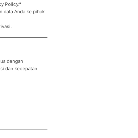
y Policy.”
n data Anda ke pihak
ivasi.
itus dengan
ksi dan kecepatan