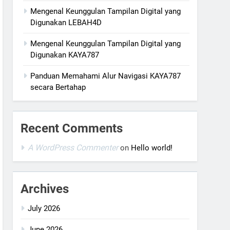
Mengenal Keunggulan Tampilan Digital yang
Digunakan LEBAH4D
Mengenal Keunggulan Tampilan Digital yang
Digunakan KAYA787
Panduan Memahami Alur Navigasi KAYA787
secara Bertahap
Recent Comments
A WordPress Commenter
on
Hello world!
Archives
July 2026
June 2026