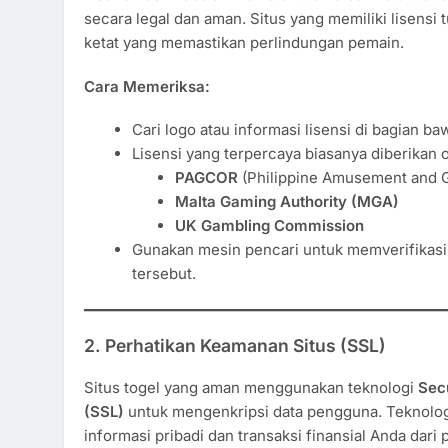
secara legal dan aman. Situs yang memiliki lisensi 
ketat yang memastikan perlindungan pemain.
Cara Memeriksa:
Cari logo atau informasi lisensi di bagian ba
Lisensi yang terpercaya biasanya diberikan o
PAGCOR
(Philippine Amusement and 
Malta Gaming Authority (MGA)
UK Gambling Commission
Gunakan mesin pencari untuk memverifikasi v
tersebut.
2. Perhatikan Keamanan Situs (SSL)
Situs togel yang aman menggunakan teknologi
Sec
(SSL)
untuk mengenkripsi data pengguna. Teknologi
informasi pribadi dan transaksi finansial Anda dari 