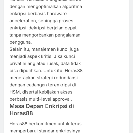
dengan mengoptimalkan algoritma
enkripsi berbasis hardware
acceleration, sehingga proses
enkripsi-dekripsi berjalan cepat
tanpa mengorbankan pengalaman
pengguna.
Selain itu, manajemen kunci juga
menjadi aspek kritis. Jika kunci
privat hilang atau rusak, data tidak
bisa dipulihkan. Untuk itu, Horas88
menerapkan strategi redundansi
dengan cadangan terenkripsi di
HSM, disertai kebijakan akses
berbasis multi-level approval.
Masa Depan Enkripsi di
Horas88
Horas88 berkomitmen untuk terus
memperbarui standar enkripsinya