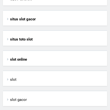
situs slot gacor
situs toto slot
slot online
slot
slot gacor