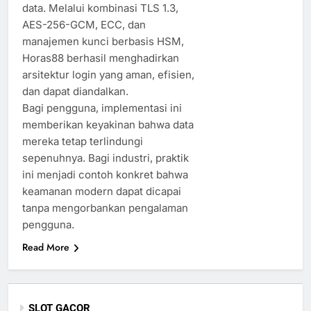
data. Melalui kombinasi TLS 1.3,
AES-256-GCM, ECC, dan
manajemen kunci berbasis HSM,
Horas88 berhasil menghadirkan
arsitektur login yang aman, efisien,
dan dapat diandalkan.
Bagi pengguna, implementasi ini
memberikan keyakinan bahwa data
mereka tetap terlindungi
sepenuhnya. Bagi industri, praktik
ini menjadi contoh konkret bahwa
keamanan modern dapat dicapai
tanpa mengorbankan pengalaman
pengguna.
Read More
SLOT GACOR