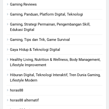
Gaming Reviews
Gaming, Panduan, Platform Digital, Teknologi
Gaming, Strategi Permainan, Pengembangan Skill,
Edukasi Digital
Gaming, Tips dan Trik, Game Survival
Gaya Hidup & Teknologi Digital
Healthy Living, Nutrition & Wellness, Body Management,
Lifestyle Improvement
Hiburan Digital, Teknologi Interaktif, Tren Dunia Gaming,
Lifestyle Modern
horas88
horas88 alternatif