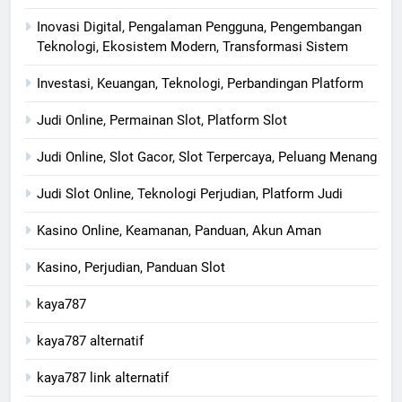
Inovasi Digital, Pengalaman Pengguna, Pengembangan
Teknologi, Ekosistem Modern, Transformasi Sistem
Investasi, Keuangan, Teknologi, Perbandingan Platform
Judi Online, Permainan Slot, Platform Slot
Judi Online, Slot Gacor, Slot Terpercaya, Peluang Menang
Judi Slot Online, Teknologi Perjudian, Platform Judi
Kasino Online, Keamanan, Panduan, Akun Aman
Kasino, Perjudian, Panduan Slot
kaya787
kaya787 alternatif
kaya787 link alternatif