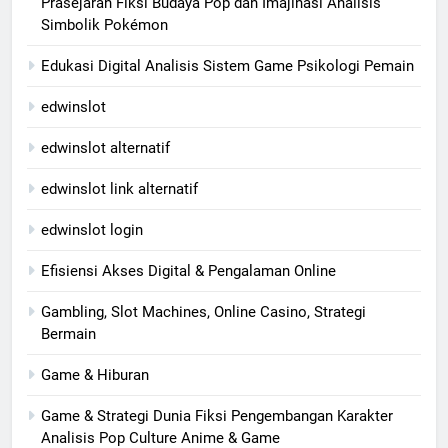
Prasejarah Fiksi Budaya Pop dan Imajinasi Analisis
Simbolik Pokémon
Edukasi Digital Analisis Sistem Game Psikologi Pemain
edwinslot
edwinslot alternatif
edwinslot link alternatif
edwinslot login
Efisiensi Akses Digital & Pengalaman Online
Gambling, Slot Machines, Online Casino, Strategi
Bermain
Game & Hiburan
Game & Strategi Dunia Fiksi Pengembangan Karakter
Analisis Pop Culture Anime & Game