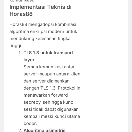
Implementasi Teknis di
Horas88
Horas88 mengadopsi kombinasi
algoritma enkripsi modern untuk
mendukung keamanan tingkat
tinggi:
TLS 1.3 untuk transport
layer
Semua komunikasi antar
server maupun antara klien
dan server diamankan
dengan TLS 1.3. Protokol ini
menawarkan forward
secrecy, sehingga kunci
sesi tidak dapat digunakan
kembali meski kunci utama
bocor.
Algoritma asimetris