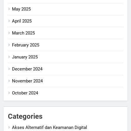
May 2025
April 2025
March 2025
February 2025
January 2025
December 2024
November 2024
October 2024
Categories
Akses Alternatif dan Keamanan Digital