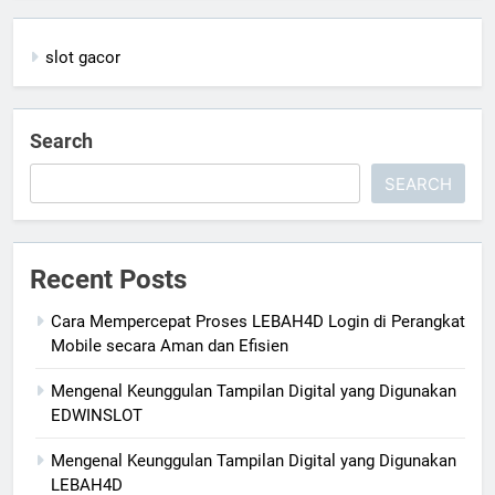
slot gacor
Search
SEARCH
Recent Posts
Cara Mempercepat Proses LEBAH4D Login di Perangkat
Mobile secara Aman dan Efisien
Mengenal Keunggulan Tampilan Digital yang Digunakan
EDWINSLOT
Mengenal Keunggulan Tampilan Digital yang Digunakan
LEBAH4D