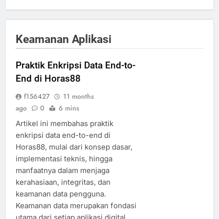
Keamanan Aplikasi
Praktik Enkripsi Data End-to-
End di Horas88
f156427
11 months
ago
0
6 mins
Artikel ini membahas praktik
enkripsi data end-to-end di
Horas88, mulai dari konsep dasar,
implementasi teknis, hingga
manfaatnya dalam menjaga
kerahasiaan, integritas, dan
keamanan data pengguna.
Keamanan data merupakan fondasi
utama dari setiap aplikasi digital