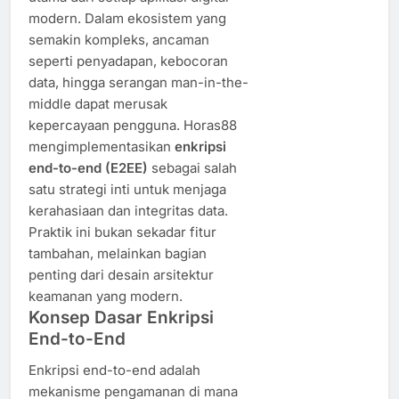
modern. Dalam ekosistem yang
semakin kompleks, ancaman
seperti penyadapan, kebocoran
data, hingga serangan man-in-the-
middle dapat merusak
kepercayaan pengguna. Horas88
mengimplementasikan
enkripsi
end-to-end (E2EE)
sebagai salah
satu strategi inti untuk menjaga
kerahasiaan dan integritas data.
Praktik ini bukan sekadar fitur
tambahan, melainkan bagian
penting dari desain arsitektur
keamanan yang modern.
Konsep Dasar Enkripsi
End-to-End
Enkripsi end-to-end adalah
mekanisme pengamanan di mana