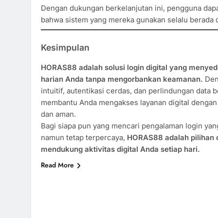
Dengan dukungan berkelanjutan ini, pengguna dap
bahwa sistem yang mereka gunakan selalu berada d
Kesimpulan
HORAS88 adalah solusi login digital yang menye
harian Anda tanpa mengorbankan keamanan.
Den
intuitif, autentikasi cerdas, dan perlindungan data
membantu Anda mengakses layanan digital dengan 
dan aman.
Bagi siapa pun yang mencari pengalaman login yan
namun tetap terpercaya,
HORAS88 adalah pilihan 
mendukung aktivitas digital Anda setiap hari.
Read More