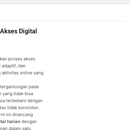
kses Digital
kan proses akses
i adaptif, dan
aktivitas online yang
etergantungan pada
n yang tidak bisa
asa terbebani dengan
atau tidak konsisten.
m ini dirancang
al harian
dengan
nan dalam satu