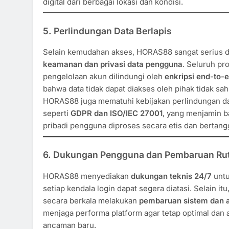
digital dari berbagai lokasi dan kondisi.
5. Perlindungan Data Berlapis
Selain kemudahan akses, HORAS88 sangat serius 
keamanan dan privasi data pengguna
. Seluruh pr
pengelolaan akun dilindungi oleh
enkripsi end-to-
bahwa data tidak dapat diakses oleh pihak tidak sah
HORAS88 juga mematuhi kebijakan perlindungan dat
seperti
GDPR dan ISO/IEC 27001
, yang menjamin b
pribadi pengguna diproses secara etis dan bertan
6. Dukungan Pengguna dan Pembaruan Rut
HORAS88 menyediakan
dukungan teknis 24/7
untu
setiap kendala login dapat segera diatasi. Selain i
secara berkala melakukan
pembaruan sistem dan 
menjaga performa platform agar tetap optimal dan 
ancaman baru.