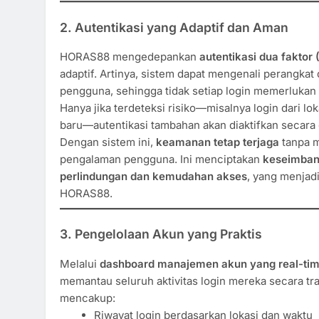
2. Autentikasi yang Adaptif dan Aman
HORAS88 mengedepankan
autentikasi dua faktor 
adaptif. Artinya, sistem dapat mengenali perangkat
pengguna, sehingga tidak setiap login memerlukan 
Hanya jika terdeteksi risiko—misalnya login dari lo
baru—autentikasi tambahan akan diaktifkan secara 
Dengan sistem ini,
keamanan tetap terjaga
tanpa 
pengalaman pengguna. Ini menciptakan
keseimban
perlindungan dan kemudahan akses
, yang menjadi
HORAS88.
3. Pengelolaan Akun yang Praktis
Melalui
dashboard manajemen akun yang real-ti
memantau seluruh aktivitas login mereka secara tran
mencakup:
Riwayat login berdasarkan lokasi dan waktu