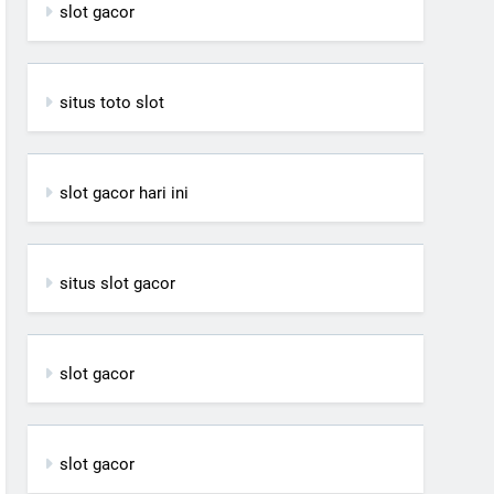
slot gacor
situs toto slot
slot gacor hari ini
situs slot gacor
slot gacor
slot gacor