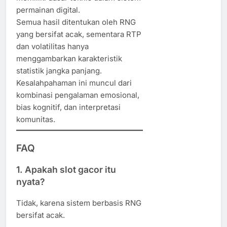
permainan digital.
Semua hasil ditentukan oleh RNG
yang bersifat acak, sementara RTP
dan volatilitas hanya
menggambarkan karakteristik
statistik jangka panjang.
Kesalahpahaman ini muncul dari
kombinasi pengalaman emosional,
bias kognitif, dan interpretasi
komunitas.
FAQ
1. Apakah slot gacor itu
nyata?
Tidak, karena sistem berbasis RNG
bersifat acak.