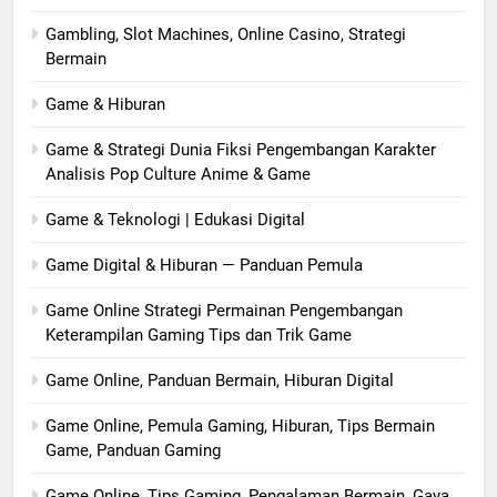
Gambling, Slot Machines, Online Casino, Strategi
Bermain
Game & Hiburan
Game & Strategi Dunia Fiksi Pengembangan Karakter
Analisis Pop Culture Anime & Game
Game & Teknologi | Edukasi Digital
Game Digital & Hiburan — Panduan Pemula
Game Online Strategi Permainan Pengembangan
Keterampilan Gaming Tips dan Trik Game
Game Online, Panduan Bermain, Hiburan Digital
Game Online, Pemula Gaming, Hiburan, Tips Bermain
Game, Panduan Gaming
Game Online, Tips Gaming, Pengalaman Bermain, Gaya