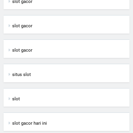
slot gacor
slot gacor
slot gacor
situs slot
slot
slot gacor hari ini