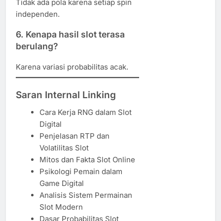
Tidak ada pola karena setiap spin
independen.
6. Kenapa hasil slot terasa
berulang?
Karena variasi probabilitas acak.
Saran Internal Linking
Cara Kerja RNG dalam Slot
Digital
Penjelasan RTP dan
Volatilitas Slot
Mitos dan Fakta Slot Online
Psikologi Pemain dalam
Game Digital
Analisis Sistem Permainan
Slot Modern
Dasar Probabilitas Slot