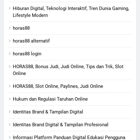
Hiburan Digital, Teknologi Interaktif, Tren Dunia Gaming,
Lifestyle Modern
horas88
horas88 alternatif
horas88 login
HORAS88, Bonus Judi, Judi Online, Tips dan Trik, Slot
Online
HORAS88, Slot Online, Paylines, Judi Online
Hukum dan Regulasi Taruhan Online
Identitas Brand & Tampilan Digital
Identitas Brand Digital & Tampilan Profesional
Informasi Platform Panduan Digital Edukasi Pengguna