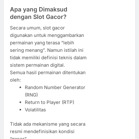
Apa yang Dimaksud
dengan Slot Gacor?
Secara umum, slot gacor
digunakan untuk menggambarkan
permainan yang terasa “lebih
sering menang”. Namun istilah ini
tidak memiliki definisi teknis dalam
sistem permainan digital.
Semua hasil permainan ditentukan
oleh:
Random Number Generator
(RNG)
Return to Player (RTP)
Volatilitas
Tidak ada mekanisme yang secara
resmi mendefinisikan kondisi
“gacor”.