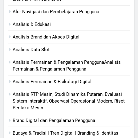
Alur Navigasi dan Pembelajaran Pengguna
Analisis & Edukasi
Analisis Brand dan Akses Digital
Analisis Data Slot
Analisis Permainan & Pengalaman PenggunaAnalisis
Permainan & Pengalaman Pengguna
Analisis Permainan & Psikologi Digital
Analisis RTP Mesin, Studi Dinamika Putaran, Evaluasi
Sistem Interaktif, Observasi Operasional Modern, Riset
Perilaku Mesin
Brand Digital dan Pengalaman Pengguna
Budaya & Tradisi | Tren Digital | Branding & Identitas