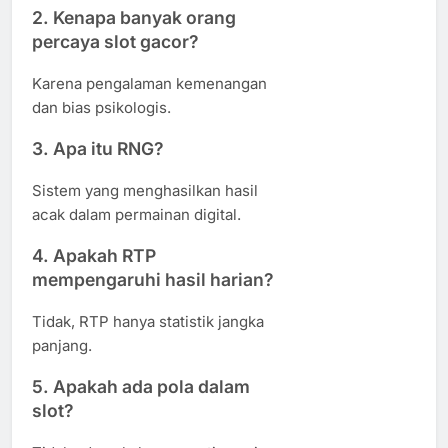
2. Kenapa banyak orang
percaya slot gacor?
Karena pengalaman kemenangan
dan bias psikologis.
3. Apa itu RNG?
Sistem yang menghasilkan hasil
acak dalam permainan digital.
4. Apakah RTP
mempengaruhi hasil harian?
Tidak, RTP hanya statistik jangka
panjang.
5. Apakah ada pola dalam
slot?