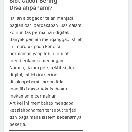
Slot Gacor Sering
Disalahpahami?
Istilah
slot gacor
telah menjadi
bagian dari percakapan luas dalam
komunitas permainan digital.
Banyak pemain menganggap istilah
ini merujuk pada kondisi
permainan yang lebih mudah
memberikan kemenangan.
Namun, dalam perspektif sistem
digital, istilah ini sering
disalahpahami karena tidak
memiliki dasar teknis dalam
mekanisme permainan.
Artikel ini membahas mengapa
kesalahpahaman tersebut terjadi
dan bagaimana sistem sebenarnya
bekerja.