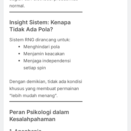
normal.
Insight Sistem: Kenapa
Tidak Ada Pola?
Sistem RNG dirancang untuk:
Menghindari pola
Menjamin keacakan
Menjaga independensi
setiap spin
Dengan demikian, tidak ada kondisi
khusus yang membuat permainan
“lebih mudah menang”.
Peran Psikologi dalam
Kesalahpahaman