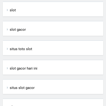
slot
slot gacor
situs toto slot
slot gacor hari ini
situs slot gacor